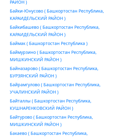
РАЙОН )
Байки-Юнусово ( Башкортостан Республика,
КАРАИДЕЛЬСКИЙ РАЙОН )
Байкибашево ( Башкортостан Республика,
КАРАИДЕЛЬСКИЙ РАЙОН )
Баймак ( Башкортостан Республика )
Баймурзино ( Башкортостан Республика,
МИШКИНСКИЙ РАЙОН )
Байназарово ( Башкортостан Республика,
БУРЗЯНСКИЙ РАЙОН )
Байрамгулово ( Башкортостан Республика,
УЧАЛИНСКИЙ РАЙОН )
Байталлы ( Башкортостан Республика,
КУШНАРЕНКОВСКИЙ РАЙОН )
Байтурово ( Башкортостан Республика,
МИШКИНСКИЙ РАЙОН )
Бакаево ( Башкортостан Республика,