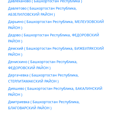
Давлеканово ( Башкортостан Республика )
Давлетово ( Башкортостан Республика,
АБЗЕЛИЛОВСКИЙ РАЙОН )
Дарьино ( Башкортостан Республика, МЕЛЕУЗОВСКИЙ
РАЙОН )
Дедово ( Башкортостан Республика, ФЕДОРОВСКИЙ
РАЙОН )
Демский ( Башкортостан Республика, БИЖБУЛЯКСКИЙ
РАЙОН )
Денискино ( Башкортостан Республика,
ФЕДОРОВСКИЙ РАЙОН )
Дергачевка ( Башкортостан Республика,
СТЕРЛИТАМАКСКИЙ РАЙОН )
Дияшево ( Башкортостан Республика, БАКАЛИНСКИЙ
РАЙОН )
Дмитриевка ( Башкортостан Республика,
БЛАГОВАРСКИЙ РАЙОН )