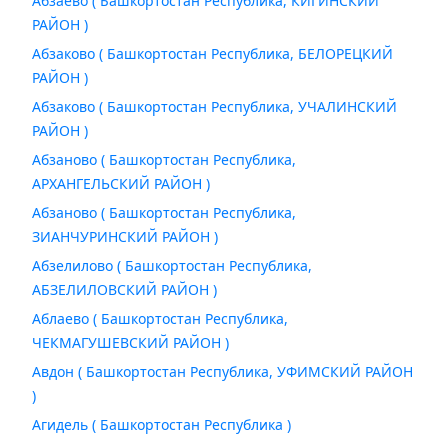
Абзаево ( Башкортостан Республика, КИГИНСКИЙ
РАЙОН )
Абзаково ( Башкортостан Республика, БЕЛОРЕЦКИЙ
РАЙОН )
Абзаково ( Башкортостан Республика, УЧАЛИНСКИЙ
РАЙОН )
Абзаново ( Башкортостан Республика,
АРХАНГЕЛЬСКИЙ РАЙОН )
Абзаново ( Башкортостан Республика,
ЗИАНЧУРИНСКИЙ РАЙОН )
Абзелилово ( Башкортостан Республика,
АБЗЕЛИЛОВСКИЙ РАЙОН )
Аблаево ( Башкортостан Республика,
ЧЕКМАГУШЕВСКИЙ РАЙОН )
Авдон ( Башкортостан Республика, УФИМСКИЙ РАЙОН
)
Агидель ( Башкортостан Республика )