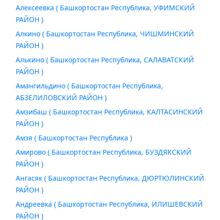
Алексеевка ( Башкортостан Республика, УФИМСКИЙ
РАЙОН )
Алкино ( Башкортостан Республика, ЧИШМИНСКИЙ
РАЙОН )
Алькино ( Башкортостан Республика, САЛАВАТСКИЙ
РАЙОН )
Амангильдино ( Башкортостан Республика,
АБЗЕЛИЛОВСКИЙ РАЙОН )
Амзибаш ( Башкортостан Республика, КАЛТАСИНСКИЙ
РАЙОН )
Амзя ( Башкортостан Республика )
Амирово ( Башкортостан Республика, БУЗДЯКСКИЙ
РАЙОН )
Ангасяк ( Башкортостан Республика, ДЮРТЮЛИНСКИЙ
РАЙОН )
Андреевка ( Башкортостан Республика, ИЛИШЕВСКИЙ
РАЙОН )