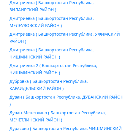
Дмитриевка ( Башкортостан Республика,
ЗИЛАИРСКИЙ РАЙОН )
Дмитриевка ( Башкортостан Республика,
МЕЛЕУЗОВСКИЙ РАЙОН )
Дмитриевка ( Башкортостан Республика, УФИМСКИЙ
РАЙОН )
Дмитриевка ( Башкортостан Республика,
ЧИШМИНСКИЙ РАЙОН )
Дмитриевка 2 ( Башкортостан Республика,
ЧИШМИНСКИЙ РАЙОН )
Дубровка ( Башкортостан Республика,
КАРАИДЕЛЬСКИЙ РАЙОН )
Дуван ( Башкортостан Республика, ДУВАНСКИЙ РАЙОН
)
Дуван-Мечетлино ( Башкортостан Республика,
МЕЧЕТЛИНСКИЙ РАЙОН )
Дурасово ( Башкортостан Республика, ЧИШМИНСКИЙ