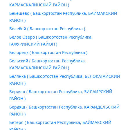
КАРМАСКАЛИНСКИЙ РАЙОН )
Бекешево ( Башкортостан Республика, БАЙМАКСКИЙ
РАЙОН )
Белебей ( Башкортостан Республика )
Белое Озеро ( Башкортостан Республика,
ГАФУРИЙСКИЙ РАЙОН )
Белорецк ( Башкортостан Республика )
Бельский ( Башкортостан Республика,
КАРМАСКАЛИНСКИЙ РАЙОН )
Белянка ( Башкортостан Республика, БЕЛОКАТАЙСКИЙ
РАЙОН )
Бердяш ( Башкортостан Республика, ЗИЛАИРСКИЙ
РАЙОН )
Бердяш ( Башкортостан Республика, КАРАИДЕЛЬСКИЙ
РАЙОН )
Бетеря ( Башкортостан Республика, БАЙМАКСКИЙ
РАЙОН )