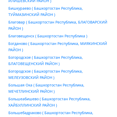
ИЛИШЕВСКИЙ РАЙОН )
Бишкураево ( Башкортостан Республика,
ТУЙМАЗИНСКИЙ РАЙОН )
Благовар ( Башкортостан Республика, БЛАГОВАРСКИЙ
РАЙОН )
Благовещенск ( Башкортостан Республика )
Богданово ( Башкортостан Республика, МИЯКИНСКИЙ
РАЙОН )
Богородское ( Башкортостан Республика,
БЛАГОВЕЩЕНСКИЙ РАЙОН )
Богородское ( Башкортостан Республика,
МЕЛЕУЗОВСКИЙ РАЙОН )
Большая Ока ( Башкортостан Республика,
МЕЧЕТЛИНСКИЙ РАЙОН )
Большеабишево ( Башкортостан Республика,
ХАЙБУЛЛИНСКИЙ РАЙОН )
Большебадраково ( Башкортостан Республика,