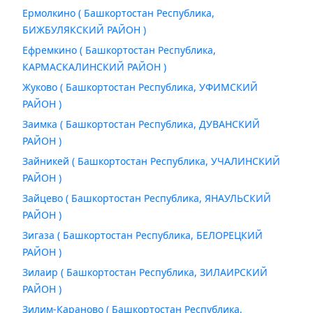
Ермолкино ( Башкортостан Республика,
БИЖБУЛЯКСКИЙ РАЙОН )
Ефремкино ( Башкортостан Республика,
КАРМАСКАЛИНСКИЙ РАЙОН )
Жуково ( Башкортостан Республика, УФИМСКИЙ
РАЙОН )
Заимка ( Башкортостан Республика, ДУВАНСКИЙ
РАЙОН )
Зайникей ( Башкортостан Республика, УЧАЛИНСКИЙ
РАЙОН )
Зайцево ( Башкортостан Республика, ЯНАУЛЬСКИЙ
РАЙОН )
Зигаза ( Башкортостан Республика, БЕЛОРЕЦКИЙ
РАЙОН )
Зилаир ( Башкортостан Республика, ЗИЛАИРСКИЙ
РАЙОН )
Зилим-Караново ( Башкортостан Республика,