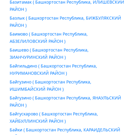
Базитамак ( Башкортостан Республика, ИЛИШЕВСКИЙ
РАЙОН )
Базлык ( Башкортостан Республика, БИЖБУЛЯКСКИЙ
РАЙОН )
Баимово ( Башкортостан Республика,
АБЗЕЛИЛОВСКИЙ РАЙОН )
Баишево ( Башкортостан Республика,
ЗИАНЧУРИНСКИЙ РАЙОН )
Байгильдино ( Башкортостан Республика,
НУРИМАНОВСКИЙ РАЙОН )
Байгузино ( Башкортостан Республика,
ИШИМБАЙСКИЙ РАЙОН )
Байгузино ( Башкортостан Республика, ЯНАУЛЬСКИЙ
РАЙОН )
Байгускарово ( Башкортостан Республика,
ХАЙБУЛЛИНСКИЙ РАЙОН )
Байки ( Башкортостан Республика, КАРАИДЕЛЬСКИЙ