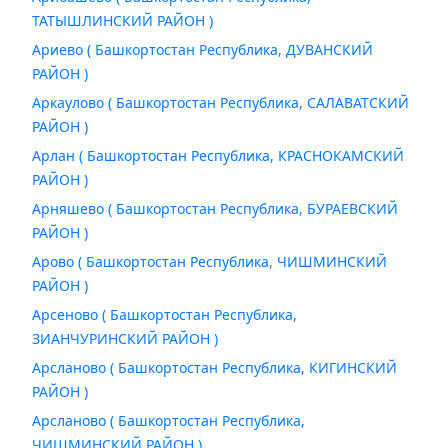
ТАТЫШЛИНСКИЙ РАЙОН )
Ариево ( Башкортостан Республика, ДУВАНСКИЙ
РАЙОН )
Аркаулово ( Башкортостан Республика, САЛАВАТСКИЙ
РАЙОН )
Арлан ( Башкортостан Республика, КРАСНОКАМСКИЙ
РАЙОН )
Арняшево ( Башкортостан Республика, БУРАЕВСКИЙ
РАЙОН )
Арово ( Башкортостан Республика, ЧИШМИНСКИЙ
РАЙОН )
Арсеново ( Башкортостан Республика,
ЗИАНЧУРИНСКИЙ РАЙОН )
Арсланово ( Башкортостан Республика, КИГИНСКИЙ
РАЙОН )
Арсланово ( Башкортостан Республика,
ЧИШМИНСКИЙ РАЙОН )