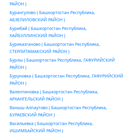
РАЙОН )
Бурангулово ( Башкортостан Республика,
АБЗЕЛИЛОВСКИЙ РАЙОН )
Бурибай ( Башкортостан Республика,
ХАЙБУЛЛИНСКИЙ РАЙОН )
Буриказганово ( Башкортостан Республика,
СТЕРЛИТАМАКСКИЙ РАЙОН )
Бурлы ( Башкортостан Республика, ГАФУРИЙСКИЙ
РАЙОН )
Буруновка ( Башкортостан Республика, ГАФУРИЙСКИЙ
РАЙОН )
Валентиновка ( Башкортостан Республика,
АРХАНГЕЛЬСКИЙ РАЙОН )
Ваныш-Алпаутово ( Башкортостан Республика,
БУРАЕВСКИЙ РАЙОН )
Васильевка ( Башкортостан Республика,
ИШИМБАЙСКИЙ РАЙОН )