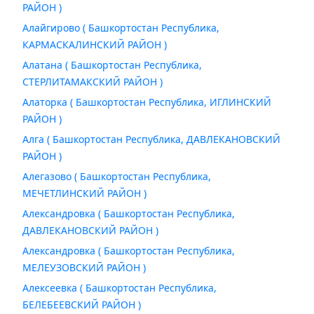
РАЙОН )
Алайгирово ( Башкортостан Республика,
КАРМАСКАЛИНСКИЙ РАЙОН )
Алатана ( Башкортостан Республика,
СТЕРЛИТАМАКСКИЙ РАЙОН )
Алаторка ( Башкортостан Республика, ИГЛИНСКИЙ
РАЙОН )
Алга ( Башкортостан Республика, ДАВЛЕКАНОВСКИЙ
РАЙОН )
Алегазово ( Башкортостан Республика,
МЕЧЕТЛИНСКИЙ РАЙОН )
Александровка ( Башкортостан Республика,
ДАВЛЕКАНОВСКИЙ РАЙОН )
Александровка ( Башкортостан Республика,
МЕЛЕУЗОВСКИЙ РАЙОН )
Алексеевка ( Башкортостан Республика,
БЕЛЕБЕЕВСКИЙ РАЙОН )