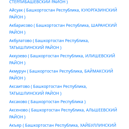
СТЕРЛИБАШЕВСКИЙ РАЙОН )
Айсуак ( Башкортостан Республика, КУЮРГАЗИНСКИЙ
РАЙОН )
Акбарисово ( Башкортостан Республика, ШАРАНСКИЙ
РАЙОН )
Акбулатово ( Башкортостан Республика,
ТАТЫШЛИНСКИЙ РАЙОН )
Аккузево ( Башкортостан Республика, ИЛИШЕВСКИЙ
РАЙОН )
Акмурун ( Башкортостан Республика, БАЙМАКСКИЙ
РАЙОН )
Аксаитово ( Башкортостан Республика,
ТАТЫШЛИНСКИЙ РАЙОН )
Аксаково ( Башкортостан Республика )
Аксеново ( Башкортостан Республика, АЛЬШЕЕВСКИЙ
РАЙОН )
Акъяр ( Башкортостан Республика, ХАЙБУЛЛИНСКИЙ