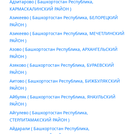
Адзитарово ( Башкортостан Республика,
КАРМАСКАЛИНСКИЙ РАЙОН )
Азикеево ( Башкортостан Республика, БЕЛОРЕЦКИЙ
РАЙОН )
Азикеево ( Башкортостан Республика, МЕЧЕТЛИНСКИЙ
РАЙОН )
Азово ( Башкортостан Республика, АРХАНГЕЛЬСКИЙ
РАЙОН )
Азяково ( Башкортостан Республика, БУРАЕВСКИЙ
РАЙОН )
Аитово ( Башкортостан Республика, БИЖБУЛЯКСКИЙ
РАЙОН )
Айбуляк ( Башкортостан Республика, ЯНАУЛЬСКИЙ
РАЙОН )
Айгулево ( Башкортостан Республика,
СТЕРЛИТАМАКСКИЙ РАЙОН )
Айдарали ( Башкортостан Республика,