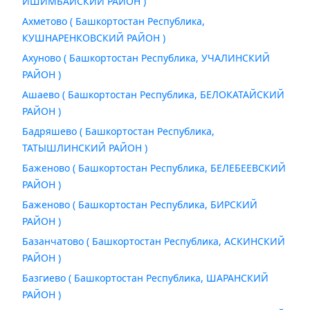
ИШИМБАЙСКИЙ РАЙОН )
Ахметово ( Башкортостан Республика,
КУШНАРЕНКОВСКИЙ РАЙОН )
Ахуново ( Башкортостан Республика, УЧАЛИНСКИЙ
РАЙОН )
Ашаево ( Башкортостан Республика, БЕЛОКАТАЙСКИЙ
РАЙОН )
Бадряшево ( Башкортостан Республика,
ТАТЫШЛИНСКИЙ РАЙОН )
Баженово ( Башкортостан Республика, БЕЛЕБЕЕВСКИЙ
РАЙОН )
Баженово ( Башкортостан Республика, БИРСКИЙ
РАЙОН )
Базанчатово ( Башкортостан Республика, АСКИНСКИЙ
РАЙОН )
Базгиево ( Башкортостан Республика, ШАРАНСКИЙ
РАЙОН )