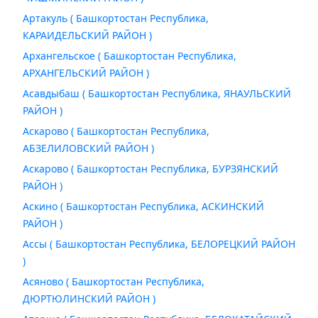
Артакуль ( Башкортостан Республика,
КАРАИДЕЛЬСКИЙ РАЙОН )
Архангельское ( Башкортостан Республика,
АРХАНГЕЛЬСКИЙ РАЙОН )
Асавдыбаш ( Башкортостан Республика, ЯНАУЛЬСКИЙ
РАЙОН )
Аскарово ( Башкортостан Республика,
АБЗЕЛИЛОВСКИЙ РАЙОН )
Аскарово ( Башкортостан Республика, БУРЗЯНСКИЙ
РАЙОН )
Аскино ( Башкортостан Республика, АСКИНСКИЙ
РАЙОН )
Ассы ( Башкортостан Республика, БЕЛОРЕЦКИЙ РАЙОН
)
Асяново ( Башкортостан Республика,
ДЮРТЮЛИНСКИЙ РАЙОН )