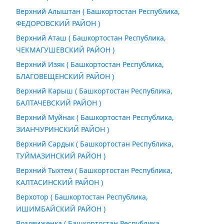
Верхний Алыштан ( Башкортостан Республика,
ФЕДОРОВСКИЙ РАЙОН )
Верхний Аташ ( Башкортостан Республика,
ЧЕКМАГУШЕВСКИЙ РАЙОН )
Верхний Изяк ( Башкортостан Республика,
БЛАГОВЕЩЕНСКИЙ РАЙОН )
Верхний Карыш ( Башкортостан Республика,
БАЛТАЧЕВСКИЙ РАЙОН )
Верхний Муйнак ( Башкортостан Республика,
ЗИАНЧУРИНСКИЙ РАЙОН )
Верхний Сардык ( Башкортостан Республика,
ТУЙМАЗИНСКИЙ РАЙОН )
Верхний Тыхтем ( Башкортостан Республика,
КАЛТАСИНСКИЙ РАЙОН )
Верхотор ( Башкортостан Республика,
ИШИМБАЙСКИЙ РАЙОН )
Воздвиженка ( Башкортостан Республика,