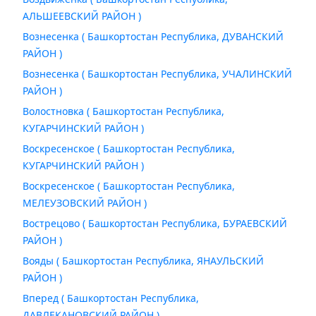
АЛЬШЕЕВСКИЙ РАЙОН )
Вознесенка ( Башкортостан Республика, ДУВАНСКИЙ
РАЙОН )
Вознесенка ( Башкортостан Республика, УЧАЛИНСКИЙ
РАЙОН )
Волостновка ( Башкортостан Республика,
КУГАРЧИНСКИЙ РАЙОН )
Воскресенское ( Башкортостан Республика,
КУГАРЧИНСКИЙ РАЙОН )
Воскресенское ( Башкортостан Республика,
МЕЛЕУЗОВСКИЙ РАЙОН )
Вострецово ( Башкортостан Республика, БУРАЕВСКИЙ
РАЙОН )
Вояды ( Башкортостан Республика, ЯНАУЛЬСКИЙ
РАЙОН )
Вперед ( Башкортостан Республика,
ДАВЛЕКАНОВСКИЙ РАЙОН )