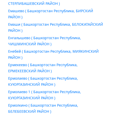
СТЕРЛИБАШЕВСКИЙ РАЙОН )
Емашево ( Башкортостан Республика, БИРСКИЙ
РАЙОН )
Емаши ( Башкортостан Республика, БЕЛОКАТАЙСКИЙ
РАЙОН )
Енгалышево ( Башкортостан Республика,
ЧИШМИНСКИЙ РАЙОН )
Енебей ( Башкортостан Республика, МИЯКИНСКИЙ
РАЙОН )
Ермекеево ( Башкортостан Республика,
ЕРМЕКЕЕВСКИЙ РАЙОН )
Ермолаево ( Башкортостан Республика,
КУЮРГАЗИНСКИЙ РАЙОН )
Ермолаево 1 ( Башкортостан Республика,
КУЮРГАЗИНСКИЙ РАЙОН )
Ермолкино ( Башкортостан Республика,
БЕЛЕБЕЕВСКИЙ РАЙОН )