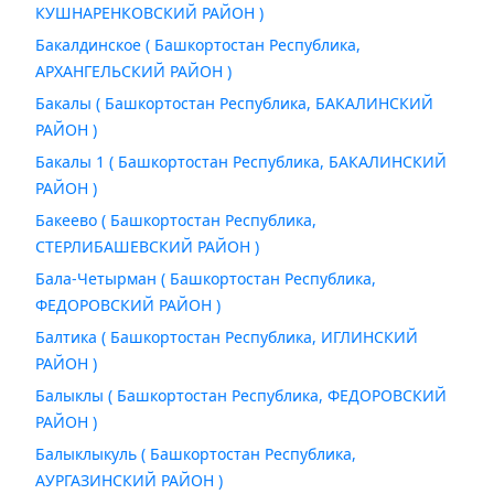
КУШНАРЕНКОВСКИЙ РАЙОН )
Бакалдинское ( Башкортостан Республика,
АРХАНГЕЛЬСКИЙ РАЙОН )
Бакалы ( Башкортостан Республика, БАКАЛИНСКИЙ
РАЙОН )
Бакалы 1 ( Башкортостан Республика, БАКАЛИНСКИЙ
РАЙОН )
Бакеево ( Башкортостан Республика,
СТЕРЛИБАШЕВСКИЙ РАЙОН )
Бала-Четырман ( Башкортостан Республика,
ФЕДОРОВСКИЙ РАЙОН )
Балтика ( Башкортостан Республика, ИГЛИНСКИЙ
РАЙОН )
Балыклы ( Башкортостан Республика, ФЕДОРОВСКИЙ
РАЙОН )
Балыклыкуль ( Башкортостан Республика,
АУРГАЗИНСКИЙ РАЙОН )