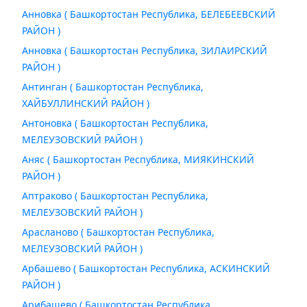
Анновка ( Башкортостан Республика, БЕЛЕБЕЕВСКИЙ
РАЙОН )
Анновка ( Башкортостан Республика, ЗИЛАИРСКИЙ
РАЙОН )
Антинган ( Башкортостан Республика,
ХАЙБУЛЛИНСКИЙ РАЙОН )
Антоновка ( Башкортостан Республика,
МЕЛЕУЗОВСКИЙ РАЙОН )
Аняс ( Башкортостан Республика, МИЯКИНСКИЙ
РАЙОН )
Аптраково ( Башкортостан Республика,
МЕЛЕУЗОВСКИЙ РАЙОН )
Арасланово ( Башкортостан Республика,
МЕЛЕУЗОВСКИЙ РАЙОН )
Арбашево ( Башкортостан Республика, АСКИНСКИЙ
РАЙОН )
Арибашево ( Башкортостан Республика,