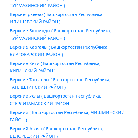
ТУЙМАЗИНСКИЙ РАЙОН )
Верхнеяркеево ( Башкортостан Республика,
ИЛИШЕВСКИЙ РАЙОН )
Верхние Бишинды ( Башкортостан Республика,
ТУЙМАЗИНСКИЙ РАЙОН )
Верхние Каргалы ( Башкортостан Республика,
БЛАГОВАРСКИЙ РАЙОН )
Верхние Киги ( Башкортостан Республика,
КИГИНСКИЙ РАЙОН )
Верхние Татышлы ( Башкортостан Республика,
ТАТЫШЛИНСКИЙ РАЙОН )
Верхние Услы ( Башкортостан Республика,
СТЕРЛИТАМАКСКИЙ РАЙОН )
Верхний ( Башкортостан Республика, ЧИШМИНСКИЙ
РАЙОН )
Верхний Авзян ( Башкортостан Республика,
БЕЛОРЕЦКИЙ РАЙОН )