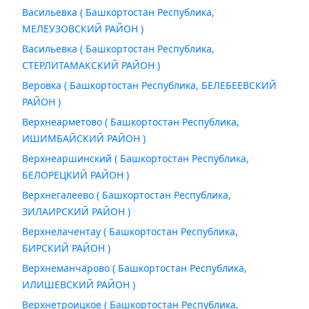
Васильевка ( Башкортостан Республика,
МЕЛЕУЗОВСКИЙ РАЙОН )
Васильевка ( Башкортостан Республика,
СТЕРЛИТАМАКСКИЙ РАЙОН )
Веровка ( Башкортостан Республика, БЕЛЕБЕЕВСКИЙ
РАЙОН )
Верхнеарметово ( Башкортостан Республика,
ИШИМБАЙСКИЙ РАЙОН )
Верхнеаршинский ( Башкортостан Республика,
БЕЛОРЕЦКИЙ РАЙОН )
Верхнегалеево ( Башкортостан Республика,
ЗИЛАИРСКИЙ РАЙОН )
Верхнелачентау ( Башкортостан Республика,
БИРСКИЙ РАЙОН )
Верхнеманчарово ( Башкортостан Республика,
ИЛИШЕВСКИЙ РАЙОН )
Верхнетроицкое ( Башкортостан Республика,