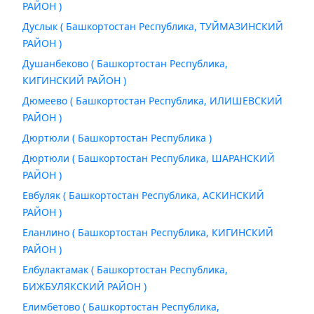
РАЙОН )
Дуслык ( Башкортостан Республика, ТУЙМАЗИНСКИЙ
РАЙОН )
Душанбеково ( Башкортостан Республика,
КИГИНСКИЙ РАЙОН )
Дюмеево ( Башкортостан Республика, ИЛИШЕВСКИЙ
РАЙОН )
Дюртюли ( Башкортостан Республика )
Дюртюли ( Башкортостан Республика, ШАРАНСКИЙ
РАЙОН )
Евбуляк ( Башкортостан Республика, АСКИНСКИЙ
РАЙОН )
Еланлино ( Башкортостан Республика, КИГИНСКИЙ
РАЙОН )
Елбулактамак ( Башкортостан Республика,
БИЖБУЛЯКСКИЙ РАЙОН )
Елимбетово ( Башкортостан Республика,