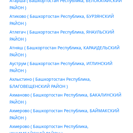
Атарша ( Башкортостан Республика, БЕЛОКАТАЙСКИЙ
РАЙОН )
Атиково ( Башкортостан Республика, БУРЗЯНСКИЙ
РАЙОН )
Атлегач ( Башкортостан Республика, ЯНАУЛЬСКИЙ
РАЙОН )
Атняш ( Башкортостан Республика, КАРАИДЕЛЬСКИЙ
РАЙОН )
Ауструм ( Башкортостан Республика, ИГЛИНСКИЙ
РАЙОН )
Ахлыстино ( Башкортостан Республика,
БЛАГОВЕЩЕНСКИЙ РАЙОН )
Ахманово ( Башкортостан Республика, БАКАЛИНСКИЙ
РАЙОН )
Ахмерово ( Башкортостан Республика, БАЙМАКСКИЙ
РАЙОН )
Ахмерово ( Башкортостан Республика,