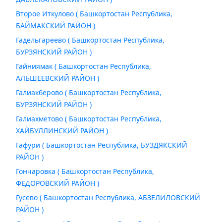
Второе Иткулово ( Башкортостан Республика,
БАЙМАКСКИЙ РАЙОН )
Гадельгареево ( Башкортостан Республика,
БУРЗЯНСКИЙ РАЙОН )
Гайниямак ( Башкортостан Республика,
АЛЬШЕЕВСКИЙ РАЙОН )
Галиакберово ( Башкортостан Республика,
БУРЗЯНСКИЙ РАЙОН )
Галиахметово ( Башкортостан Республика,
ХАЙБУЛЛИНСКИЙ РАЙОН )
Гафури ( Башкортостан Республика, БУЗДЯКСКИЙ
РАЙОН )
Гончаровка ( Башкортостан Республика,
ФЕДОРОВСКИЙ РАЙОН )
Гусево ( Башкортостан Республика, АБЗЕЛИЛОВСКИЙ
РАЙОН )