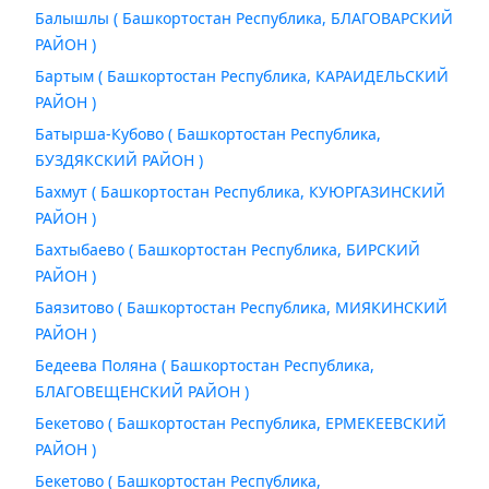
Балышлы ( Башкортостан Республика, БЛАГОВАРСКИЙ
РАЙОН )
Бартым ( Башкортостан Республика, КАРАИДЕЛЬСКИЙ
РАЙОН )
Батырша-Кубово ( Башкортостан Республика,
БУЗДЯКСКИЙ РАЙОН )
Бахмут ( Башкортостан Республика, КУЮРГАЗИНСКИЙ
РАЙОН )
Бахтыбаево ( Башкортостан Республика, БИРСКИЙ
РАЙОН )
Баязитово ( Башкортостан Республика, МИЯКИНСКИЙ
РАЙОН )
Бедеева Поляна ( Башкортостан Республика,
БЛАГОВЕЩЕНСКИЙ РАЙОН )
Бекетово ( Башкортостан Республика, ЕРМЕКЕЕВСКИЙ
РАЙОН )
Бекетово ( Башкортостан Республика,