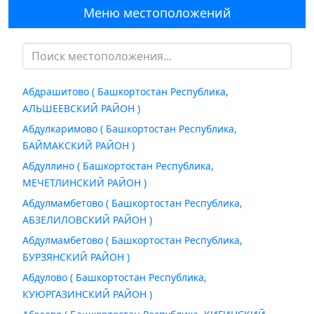
Меню местоположений
Абдрашитово ( Башкортостан Республика,
АЛЬШЕЕВСКИЙ РАЙОН )
Абдулкаримово ( Башкортостан Республика,
БАЙМАКСКИЙ РАЙОН )
Абдуллино ( Башкортостан Республика,
МЕЧЕТЛИНСКИЙ РАЙОН )
Абдулмамбетово ( Башкортостан Республика,
АБЗЕЛИЛОВСКИЙ РАЙОН )
Абдулмамбетово ( Башкортостан Республика,
БУРЗЯНСКИЙ РАЙОН )
Абдулово ( Башкортостан Республика,
КУЮРГАЗИНСКИЙ РАЙОН )