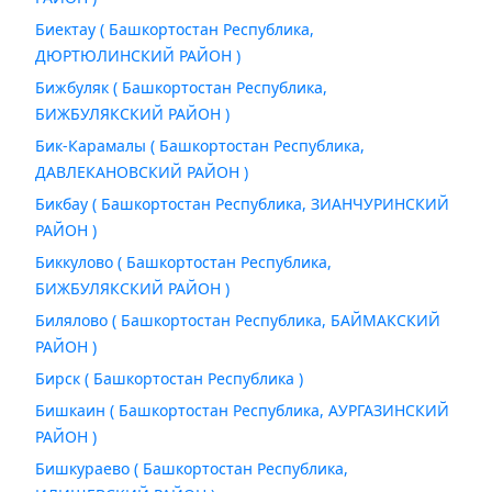
Биектау ( Башкортостан Республика,
ДЮРТЮЛИНСКИЙ РАЙОН )
Бижбуляк ( Башкортостан Республика,
БИЖБУЛЯКСКИЙ РАЙОН )
Бик-Карамалы ( Башкортостан Республика,
ДАВЛЕКАНОВСКИЙ РАЙОН )
Бикбау ( Башкортостан Республика, ЗИАНЧУРИНСКИЙ
РАЙОН )
Биккулово ( Башкортостан Республика,
БИЖБУЛЯКСКИЙ РАЙОН )
Билялово ( Башкортостан Республика, БАЙМАКСКИЙ
РАЙОН )
Бирск ( Башкортостан Республика )
Бишкаин ( Башкортостан Республика, АУРГАЗИНСКИЙ
РАЙОН )
Бишкураево ( Башкортостан Республика,