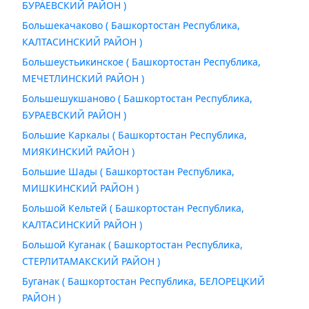
БУРАЕВСКИЙ РАЙОН )
Большекачаково ( Башкортостан Республика,
КАЛТАСИНСКИЙ РАЙОН )
Большеустьикинское ( Башкортостан Республика,
МЕЧЕТЛИНСКИЙ РАЙОН )
Большешукшаново ( Башкортостан Республика,
БУРАЕВСКИЙ РАЙОН )
Большие Каркалы ( Башкортостан Республика,
МИЯКИНСКИЙ РАЙОН )
Большие Шады ( Башкортостан Республика,
МИШКИНСКИЙ РАЙОН )
Большой Кельтей ( Башкортостан Республика,
КАЛТАСИНСКИЙ РАЙОН )
Большой Куганак ( Башкортостан Республика,
СТЕРЛИТАМАКСКИЙ РАЙОН )
Буганак ( Башкортостан Республика, БЕЛОРЕЦКИЙ
РАЙОН )