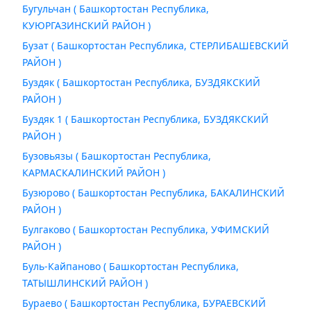
Бугульчан ( Башкортостан Республика,
КУЮРГАЗИНСКИЙ РАЙОН )
Бузат ( Башкортостан Республика, СТЕРЛИБАШЕВСКИЙ
РАЙОН )
Буздяк ( Башкортостан Республика, БУЗДЯКСКИЙ
РАЙОН )
Буздяк 1 ( Башкортостан Республика, БУЗДЯКСКИЙ
РАЙОН )
Бузовьязы ( Башкортостан Республика,
КАРМАСКАЛИНСКИЙ РАЙОН )
Бузюрово ( Башкортостан Республика, БАКАЛИНСКИЙ
РАЙОН )
Булгаково ( Башкортостан Республика, УФИМСКИЙ
РАЙОН )
Буль-Кайпаново ( Башкортостан Республика,
ТАТЫШЛИНСКИЙ РАЙОН )
Бураево ( Башкортостан Республика, БУРАЕВСКИЙ