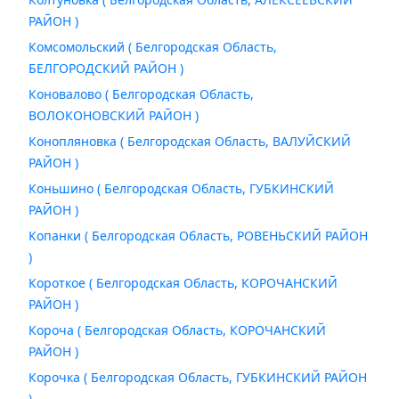
РАЙОН )
Комсомольский ( Белгородская Область,
БЕЛГОРОДСКИЙ РАЙОН )
Коновалово ( Белгородская Область,
ВОЛОКОНОВСКИЙ РАЙОН )
Конопляновка ( Белгородская Область, ВАЛУЙСКИЙ
РАЙОН )
Коньшино ( Белгородская Область, ГУБКИНСКИЙ
РАЙОН )
Копанки ( Белгородская Область, РОВЕНЬСКИЙ РАЙОН
)
Короткое ( Белгородская Область, КОРОЧАНСКИЙ
РАЙОН )
Короча ( Белгородская Область, КОРОЧАНСКИЙ
РАЙОН )
Корочка ( Белгородская Область, ГУБКИНСКИЙ РАЙОН
)