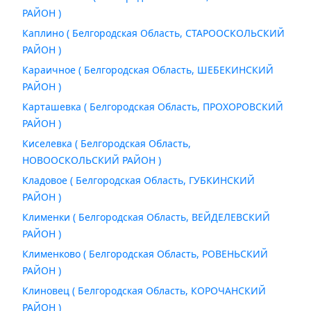
РАЙОН )
Каплино ( Белгородская Область, СТАРООСКОЛЬСКИЙ
РАЙОН )
Караичное ( Белгородская Область, ШЕБЕКИНСКИЙ
РАЙОН )
Карташевка ( Белгородская Область, ПРОХОРОВСКИЙ
РАЙОН )
Киселевка ( Белгородская Область,
НОВООСКОЛЬСКИЙ РАЙОН )
Кладовое ( Белгородская Область, ГУБКИНСКИЙ
РАЙОН )
Клименки ( Белгородская Область, ВЕЙДЕЛЕВСКИЙ
РАЙОН )
Клименково ( Белгородская Область, РОВЕНЬСКИЙ
РАЙОН )
Клиновец ( Белгородская Область, КОРОЧАНСКИЙ
РАЙОН )