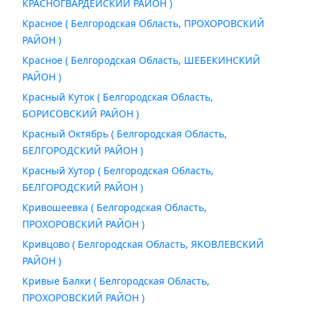
КРАСНОГВАРДЕЙСКИЙ РАЙОН )
Красное ( Белгородская Область, ПРОХОРОВСКИЙ
РАЙОН )
Красное ( Белгородская Область, ШЕБЕКИНСКИЙ
РАЙОН )
Красный Куток ( Белгородская Область,
БОРИСОВСКИЙ РАЙОН )
Красный Октябрь ( Белгородская Область,
БЕЛГОРОДСКИЙ РАЙОН )
Красный Хутор ( Белгородская Область,
БЕЛГОРОДСКИЙ РАЙОН )
Кривошеевка ( Белгородская Область,
ПРОХОРОВСКИЙ РАЙОН )
Кривцово ( Белгородская Область, ЯКОВЛЕВСКИЙ
РАЙОН )
Кривые Балки ( Белгородская Область,
ПРОХОРОВСКИЙ РАЙОН )