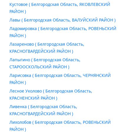
Кустовое ( Белгородская Область, ЯКОВЛЕВСКИЙ
РАЙОН )
Лавы ( Белгородская Область, ВАЛУЙСКИЙ РАЙОН )
Ладомировка ( Белгородская Область, РОВЕНЬСКИЙ
РАЙОН )
Лазареново ( Белгородская Область,
КРАСНОГВАРДЕЙСКИЙ РАЙОН )
Лапыгино ( Белгородская Область,
СТАРООСКОЛЬСКИЙ РАЙОН )
Ларисовка ( Белгородская Область, ЧЕРНЯНСКИЙ
РАЙОН )
Лесное Уколово ( Белгородская Область,
КРАСНЕНСКИЙ РАЙОН )
Ливенка ( Белгородская Область,
КРАСНОГВАРДЕЙСКИЙ РАЙОН )
Лихолобов ( Белгородская Область, РОВЕНЬСКИЙ
РАЙОН )