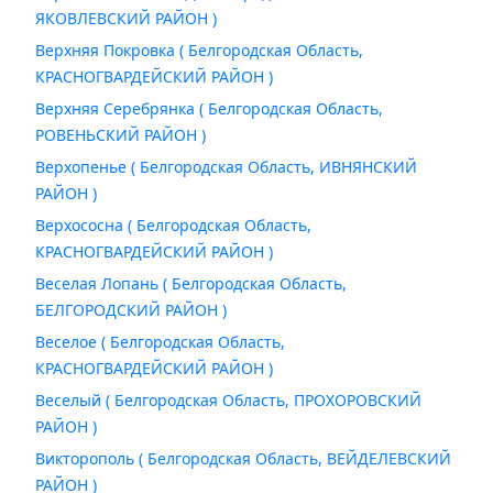
ЯКОВЛЕВСКИЙ РАЙОН )
Верхняя Покровка ( Белгородская Область,
КРАСНОГВАРДЕЙСКИЙ РАЙОН )
Верхняя Серебрянка ( Белгородская Область,
РОВЕНЬСКИЙ РАЙОН )
Верхопенье ( Белгородская Область, ИВНЯНСКИЙ
РАЙОН )
Верхососна ( Белгородская Область,
КРАСНОГВАРДЕЙСКИЙ РАЙОН )
Веселая Лопань ( Белгородская Область,
БЕЛГОРОДСКИЙ РАЙОН )
Веселое ( Белгородская Область,
КРАСНОГВАРДЕЙСКИЙ РАЙОН )
Веселый ( Белгородская Область, ПРОХОРОВСКИЙ
РАЙОН )
Викторополь ( Белгородская Область, ВЕЙДЕЛЕВСКИЙ
РАЙОН )