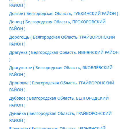
РАЙОН )
Долгое ( Белгородская Область, ГУБКИНСКИЙ РАЙОН )
Донец ( Белгородская Область, ПРОХОРОВСКИЙ
РАЙОН )
Дорогощь ( Белгородская Область, ГРАЙВОРОНСКИЙ
РАЙОН )
Драгунка ( Белгородская Область, ИВНЯНСКИЙ РАЙОН
)
Драгунское ( Белгородская Область, ЯКОВЛЕВСКИЙ
РАЙОН )
Дроновка ( Белгородская Область, ГРАЙВОРОНСКИЙ
РАЙОН )
Дубовое ( Белгородская Область, БЕЛГОРОДСКИЙ
РАЙОН )
Дунайка ( Белгородская Область, ГРАЙВОРОНСКИЙ
РАЙОН )
Ездочное ( Белгородская Область, ЧЕРНЯНСКИЙ