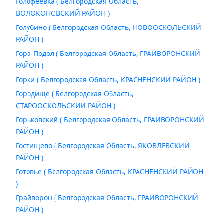
Голофеевка ( Белгородская Область,
ВОЛОКОНОВСКИЙ РАЙОН )
Голубино ( Белгородская Область, НОВООСКОЛЬСКИЙ
РАЙОН )
Гора-Подол ( Белгородская Область, ГРАЙВОРОНСКИЙ
РАЙОН )
Горки ( Белгородская Область, КРАСНЕНСКИЙ РАЙОН )
Городище ( Белгородская Область,
СТАРООСКОЛЬСКИЙ РАЙОН )
Горьковский ( Белгородская Область, ГРАЙВОРОНСКИЙ
РАЙОН )
Гостищево ( Белгородская Область, ЯКОВЛЕВСКИЙ
РАЙОН )
Готовье ( Белгородская Область, КРАСНЕНСКИЙ РАЙОН
)
Грайворон ( Белгородская Область, ГРАЙВОРОНСКИЙ
РАЙОН )