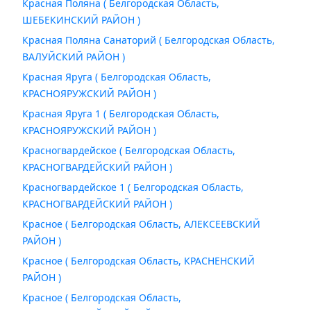
Красная Поляна ( Белгородская Область,
ШЕБЕКИНСКИЙ РАЙОН )
Красная Поляна Санаторий ( Белгородская Область,
ВАЛУЙСКИЙ РАЙОН )
Красная Яруга ( Белгородская Область,
КРАСНОЯРУЖСКИЙ РАЙОН )
Красная Яруга 1 ( Белгородская Область,
КРАСНОЯРУЖСКИЙ РАЙОН )
Красногвардейское ( Белгородская Область,
КРАСНОГВАРДЕЙСКИЙ РАЙОН )
Красногвардейское 1 ( Белгородская Область,
КРАСНОГВАРДЕЙСКИЙ РАЙОН )
Красное ( Белгородская Область, АЛЕКСЕЕВСКИЙ
РАЙОН )
Красное ( Белгородская Область, КРАСНЕНСКИЙ
РАЙОН )
Красное ( Белгородская Область,