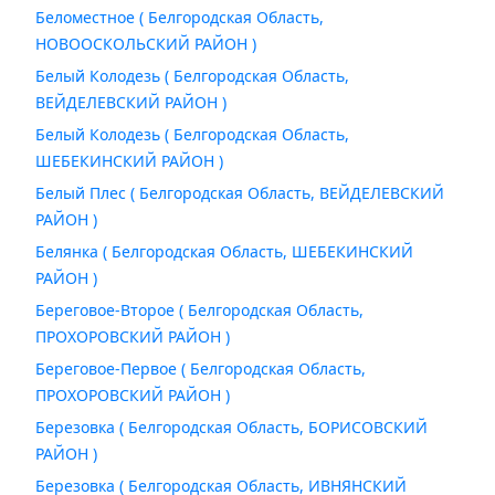
Беломестное ( Белгородская Область,
НОВООСКОЛЬСКИЙ РАЙОН )
Белый Колодезь ( Белгородская Область,
ВЕЙДЕЛЕВСКИЙ РАЙОН )
Белый Колодезь ( Белгородская Область,
ШЕБЕКИНСКИЙ РАЙОН )
Белый Плес ( Белгородская Область, ВЕЙДЕЛЕВСКИЙ
РАЙОН )
Белянка ( Белгородская Область, ШЕБЕКИНСКИЙ
РАЙОН )
Береговое-Второе ( Белгородская Область,
ПРОХОРОВСКИЙ РАЙОН )
Береговое-Первое ( Белгородская Область,
ПРОХОРОВСКИЙ РАЙОН )
Березовка ( Белгородская Область, БОРИСОВСКИЙ
РАЙОН )
Березовка ( Белгородская Область, ИВНЯНСКИЙ