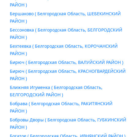
РАЙОН )
Бершаково ( Белгородская Область, ШЕБЕКИНСКИЙ
РАЙОН )
Бессоновка ( Белгородская Область, БЕЛГОРОДСКИЙ
РАЙОН )
Бехтеевка ( Белгородская Область, КОРОЧАНСКИЙ
РАЙОН )
Бирюч ( Белгородская Область, ВАЛУЙСКИЙ РАЙОН )
Бирюч ( Белгородская Область, КРАСНОГВАРДЕЙСКИЙ
РАЙОН )
Ближняя Игуменка ( Белгородская Область,
БЕЛГОРОДСКИЙ РАЙОН )
Бобрава ( Белгородская Область, РАКИТЯНСКИЙ
РАЙОН )
Бобровы Дворы ( Белгородская Область, ГУБКИНСКИЙ
РАЙОН )
Богатое ( Белгородская Область, ИВНЯНСКИЙ РАЙОН )