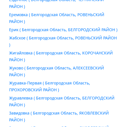
РАЙОН )
Еремовка ( Белгородская Область, РОВЕНЬСКИЙ
РАЙОН )
Ерик ( Белгородская Область, БЕЛГОРОДСКИЙ РАЙОН )
Жабское ( Белгородская Область, РОВЕНЬСКИЙ РАЙОН
)
Жигайловка ( Белгородская Область, КОРОЧАНСКИЙ
РАЙОН )
Жуково ( Белгородская Область, АЛЕКСЕЕВСКИЙ
РАЙОН )
Журавка-Первая ( Белгородская Область,
ПРОХОРОВСКИЙ РАЙОН )
Журавлевка ( Белгородская Область, БЕЛГОРОДСКИЙ
РАЙОН )
Завидовка ( Белгородская Область, ЯКОВЛЕВСКИЙ
РАЙОН )