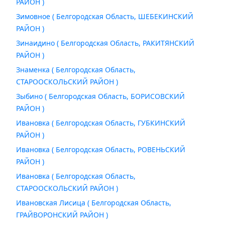
РАЙОН )
Зимовное ( Белгородская Область, ШЕБЕКИНСКИЙ
РАЙОН )
Зинаидино ( Белгородская Область, РАКИТЯНСКИЙ
РАЙОН )
Знаменка ( Белгородская Область,
СТАРООСКОЛЬСКИЙ РАЙОН )
Зыбино ( Белгородская Область, БОРИСОВСКИЙ
РАЙОН )
Ивановка ( Белгородская Область, ГУБКИНСКИЙ
РАЙОН )
Ивановка ( Белгородская Область, РОВЕНЬСКИЙ
РАЙОН )
Ивановка ( Белгородская Область,
СТАРООСКОЛЬСКИЙ РАЙОН )
Ивановская Лисица ( Белгородская Область,
ГРАЙВОРОНСКИЙ РАЙОН )