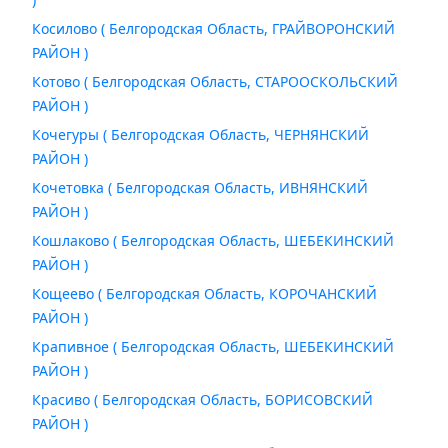
Косилово ( Белгородская Область, ГРАЙВОРОНСКИЙ
РАЙОН )
Котово ( Белгородская Область, СТАРООСКОЛЬСКИЙ
РАЙОН )
Кочегуры ( Белгородская Область, ЧЕРНЯНСКИЙ
РАЙОН )
Кочетовка ( Белгородская Область, ИВНЯНСКИЙ
РАЙОН )
Кошлаково ( Белгородская Область, ШЕБЕКИНСКИЙ
РАЙОН )
Кощеево ( Белгородская Область, КОРОЧАНСКИЙ
РАЙОН )
Крапивное ( Белгородская Область, ШЕБЕКИНСКИЙ
РАЙОН )
Красиво ( Белгородская Область, БОРИСОВСКИЙ
РАЙОН )