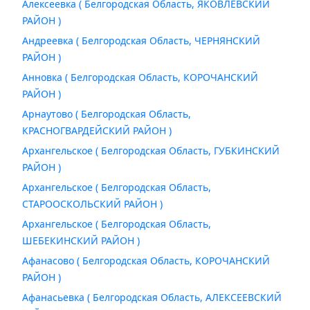
Алексеевка ( Белгородская Область, ЯКОВЛЕВСКИЙ
РАЙОН )
Андреевка ( Белгородская Область, ЧЕРНЯНСКИЙ
РАЙОН )
Анновка ( Белгородская Область, КОРОЧАНСКИЙ
РАЙОН )
Арнаутово ( Белгородская Область,
КРАСНОГВАРДЕЙСКИЙ РАЙОН )
Архангельское ( Белгородская Область, ГУБКИНСКИЙ
РАЙОН )
Архангельское ( Белгородская Область,
СТАРООСКОЛЬСКИЙ РАЙОН )
Архангельское ( Белгородская Область,
ШЕБЕКИНСКИЙ РАЙОН )
Афанасово ( Белгородская Область, КОРОЧАНСКИЙ
РАЙОН )
Афанасьевка ( Белгородская Область, АЛЕКСЕЕВСКИЙ