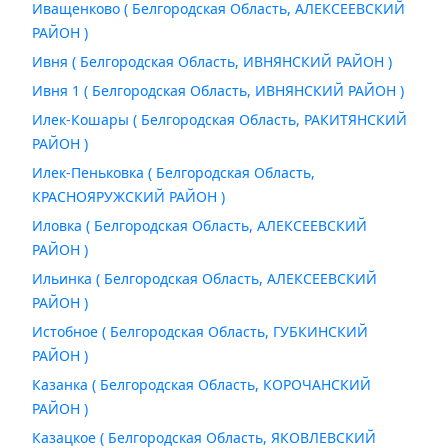
Иващенково ( Белгородская Область, АЛЕКСЕЕВСКИЙ
РАЙОН )
Ивня ( Белгородская Область, ИВНЯНСКИЙ РАЙОН )
Ивня 1 ( Белгородская Область, ИВНЯНСКИЙ РАЙОН )
Илек-Кошары ( Белгородская Область, РАКИТЯНСКИЙ
РАЙОН )
Илек-Пеньковка ( Белгородская Область,
КРАСНОЯРУЖСКИЙ РАЙОН )
Иловка ( Белгородская Область, АЛЕКСЕЕВСКИЙ
РАЙОН )
Ильинка ( Белгородская Область, АЛЕКСЕЕВСКИЙ
РАЙОН )
Истобное ( Белгородская Область, ГУБКИНСКИЙ
РАЙОН )
Казанка ( Белгородская Область, КОРОЧАНСКИЙ
РАЙОН )
Казацкое ( Белгородская Область, ЯКОВЛЕВСКИЙ