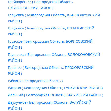
Грайворон 22 ( Белгородская Область,
ГРАЙВОРОНСКИЙ РАЙОН )
Графовка ( Белгородская Область, КРАСНОЯРУЖСКИЙ
РАЙОН )
Графовка ( Белгородская Область, ШЕБЕКИНСКИЙ
РАЙОН )
Грузское ( Белгородская Область, БОРИСОВСКИЙ
РАЙОН )
Грушевка ( Белгородская Область, ВОЛОКОНОВСКИЙ
РАЙОН )
Грязное ( Белгородская Область, ПРОХОРОВСКИЙ
РАЙОН )
Губкин ( Белгородская Область )
Гущино ( Белгородская Область, ГУБКИНСКИЙ РАЙОН )
Дальний ( Белгородская Область, ВАЛУЙСКИЙ РАЙОН )
Двулучное ( Белгородская Область, ВАЛУЙСКИЙ
РАЙОН )