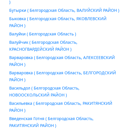
)
Бутырки ( Белгородская Область, ВАЛУЙСКИЙ РАЙОН )
Быковка ( Белгородская Область, ЯКОВЛЕВСКИЙ
РАЙОН )
Валуйки ( Белгородская Область )
Валуйчик ( Белгородская Область,
КРАСНОГВАРДЕЙСКИЙ РАЙОН )
Варваровка ( Белгородская Область, АЛЕКСЕЕВСКИЙ
РАЙОН )
Варваровка ( Белгородская Область, БЕЛГОРОДСКИЙ
РАЙОН )
Васильдол ( Белгородская Область,
НОВООСКОЛЬСКИЙ РАЙОН )
Васильевка ( Белгородская Область, РАКИТЯНСКИЙ
РАЙОН )
Введенская Готня ( Белгородская Область,
РАКИТЯНСКИЙ РАЙОН )