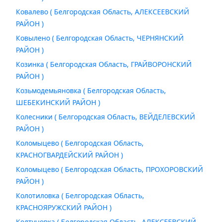
Ковалево ( Белгородская Область, АЛЕКСЕЕВСКИЙ
РАЙОН )
Ковылено ( Белгородская Область, ЧЕРНЯНСКИЙ
РАЙОН )
Козинка ( Белгородская Область, ГРАЙВОРОНСКИЙ
РАЙОН )
Козьмодемьяновка ( Белгородская Область,
ШЕБЕКИНСКИЙ РАЙОН )
Колесники ( Белгородская Область, ВЕЙДЕЛЕВСКИЙ
РАЙОН )
Коломыцево ( Белгородская Область,
КРАСНОГВАРДЕЙСКИЙ РАЙОН )
Коломыцево ( Белгородская Область, ПРОХОРОВСКИЙ
РАЙОН )
Колотиловка ( Белгородская Область,
КРАСНОЯРУЖСКИЙ РАЙОН )
Колтуновка ( Белгородская Область, АЛЕКСЕЕВСКИЙ