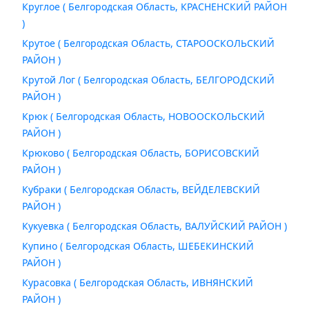
Круглое ( Белгородская Область, КРАСНЕНСКИЙ РАЙОН
)
Крутое ( Белгородская Область, СТАРООСКОЛЬСКИЙ
РАЙОН )
Крутой Лог ( Белгородская Область, БЕЛГОРОДСКИЙ
РАЙОН )
Крюк ( Белгородская Область, НОВООСКОЛЬСКИЙ
РАЙОН )
Крюково ( Белгородская Область, БОРИСОВСКИЙ
РАЙОН )
Кубраки ( Белгородская Область, ВЕЙДЕЛЕВСКИЙ
РАЙОН )
Кукуевка ( Белгородская Область, ВАЛУЙСКИЙ РАЙОН )
Купино ( Белгородская Область, ШЕБЕКИНСКИЙ
РАЙОН )
Курасовка ( Белгородская Область, ИВНЯНСКИЙ
РАЙОН )