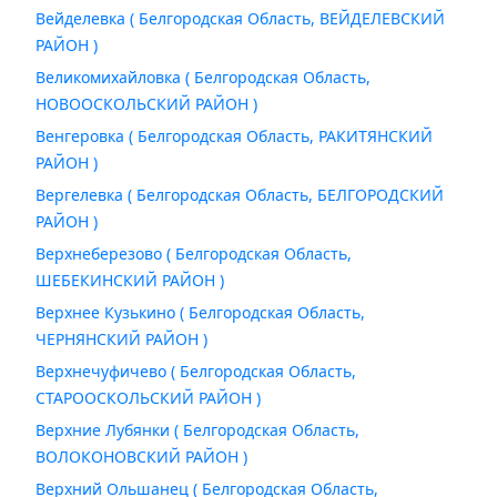
Вейделевка ( Белгородская Область, ВЕЙДЕЛЕВСКИЙ
РАЙОН )
Великомихайловка ( Белгородская Область,
НОВООСКОЛЬСКИЙ РАЙОН )
Венгеровка ( Белгородская Область, РАКИТЯНСКИЙ
РАЙОН )
Вергелевка ( Белгородская Область, БЕЛГОРОДСКИЙ
РАЙОН )
Верхнеберезово ( Белгородская Область,
ШЕБЕКИНСКИЙ РАЙОН )
Верхнее Кузькино ( Белгородская Область,
ЧЕРНЯНСКИЙ РАЙОН )
Верхнечуфичево ( Белгородская Область,
СТАРООСКОЛЬСКИЙ РАЙОН )
Верхние Лубянки ( Белгородская Область,
ВОЛОКОНОВСКИЙ РАЙОН )
Верхний Ольшанец ( Белгородская Область,