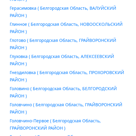
Герасимовка ( Белгородская Область, ВАЛУЙСКИЙ
РАЙОН )
Глинное ( Белгородская Область, НОВООСКОЛЬСКИЙ
РАЙОН )
Глотово ( Белгородская Область, ГРАЙВОРОНСКИЙ
РАЙОН )
Глуховка ( Белгородская Область, АЛЕКСЕЕВСКИЙ
РАЙОН )
Гнездиловка ( Белгородская Область, ПРОХОРОВСКИЙ
РАЙОН )
Головино ( Белгородская Область, БЕЛГОРОДСКИЙ
РАЙОН )
Головчино ( Белгородская Область, ГРАЙВОРОНСКИЙ
РАЙОН )
Головчино-Первое ( Белгородская Область,
ГРАЙВОРОНСКИЙ РАЙОН )