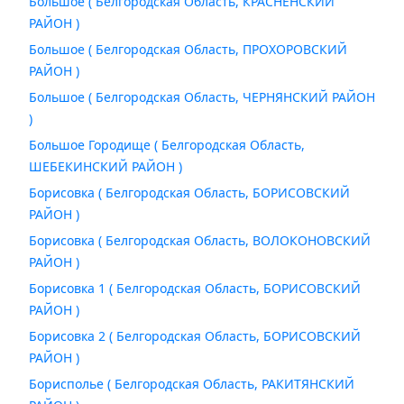
Большое ( Белгородская Область, КРАСНЕНСКИЙ
РАЙОН )
Большое ( Белгородская Область, ПРОХОРОВСКИЙ
РАЙОН )
Большое ( Белгородская Область, ЧЕРНЯНСКИЙ РАЙОН
)
Большое Городище ( Белгородская Область,
ШЕБЕКИНСКИЙ РАЙОН )
Борисовка ( Белгородская Область, БОРИСОВСКИЙ
РАЙОН )
Борисовка ( Белгородская Область, ВОЛОКОНОВСКИЙ
РАЙОН )
Борисовка 1 ( Белгородская Область, БОРИСОВСКИЙ
РАЙОН )
Борисовка 2 ( Белгородская Область, БОРИСОВСКИЙ
РАЙОН )
Борисполье ( Белгородская Область, РАКИТЯНСКИЙ