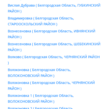
Вислая Дубрава ( Белгородская Область, ГУБКИНСКИЙ
РАЙОН )
Владимировка ( Белгородская Область,
СТАРООСКОЛЬСКИЙ РАЙОН )
Вознесеновка ( Белгородская Область, ИВНЯНСКИЙ
РАЙОН )
Вознесеновка ( Белгородская Область, ШЕБЕКИНСКИЙ
РАЙОН )
Волково ( Белгородская Область, ЧЕРНЯНСКИЙ РАЙОН
)
Волоконовка ( Белгородская Область,
ВОЛОКОНОВСКИЙ РАЙОН )
Волоконовка ( Белгородская Область, ЧЕРНЯНСКИЙ
РАЙОН )
Волоконовка 1 ( Белгородская Область,
ВОЛОКОНОВСКИЙ РАЙОН )
Волоконовка 2 ( Белгородская Область,