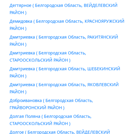
Дегтярное ( Белгородская Область, ВЕЙДЕЛЕВСКИЙ
РАЙОН )
Демидовка ( Белгородская Область, КРАСНОЯРУЖСКИЙ
РАЙОН )
Дмитриевка ( Белгородская Область, РАКИТЯНСКИЙ
РАЙОН )
Дмитриевка ( Белгородская Область,
СТАРООСКОЛЬСКИЙ РАЙОН )
Дмитриевка ( Белгородская Область, ШЕБЕКИНСКИЙ
РАЙОН )
Дмитриевка ( Белгородская Область, ЯКОВЛЕВСКИЙ
РАЙОН )
Доброивановка ( Белгородская Область,
ГРАЙВОРОНСКИЙ РАЙОН )
Долгая Поляна ( Белгородская Область,
СТАРООСКОЛЬСКИЙ РАЙОН )
Долгое ( Белгородская Область, ВЕЙДЕЛЕВСКИЙ