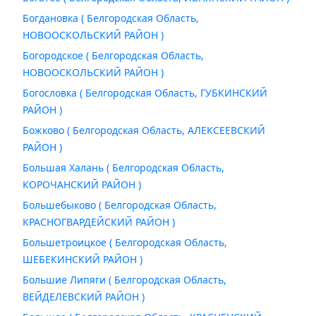
Богдановка ( Белгородская Область,
НОВООСКОЛЬСКИЙ РАЙОН )
Богородское ( Белгородская Область,
НОВООСКОЛЬСКИЙ РАЙОН )
Богословка ( Белгородская Область, ГУБКИНСКИЙ
РАЙОН )
Божково ( Белгородская Область, АЛЕКСЕЕВСКИЙ
РАЙОН )
Большая Халань ( Белгородская Область,
КОРОЧАНСКИЙ РАЙОН )
Большебыково ( Белгородская Область,
КРАСНОГВАРДЕЙСКИЙ РАЙОН )
Большетроицкое ( Белгородская Область,
ШЕБЕКИНСКИЙ РАЙОН )
Большие Липяги ( Белгородская Область,
ВЕЙДЕЛЕВСКИЙ РАЙОН )