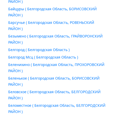
РАЙОН )
Байцуры ( Белгородская Область, БОРИСОВСКИЙ
РАЙОН )
Барсучье ( Белгородская Область, РОВЕНЬСКИЙ
РАЙОН )
Безымено ( Белгородская Область, ГРАЙВОРОНСКИЙ
РАЙОН )
Белгород ( Белгородская Область )
Белгород Мсц ( Белгородская Область )
Беленихино ( Белгородская Область, ПРОХОРОВСКИЙ
РАЙОН )
Беленькое ( Белгородская Область, БОРИСОВСКИЙ
РАЙОН )
Беловское ( Белгородская Область, БЕЛГОРОДСКИЙ
РАЙОН )
Беломестное ( Белгородская Область, БЕЛГОРОДСКИЙ
РАЙОН )