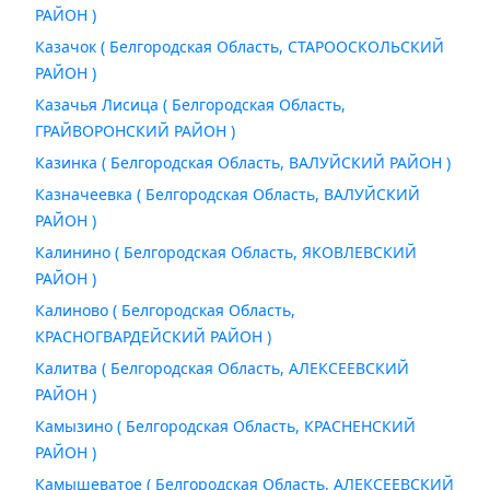
РАЙОН )
Казачок ( Белгородская Область, СТАРООСКОЛЬСКИЙ
РАЙОН )
Казачья Лисица ( Белгородская Область,
ГРАЙВОРОНСКИЙ РАЙОН )
Казинка ( Белгородская Область, ВАЛУЙСКИЙ РАЙОН )
Казначеевка ( Белгородская Область, ВАЛУЙСКИЙ
РАЙОН )
Калинино ( Белгородская Область, ЯКОВЛЕВСКИЙ
РАЙОН )
Калиново ( Белгородская Область,
КРАСНОГВАРДЕЙСКИЙ РАЙОН )
Калитва ( Белгородская Область, АЛЕКСЕЕВСКИЙ
РАЙОН )
Камызино ( Белгородская Область, КРАСНЕНСКИЙ
РАЙОН )
Камышеватое ( Белгородская Область, АЛЕКСЕЕВСКИЙ