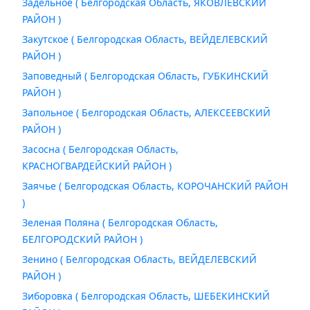
Задельное ( Белгородская Область, ЯКОВЛЕВСКИЙ
РАЙОН )
Закутское ( Белгородская Область, ВЕЙДЕЛЕВСКИЙ
РАЙОН )
Заповедный ( Белгородская Область, ГУБКИНСКИЙ
РАЙОН )
Запольное ( Белгородская Область, АЛЕКСЕЕВСКИЙ
РАЙОН )
Засосна ( Белгородская Область,
КРАСНОГВАРДЕЙСКИЙ РАЙОН )
Заячье ( Белгородская Область, КОРОЧАНСКИЙ РАЙОН
)
Зеленая Поляна ( Белгородская Область,
БЕЛГОРОДСКИЙ РАЙОН )
Зенино ( Белгородская Область, ВЕЙДЕЛЕВСКИЙ
РАЙОН )
Зиборовка ( Белгородская Область, ШЕБЕКИНСКИЙ