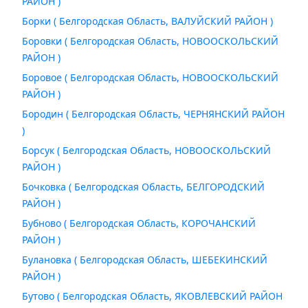
РАЙОН )
Борки ( Белгородская Область, ВАЛУЙСКИЙ РАЙОН )
Боровки ( Белгородская Область, НОВООСКОЛЬСКИЙ
РАЙОН )
Боровое ( Белгородская Область, НОВООСКОЛЬСКИЙ
РАЙОН )
Бородин ( Белгородская Область, ЧЕРНЯНСКИЙ РАЙОН
)
Борсук ( Белгородская Область, НОВООСКОЛЬСКИЙ
РАЙОН )
Бочковка ( Белгородская Область, БЕЛГОРОДСКИЙ
РАЙОН )
Бубново ( Белгородская Область, КОРОЧАНСКИЙ
РАЙОН )
Булановка ( Белгородская Область, ШЕБЕКИНСКИЙ
РАЙОН )
Бутово ( Белгородская Область, ЯКОВЛЕВСКИЙ РАЙОН