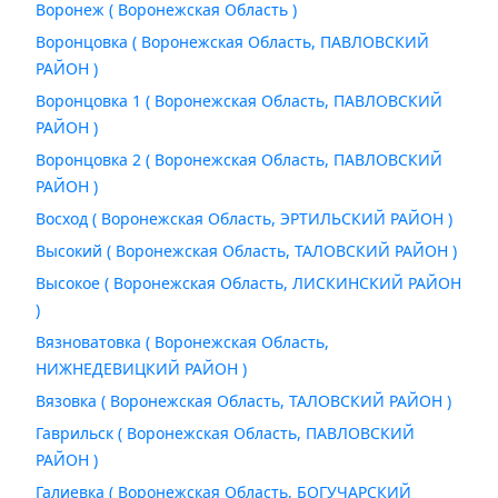
Воронеж ( Воронежская Область )
Воронцовка ( Воронежская Область, ПАВЛОВСКИЙ
РАЙОН )
Воронцовка 1 ( Воронежская Область, ПАВЛОВСКИЙ
РАЙОН )
Воронцовка 2 ( Воронежская Область, ПАВЛОВСКИЙ
РАЙОН )
Восход ( Воронежская Область, ЭРТИЛЬСКИЙ РАЙОН )
Высокий ( Воронежская Область, ТАЛОВСКИЙ РАЙОН )
Высокое ( Воронежская Область, ЛИСКИНСКИЙ РАЙОН
)
Вязноватовка ( Воронежская Область,
НИЖНЕДЕВИЦКИЙ РАЙОН )
Вязовка ( Воронежская Область, ТАЛОВСКИЙ РАЙОН )
Гаврильск ( Воронежская Область, ПАВЛОВСКИЙ
РАЙОН )
Галиевка ( Воронежская Область, БОГУЧАРСКИЙ