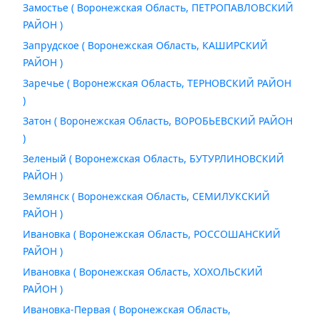
Замостье ( Воронежская Область, ПЕТРОПАВЛОВСКИЙ
РАЙОН )
Запрудское ( Воронежская Область, КАШИРСКИЙ
РАЙОН )
Заречье ( Воронежская Область, ТЕРНОВСКИЙ РАЙОН
)
Затон ( Воронежская Область, ВОРОБЬЕВСКИЙ РАЙОН
)
Зеленый ( Воронежская Область, БУТУРЛИНОВСКИЙ
РАЙОН )
Землянск ( Воронежская Область, СЕМИЛУКСКИЙ
РАЙОН )
Ивановка ( Воронежская Область, РОССОШАНСКИЙ
РАЙОН )
Ивановка ( Воронежская Область, ХОХОЛЬСКИЙ
РАЙОН )
Ивановка-Первая ( Воронежская Область,