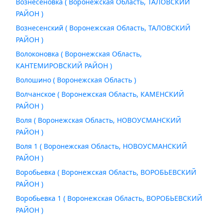
Вознесеновка ( Воронежская Область, ТАЛОВСКИЙ
РАЙОН )
Вознесенский ( Воронежская Область, ТАЛОВСКИЙ
РАЙОН )
Волоконовка ( Воронежская Область,
КАНТЕМИРОВСКИЙ РАЙОН )
Волошино ( Воронежская Область )
Волчанское ( Воронежская Область, КАМЕНСКИЙ
РАЙОН )
Воля ( Воронежская Область, НОВОУСМАНСКИЙ
РАЙОН )
Воля 1 ( Воронежская Область, НОВОУСМАНСКИЙ
РАЙОН )
Воробьевка ( Воронежская Область, ВОРОБЬЕВСКИЙ
РАЙОН )
Воробьевка 1 ( Воронежская Область, ВОРОБЬЕВСКИЙ
РАЙОН )