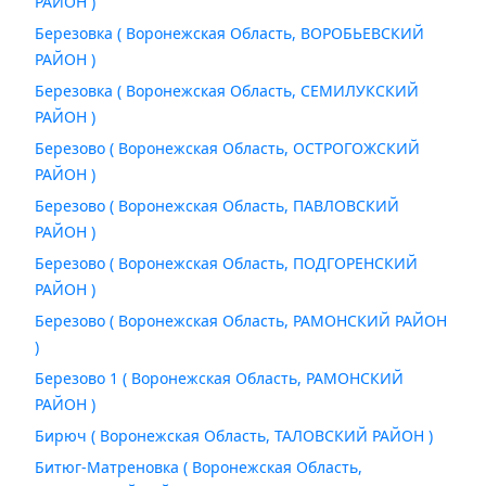
РАЙОН )
Березовка ( Воронежская Область, ВОРОБЬЕВСКИЙ
РАЙОН )
Березовка ( Воронежская Область, СЕМИЛУКСКИЙ
РАЙОН )
Березово ( Воронежская Область, ОСТРОГОЖСКИЙ
РАЙОН )
Березово ( Воронежская Область, ПАВЛОВСКИЙ
РАЙОН )
Березово ( Воронежская Область, ПОДГОРЕНСКИЙ
РАЙОН )
Березово ( Воронежская Область, РАМОНСКИЙ РАЙОН
)
Березово 1 ( Воронежская Область, РАМОНСКИЙ
РАЙОН )
Бирюч ( Воронежская Область, ТАЛОВСКИЙ РАЙОН )
Битюг-Матреновка ( Воронежская Область,