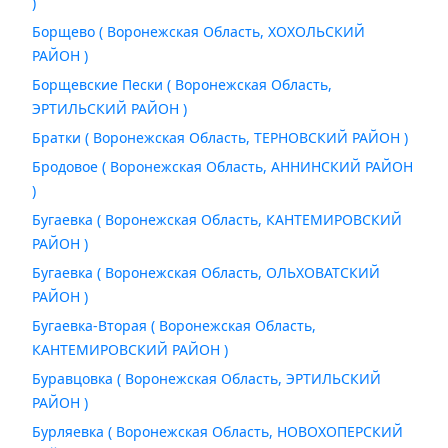
)
Борщево ( Воронежская Область, ХОХОЛЬСКИЙ
РАЙОН )
Борщевские Пески ( Воронежская Область,
ЭРТИЛЬСКИЙ РАЙОН )
Братки ( Воронежская Область, ТЕРНОВСКИЙ РАЙОН )
Бродовое ( Воронежская Область, АННИНСКИЙ РАЙОН
)
Бугаевка ( Воронежская Область, КАНТЕМИРОВСКИЙ
РАЙОН )
Бугаевка ( Воронежская Область, ОЛЬХОВАТСКИЙ
РАЙОН )
Бугаевка-Вторая ( Воронежская Область,
КАНТЕМИРОВСКИЙ РАЙОН )
Буравцовка ( Воронежская Область, ЭРТИЛЬСКИЙ
РАЙОН )
Бурляевка ( Воронежская Область, НОВОХОПЕРСКИЙ