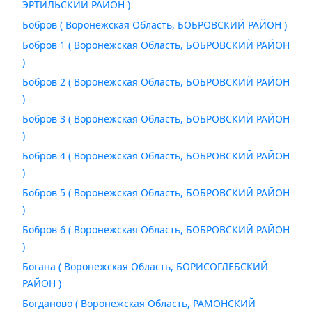
ЭРТИЛЬСКИЙ РАЙОН )
Бобров ( Воронежская Область, БОБРОВСКИЙ РАЙОН )
Бобров 1 ( Воронежская Область, БОБРОВСКИЙ РАЙОН
)
Бобров 2 ( Воронежская Область, БОБРОВСКИЙ РАЙОН
)
Бобров 3 ( Воронежская Область, БОБРОВСКИЙ РАЙОН
)
Бобров 4 ( Воронежская Область, БОБРОВСКИЙ РАЙОН
)
Бобров 5 ( Воронежская Область, БОБРОВСКИЙ РАЙОН
)
Бобров 6 ( Воронежская Область, БОБРОВСКИЙ РАЙОН
)
Богана ( Воронежская Область, БОРИСОГЛЕБСКИЙ
РАЙОН )
Богданово ( Воронежская Область, РАМОНСКИЙ