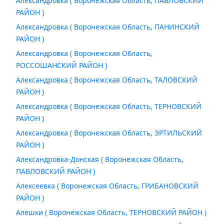
Александровка ( Воронежская Область, ПАВЛОВСКИЙ
РАЙОН )
Александровка ( Воронежская Область, ПАНИНСКИЙ
РАЙОН )
Александровка ( Воронежская Область,
РОССОШАНСКИЙ РАЙОН )
Александровка ( Воронежская Область, ТАЛОВСКИЙ
РАЙОН )
Александровка ( Воронежская Область, ТЕРНОВСКИЙ
РАЙОН )
Александровка ( Воронежская Область, ЭРТИЛЬСКИЙ
РАЙОН )
Александровка-Донская ( Воронежская Область,
ПАВЛОВСКИЙ РАЙОН )
Алексеевка ( Воронежская Область, ГРИБАНОВСКИЙ
РАЙОН )
Алешки ( Воронежская Область, ТЕРНОВСКИЙ РАЙОН )