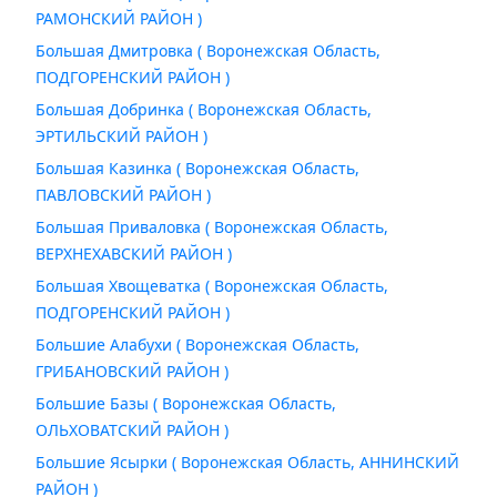
РАМОНСКИЙ РАЙОН )
Большая Дмитровка ( Воронежская Область,
ПОДГОРЕНСКИЙ РАЙОН )
Большая Добринка ( Воронежская Область,
ЭРТИЛЬСКИЙ РАЙОН )
Большая Казинка ( Воронежская Область,
ПАВЛОВСКИЙ РАЙОН )
Большая Приваловка ( Воронежская Область,
ВЕРХНЕХАВСКИЙ РАЙОН )
Большая Хвощеватка ( Воронежская Область,
ПОДГОРЕНСКИЙ РАЙОН )
Большие Алабухи ( Воронежская Область,
ГРИБАНОВСКИЙ РАЙОН )
Большие Базы ( Воронежская Область,
ОЛЬХОВАТСКИЙ РАЙОН )
Большие Ясырки ( Воронежская Область, АННИНСКИЙ
РАЙОН )