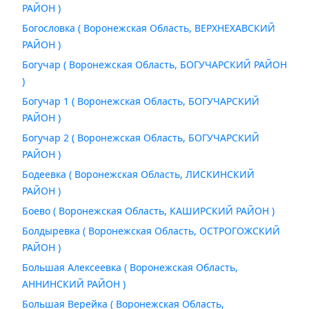
РАЙОН )
Богословка ( Воронежская Область, ВЕРХНЕХАВСКИЙ
РАЙОН )
Богучар ( Воронежская Область, БОГУЧАРСКИЙ РАЙОН
)
Богучар 1 ( Воронежская Область, БОГУЧАРСКИЙ
РАЙОН )
Богучар 2 ( Воронежская Область, БОГУЧАРСКИЙ
РАЙОН )
Бодеевка ( Воронежская Область, ЛИСКИНСКИЙ
РАЙОН )
Боево ( Воронежская Область, КАШИРСКИЙ РАЙОН )
Болдыревка ( Воронежская Область, ОСТРОГОЖСКИЙ
РАЙОН )
Большая Алексеевка ( Воронежская Область,
АННИНСКИЙ РАЙОН )
Большая Верейка ( Воронежская Область,