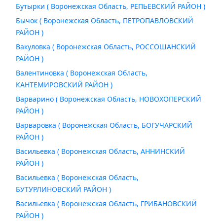
Бутырки ( Воронежская Область, РЕПЬЕВСКИЙ РАЙОН )
Бычок ( Воронежская Область, ПЕТРОПАВЛОВСКИЙ
РАЙОН )
Вакуловка ( Воронежская Область, РОССОШАНСКИЙ
РАЙОН )
Валентиновка ( Воронежская Область,
КАНТЕМИРОВСКИЙ РАЙОН )
Варварино ( Воронежская Область, НОВОХОПЕРСКИЙ
РАЙОН )
Варваровка ( Воронежская Область, БОГУЧАРСКИЙ
РАЙОН )
Васильевка ( Воронежская Область, АННИНСКИЙ
РАЙОН )
Васильевка ( Воронежская Область,
БУТУРЛИНОВСКИЙ РАЙОН )
Васильевка ( Воронежская Область, ГРИБАНОВСКИЙ
РАЙОН )