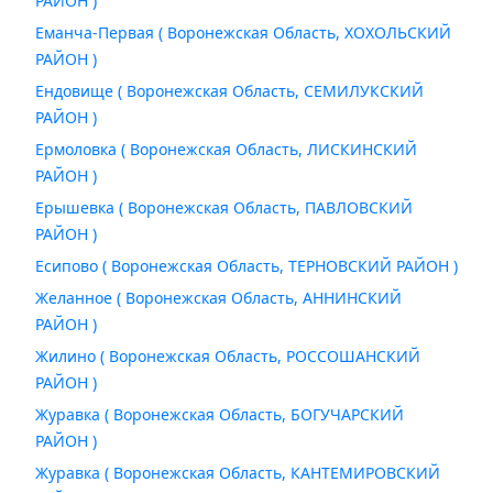
РАЙОН )
Еманча-Первая ( Воронежская Область, ХОХОЛЬСКИЙ
РАЙОН )
Ендовище ( Воронежская Область, СЕМИЛУКСКИЙ
РАЙОН )
Ермоловка ( Воронежская Область, ЛИСКИНСКИЙ
РАЙОН )
Ерышевка ( Воронежская Область, ПАВЛОВСКИЙ
РАЙОН )
Есипово ( Воронежская Область, ТЕРНОВСКИЙ РАЙОН )
Желанное ( Воронежская Область, АННИНСКИЙ
РАЙОН )
Жилино ( Воронежская Область, РОССОШАНСКИЙ
РАЙОН )
Журавка ( Воронежская Область, БОГУЧАРСКИЙ
РАЙОН )
Журавка ( Воронежская Область, КАНТЕМИРОВСКИЙ