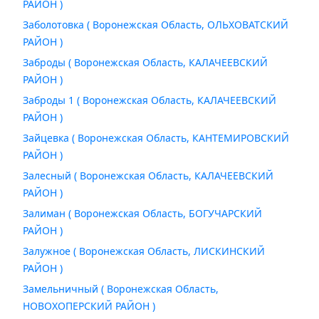
РАЙОН )
Заболотовка ( Воронежская Область, ОЛЬХОВАТСКИЙ
РАЙОН )
Заброды ( Воронежская Область, КАЛАЧЕЕВСКИЙ
РАЙОН )
Заброды 1 ( Воронежская Область, КАЛАЧЕЕВСКИЙ
РАЙОН )
Зайцевка ( Воронежская Область, КАНТЕМИРОВСКИЙ
РАЙОН )
Залесный ( Воронежская Область, КАЛАЧЕЕВСКИЙ
РАЙОН )
Залиман ( Воронежская Область, БОГУЧАРСКИЙ
РАЙОН )
Залужное ( Воронежская Область, ЛИСКИНСКИЙ
РАЙОН )
Замельничный ( Воронежская Область,
НОВОХОПЕРСКИЙ РАЙОН )