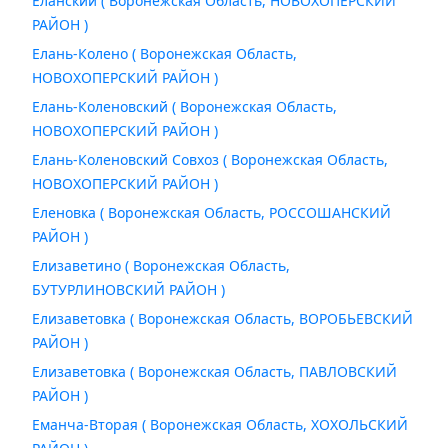
Еланский ( Воронежская Область, НОВОХОПЕРСКИЙ
РАЙОН )
Елань-Колено ( Воронежская Область,
НОВОХОПЕРСКИЙ РАЙОН )
Елань-Коленовский ( Воронежская Область,
НОВОХОПЕРСКИЙ РАЙОН )
Елань-Коленовский Совхоз ( Воронежская Область,
НОВОХОПЕРСКИЙ РАЙОН )
Еленовка ( Воронежская Область, РОССОШАНСКИЙ
РАЙОН )
Елизаветино ( Воронежская Область,
БУТУРЛИНОВСКИЙ РАЙОН )
Елизаветовка ( Воронежская Область, ВОРОБЬЕВСКИЙ
РАЙОН )
Елизаветовка ( Воронежская Область, ПАВЛОВСКИЙ
РАЙОН )
Еманча-Вторая ( Воронежская Область, ХОХОЛЬСКИЙ