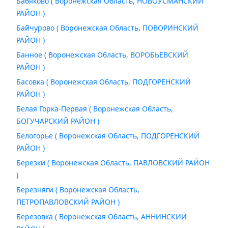
Бабяково ( Воронежская Область, НОВОУСМАНСКИЙ
РАЙОН )
Байчурово ( Воронежская Область, ПОВОРИНСКИЙ
РАЙОН )
Банное ( Воронежская Область, ВОРОБЬЕВСКИЙ
РАЙОН )
Басовка ( Воронежская Область, ПОДГОРЕНСКИЙ
РАЙОН )
Белая Горка-Первая ( Воронежская Область,
БОГУЧАРСКИЙ РАЙОН )
Белогорье ( Воронежская Область, ПОДГОРЕНСКИЙ
РАЙОН )
Березки ( Воронежская Область, ПАВЛОВСКИЙ РАЙОН
)
Березняги ( Воронежская Область,
ПЕТРОПАВЛОВСКИЙ РАЙОН )
Березовка ( Воронежская Область, АННИНСКИЙ