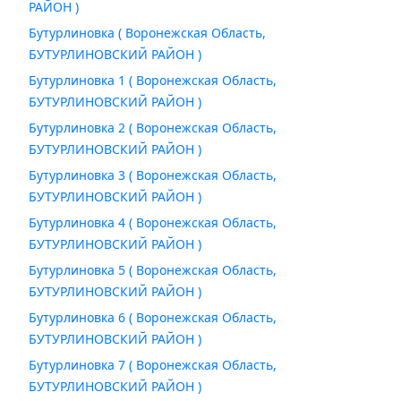
РАЙОН )
Бутурлиновка ( Воронежская Область,
БУТУРЛИНОВСКИЙ РАЙОН )
Бутурлиновка 1 ( Воронежская Область,
БУТУРЛИНОВСКИЙ РАЙОН )
Бутурлиновка 2 ( Воронежская Область,
БУТУРЛИНОВСКИЙ РАЙОН )
Бутурлиновка 3 ( Воронежская Область,
БУТУРЛИНОВСКИЙ РАЙОН )
Бутурлиновка 4 ( Воронежская Область,
БУТУРЛИНОВСКИЙ РАЙОН )
Бутурлиновка 5 ( Воронежская Область,
БУТУРЛИНОВСКИЙ РАЙОН )
Бутурлиновка 6 ( Воронежская Область,
БУТУРЛИНОВСКИЙ РАЙОН )
Бутурлиновка 7 ( Воронежская Область,
БУТУРЛИНОВСКИЙ РАЙОН )