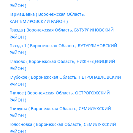
РАЙОН )
Гармашевка ( Воронежская Область,
КАНТЕМИРОВСКИЙ РАЙОН )
Гвазда ( Воронежская Область, БУТУРЛИНОВСКИЙ
РАЙОН )
Гвазда 1 ( Воронежская Область, БУТУРЛИНОВСКИЙ
РАЙОН )
Глазово ( Воронежская Область, НИЖНЕДЕВИЦКИЙ
РАЙОН )
Глубокое ( Воронежская Область, ПЕТРОПАВЛОВСКИЙ
РАЙОН )
Гнилое ( Воронежская Область, ОСТРОГОЖСКИЙ
РАЙОН )
Гнилуша ( Воронежская Область, СЕМИЛУКСКИЙ
РАЙОН )
Голосновка ( Воронежская Область, СЕМИЛУКСКИЙ
РАЙОН )