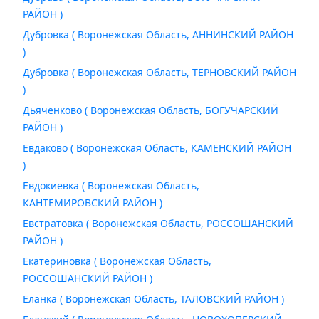
РАЙОН )
Дубровка ( Воронежская Область, АННИНСКИЙ РАЙОН
)
Дубровка ( Воронежская Область, ТЕРНОВСКИЙ РАЙОН
)
Дьяченково ( Воронежская Область, БОГУЧАРСКИЙ
РАЙОН )
Евдаково ( Воронежская Область, КАМЕНСКИЙ РАЙОН
)
Евдокиевка ( Воронежская Область,
КАНТЕМИРОВСКИЙ РАЙОН )
Евстратовка ( Воронежская Область, РОССОШАНСКИЙ
РАЙОН )
Екатериновка ( Воронежская Область,
РОССОШАНСКИЙ РАЙОН )
Еланка ( Воронежская Область, ТАЛОВСКИЙ РАЙОН )