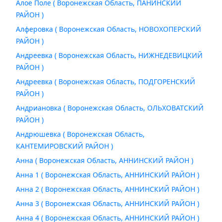
Алое Поле ( Воронежская Область, ПАНИНСКИЙ
РАЙОН )
Алферовка ( Воронежская Область, НОВОХОПЕРСКИЙ
РАЙОН )
Андреевка ( Воронежская Область, НИЖНЕДЕВИЦКИЙ
РАЙОН )
Андреевка ( Воронежская Область, ПОДГОРЕНСКИЙ
РАЙОН )
Андриановка ( Воронежская Область, ОЛЬХОВАТСКИЙ
РАЙОН )
Андрюшевка ( Воронежская Область,
КАНТЕМИРОВСКИЙ РАЙОН )
Анна ( Воронежская Область, АННИНСКИЙ РАЙОН )
Анна 1 ( Воронежская Область, АННИНСКИЙ РАЙОН )
Анна 2 ( Воронежская Область, АННИНСКИЙ РАЙОН )
Анна 3 ( Воронежская Область, АННИНСКИЙ РАЙОН )
Анна 4 ( Воронежская Область, АННИНСКИЙ РАЙОН )