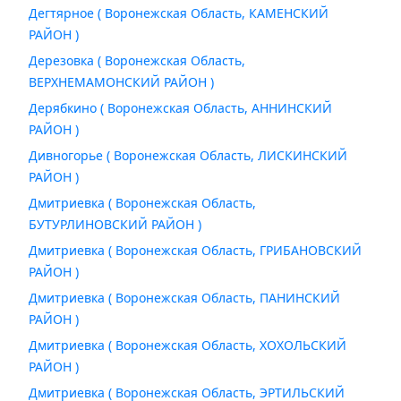
Дегтярное ( Воронежская Область, КАМЕНСКИЙ
РАЙОН )
Дерезовка ( Воронежская Область,
ВЕРХНЕМАМОНСКИЙ РАЙОН )
Дерябкино ( Воронежская Область, АННИНСКИЙ
РАЙОН )
Дивногорье ( Воронежская Область, ЛИСКИНСКИЙ
РАЙОН )
Дмитриевка ( Воронежская Область,
БУТУРЛИНОВСКИЙ РАЙОН )
Дмитриевка ( Воронежская Область, ГРИБАНОВСКИЙ
РАЙОН )
Дмитриевка ( Воронежская Область, ПАНИНСКИЙ
РАЙОН )
Дмитриевка ( Воронежская Область, ХОХОЛЬСКИЙ
РАЙОН )
Дмитриевка ( Воронежская Область, ЭРТИЛЬСКИЙ