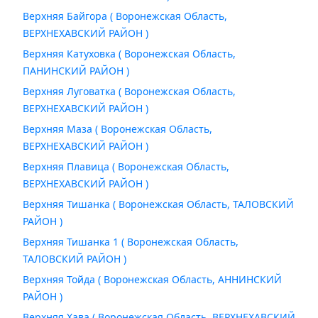
Верхняя Байгора ( Воронежская Область,
ВЕРХНЕХАВСКИЙ РАЙОН )
Верхняя Катуховка ( Воронежская Область,
ПАНИНСКИЙ РАЙОН )
Верхняя Луговатка ( Воронежская Область,
ВЕРХНЕХАВСКИЙ РАЙОН )
Верхняя Маза ( Воронежская Область,
ВЕРХНЕХАВСКИЙ РАЙОН )
Верхняя Плавица ( Воронежская Область,
ВЕРХНЕХАВСКИЙ РАЙОН )
Верхняя Тишанка ( Воронежская Область, ТАЛОВСКИЙ
РАЙОН )
Верхняя Тишанка 1 ( Воронежская Область,
ТАЛОВСКИЙ РАЙОН )
Верхняя Тойда ( Воронежская Область, АННИНСКИЙ
РАЙОН )
Верхняя Хава ( Воронежская Область, ВЕРХНЕХАВСКИЙ