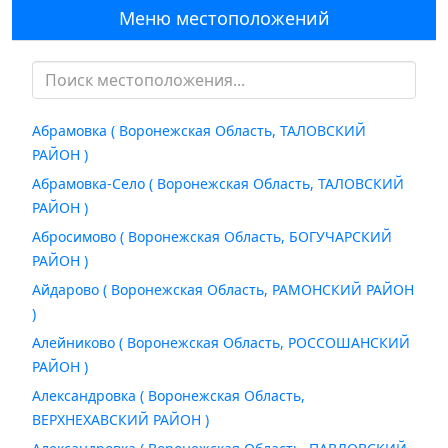
Меню местоположений
Абрамовка ( Воронежская Область, ТАЛОВСКИЙ
РАЙОН )
Абрамовка-Село ( Воронежская Область, ТАЛОВСКИЙ
РАЙОН )
Абросимово ( Воронежская Область, БОГУЧАРСКИЙ
РАЙОН )
Айдарово ( Воронежская Область, РАМОНСКИЙ РАЙОН
)
Алейниково ( Воронежская Область, РОССОШАНСКИЙ
РАЙОН )
Александровка ( Воронежская Область,
ВЕРХНЕХАВСКИЙ РАЙОН )