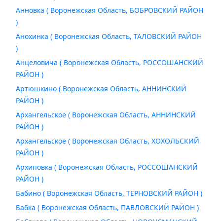
Анновка ( Воронежская Область, БОБРОВСКИЙ РАЙОН
)
Анохинка ( Воронежская Область, ТАЛОВСКИЙ РАЙОН
)
Анцеловича ( Воронежская Область, РОССОШАНСКИЙ
РАЙОН )
Артюшкино ( Воронежская Область, АННИНСКИЙ
РАЙОН )
Архангельское ( Воронежская Область, АННИНСКИЙ
РАЙОН )
Архангельское ( Воронежская Область, ХОХОЛЬСКИЙ
РАЙОН )
Архиповка ( Воронежская Область, РОССОШАНСКИЙ
РАЙОН )
Бабино ( Воронежская Область, ТЕРНОВСКИЙ РАЙОН )
Бабка ( Воронежская Область, ПАВЛОВСКИЙ РАЙОН )