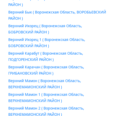
РАЙОН )
Верхний Бык ( Воронежская Область, ВОРОБЬЕВСКИЙ
РАЙОН )
Верхний Икорец ( Воронежская Область,
БОБРОВСКИЙ РАЙОН )
Верхний Икорец 1 ( Воронежская Область,
БОБРОВСКИЙ РАЙОН )
Верхний Карабут ( Воронежская Область,
ПОДГОРЕНСКИЙ РАЙОН )
Верхний Карачан ( Воронежская Область,
ГРИБАНОВСКИЙ РАЙОН )
Верхний Мамон ( Воронежская Область,
ВЕРХНЕМАМОНСКИЙ РАЙОН )
Верхний Мамон 1 ( Воронежская Область,
ВЕРХНЕМАМОНСКИЙ РАЙОН )
Верхний Мамон 2 ( Воронежская Область,
ВЕРХНЕМАМОНСКИЙ РАЙОН )