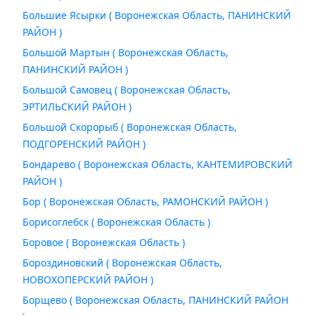
Большие Ясырки ( Воронежская Область, ПАНИНСКИЙ
РАЙОН )
Большой Мартын ( Воронежская Область,
ПАНИНСКИЙ РАЙОН )
Большой Самовец ( Воронежская Область,
ЭРТИЛЬСКИЙ РАЙОН )
Большой Скорорыб ( Воронежская Область,
ПОДГОРЕНСКИЙ РАЙОН )
Бондарево ( Воронежская Область, КАНТЕМИРОВСКИЙ
РАЙОН )
Бор ( Воронежская Область, РАМОНСКИЙ РАЙОН )
Борисоглебск ( Воронежская Область )
Боровое ( Воронежская Область )
Бороздиновский ( Воронежская Область,
НОВОХОПЕРСКИЙ РАЙОН )
Борщево ( Воронежская Область, ПАНИНСКИЙ РАЙОН