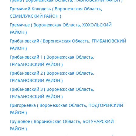
Гремячий Колодезь ( Воронежская Область,
СЕМИЛУКСКИЙ РАЙОН )
Гремячье ( Воронежская Область, ХОХОЛЬСКИЙ
РАЙОН )
Грибановский ( Воронежская Область, ГРИБАНОВСКИЙ
РАЙОН )
Грибановский 1 ( Воронежская Область,
ГРИБАНОВСКИЙ РАЙОН )
Грибановский 2 ( Воронежская Область,
ГРИБАНОВСКИЙ РАЙОН )
Грибановский 3 ( Воронежская Область,
ГРИБАНОВСКИЙ РАЙОН )
Григорьевка ( Воронежская Область, ПОДГОРЕНСКИЙ
РАЙОН )
Грушовое ( Воронежская Область, БОГУЧАРСКИЙ
РАЙОН )