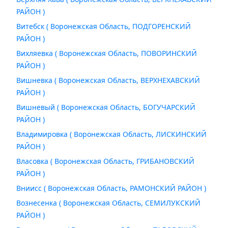
РАЙОН )
Витебск ( Воронежская Область, ПОДГОРЕНСКИЙ
РАЙОН )
Вихляевка ( Воронежская Область, ПОВОРИНСКИЙ
РАЙОН )
Вишневка ( Воронежская Область, ВЕРХНЕХАВСКИЙ
РАЙОН )
Вишневый ( Воронежская Область, БОГУЧАРСКИЙ
РАЙОН )
Владимировка ( Воронежская Область, ЛИСКИНСКИЙ
РАЙОН )
Власовка ( Воронежская Область, ГРИБАНОВСКИЙ
РАЙОН )
Вниисс ( Воронежская Область, РАМОНСКИЙ РАЙОН )
Вознесенка ( Воронежская Область, СЕМИЛУКСКИЙ
РАЙОН )