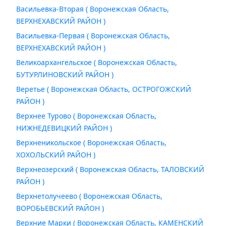
Васильевка-Вторая ( Воронежская Область,
ВЕРХНЕХАВСКИЙ РАЙОН )
Васильевка-Первая ( Воронежская Область,
ВЕРХНЕХАВСКИЙ РАЙОН )
Великоархангельское ( Воронежская Область,
БУТУРЛИНОВСКИЙ РАЙОН )
Веретье ( Воронежская Область, ОСТРОГОЖСКИЙ
РАЙОН )
Верхнее Турово ( Воронежская Область,
НИЖНЕДЕВИЦКИЙ РАЙОН )
Верхненикольское ( Воронежская Область,
ХОХОЛЬСКИЙ РАЙОН )
Верхнеозерский ( Воронежская Область, ТАЛОВСКИЙ
РАЙОН )
Верхнетолучеево ( Воронежская Область,
ВОРОБЬЕВСКИЙ РАЙОН )
Верхние Марки ( Воронежская Область, КАМЕНСКИЙ