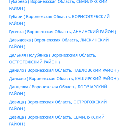
Губарево ( Воронежская Область, СЕМИЛУКСКИЙ
РАЙОН )
Губари ( Воронежская Область, БОРИСОГЛЕБСКИЙ
РАЙОН )
Гусевка ( Воронежская Область, АННИНСКИЙ РАЙОН )
Давыдовка ( Воронежская Область, ЛИСКИНСКИЙ
РАЙОН )
Дальняя Полубянка ( Воронежская Область,
ОСТРОГОЖСКИЙ РАЙОН )
Данило ( Воронежская Область, ПАВЛОВСКИЙ РАЙОН )
Данково ( Воронежская Область, КАШИРСКИЙ РАЙОН )
Данцевка ( Воронежская Область, БОГУЧАРСКИЙ
РАЙОН )
Девица ( Воронежская Область, ОСТРОГОЖСКИЙ
РАЙОН )
Девица ( Воронежская Область, СЕМИЛУКСКИЙ
РАЙОН )