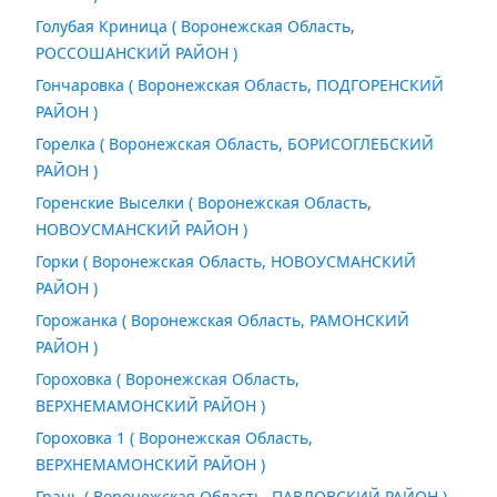
Голубая Криница ( Воронежская Область,
РОССОШАНСКИЙ РАЙОН )
Гончаровка ( Воронежская Область, ПОДГОРЕНСКИЙ
РАЙОН )
Горелка ( Воронежская Область, БОРИСОГЛЕБСКИЙ
РАЙОН )
Горенские Выселки ( Воронежская Область,
НОВОУСМАНСКИЙ РАЙОН )
Горки ( Воронежская Область, НОВОУСМАНСКИЙ
РАЙОН )
Горожанка ( Воронежская Область, РАМОНСКИЙ
РАЙОН )
Гороховка ( Воронежская Область,
ВЕРХНЕМАМОНСКИЙ РАЙОН )
Гороховка 1 ( Воронежская Область,
ВЕРХНЕМАМОНСКИЙ РАЙОН )
Грань ( Воронежская Область, ПАВЛОВСКИЙ РАЙОН )