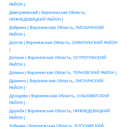
РАЙОН )
Дмитриевский ( Воронежская Область,
НИЖНЕДЕВИЦКИЙ РАЙОН )
Добрино ( Воронежская Область, ЛИСКИНСКИЙ
РАЙОН )
Долгое ( Воронежская Область, СЕМИЛУКСКИЙ РАЙОН
)
Должик ( Воронежская Область, ОСТРОГОЖСКИЙ
РАЙОН )
Долина ( Воронежская Область, ТЕРНОВСКИЙ РАЙОН )
Дракино ( Воронежская Область, ЛИСКИНСКИЙ
РАЙОН )
Дроздово ( Воронежская Область, ОЛЬХОВАТСКИЙ
РАЙОН )
Дружба ( Воронежская Область, НИЖНЕДЕВИЦКИЙ
РАЙОН )
Дубрава ( Воронежская Область, БОГУЧАРСКИЙ