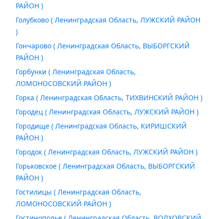
РАЙОН )
Голубково ( Ленинградская Область, ЛУЖСКИЙ РАЙОН
)
Гончарово ( Ленинградская Область, ВЫБОРГСКИЙ
РАЙОН )
Горбунки ( Ленинградская Область,
ЛОМОНОСОВСКИЙ РАЙОН )
Горка ( Ленинградская Область, ТИХВИНСКИЙ РАЙОН )
Городец ( Ленинградская Область, ЛУЖСКИЙ РАЙОН )
Городище ( Ленинградская Область, КИРИШСКИЙ
РАЙОН )
Городок ( Ленинградская Область, ЛУЖСКИЙ РАЙОН )
Горьковское ( Ленинградская Область, ВЫБОРГСКИЙ
РАЙОН )
Гостилицы ( Ленинградская Область,
ЛОМОНОСОВСКИЙ РАЙОН )
Гостинополье ( Ленинградская Область, ВОЛХОВСКИЙ