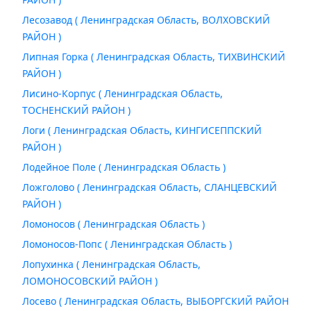
Лесозавод ( Ленинградская Область, ВОЛХОВСКИЙ
РАЙОН )
Липная Горка ( Ленинградская Область, ТИХВИНСКИЙ
РАЙОН )
Лисино-Корпус ( Ленинградская Область,
ТОСНЕНСКИЙ РАЙОН )
Логи ( Ленинградская Область, КИНГИСЕППСКИЙ
РАЙОН )
Лодейное Поле ( Ленинградская Область )
Ложголово ( Ленинградская Область, СЛАНЦЕВСКИЙ
РАЙОН )
Ломоносов ( Ленинградская Область )
Ломоносов-Попс ( Ленинградская Область )
Лопухинка ( Ленинградская Область,
ЛОМОНОСОВСКИЙ РАЙОН )
Лосево ( Ленинградская Область, ВЫБОРГСКИЙ РАЙОН