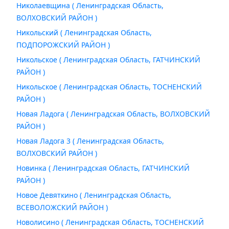
Николаевщина ( Ленинградская Область,
ВОЛХОВСКИЙ РАЙОН )
Никольский ( Ленинградская Область,
ПОДПОРОЖСКИЙ РАЙОН )
Никольское ( Ленинградская Область, ГАТЧИНСКИЙ
РАЙОН )
Никольское ( Ленинградская Область, ТОСНЕНСКИЙ
РАЙОН )
Новая Ладога ( Ленинградская Область, ВОЛХОВСКИЙ
РАЙОН )
Новая Ладога 3 ( Ленинградская Область,
ВОЛХОВСКИЙ РАЙОН )
Новинка ( Ленинградская Область, ГАТЧИНСКИЙ
РАЙОН )
Новое Девяткино ( Ленинградская Область,
ВСЕВОЛОЖСКИЙ РАЙОН )
Новолисино ( Ленинградская Область, ТОСНЕНСКИЙ