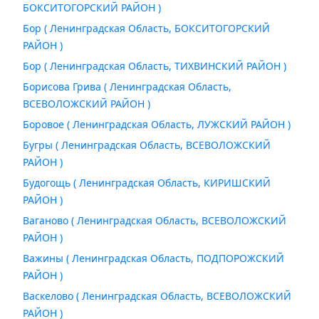
БОКСИТОГОРСКИЙ РАЙОН )
Бор ( Ленинградская Область, БОКСИТОГОРСКИЙ
РАЙОН )
Бор ( Ленинградская Область, ТИХВИНСКИЙ РАЙОН )
Борисова Грива ( Ленинградская Область,
ВСЕВОЛОЖСКИЙ РАЙОН )
Боровое ( Ленинградская Область, ЛУЖСКИЙ РАЙОН )
Бугры ( Ленинградская Область, ВСЕВОЛОЖСКИЙ
РАЙОН )
Будогощь ( Ленинградская Область, КИРИШСКИЙ
РАЙОН )
Ваганово ( Ленинградская Область, ВСЕВОЛОЖСКИЙ
РАЙОН )
Важины ( Ленинградская Область, ПОДПОРОЖСКИЙ
РАЙОН )
Васкелово ( Ленинградская Область, ВСЕВОЛОЖСКИЙ
РАЙОН )