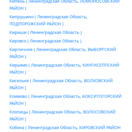
Кипень ( Ленинградская Область, ЛОМОНОСОВСКИЙ
РАЙОН )
Кипрушино ( Ленинградская Область,
ПОДПОРОЖСКИЙ РАЙОН )
Кириши ( Ленинградская Область )
Кировск ( Ленинградская Область )
Кирпичное ( Ленинградская Область, ВЫБОРГСКИЙ
РАЙОН )
Кирьямо ( Ленинградская Область, КИНГИСЕППСКИЙ
РАЙОН )
Кисельня ( Ленинградская Область, ВОЛХОВСКИЙ
РАЙОН )
Климово ( Ленинградская Область, БОКСИТОГОРСКИЙ
РАЙОН )
Клопицы ( Ленинградская Область, ВОЛОСОВСКИЙ
РАЙОН )
Кобона ( Ленинградская Область, КИРОВСКИЙ РАЙОН