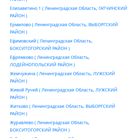
Елизаветино 1 ( Ленинградская Область, ГАТЧИНСКИЙ
РАЙОН )
Ермилово ( Ленинградская Область, ВЫБОРГСКИЙ
РАЙОН )
Ефимовский ( Ленинградская Область,
БОКСИТОГОРСКИЙ РАЙОН )
Ефремково ( Ленинградская Область,
ЛОДЕЙНОПОЛЬСКИЙ РАЙОН )
Жемчужина ( Ленинградская Область, ЛУЖСКИЙ
РАЙОН )
Живой Ручей ( Ленинградская Область, ЛУЖСКИЙ
РАЙОН )
Житково ( Ленинградская Область, ВЫБОРГСКИЙ
РАЙОН )
Журавлево ( Ленинградская Область,
БОКСИТОГОРСКИЙ РАЙОН )