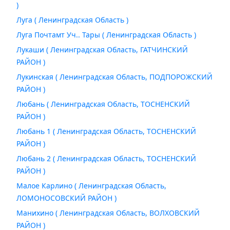
)
Луга ( Ленинградская Область )
Луга Почтамт Уч.. Тары ( Ленинградская Область )
Лукаши ( Ленинградская Область, ГАТЧИНСКИЙ
РАЙОН )
Лукинская ( Ленинградская Область, ПОДПОРОЖСКИЙ
РАЙОН )
Любань ( Ленинградская Область, ТОСНЕНСКИЙ
РАЙОН )
Любань 1 ( Ленинградская Область, ТОСНЕНСКИЙ
РАЙОН )
Любань 2 ( Ленинградская Область, ТОСНЕНСКИЙ
РАЙОН )
Малое Карлино ( Ленинградская Область,
ЛОМОНОСОВСКИЙ РАЙОН )
Манихино ( Ленинградская Область, ВОЛХОВСКИЙ
РАЙОН )