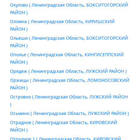
Окулово ( Ленинградская Область, БОКСИТОГОРСКИЙ
РАЙОН )
Оломна ( Ленинградская Область, КИРИШСКИЙ
РАЙОН )
Ольеши ( Ленинградская Область, БОКСИТОГОРСКИЙ
РАЙОН )
Ополье ( Ленинградская Область, КИНГИСЕППСКИЙ
РАЙОН )
Оредеж ( Ленинградская Область, ЛУЖСКИЙ РАЙОН )
Оржицы ( Ленинградская Область, ЛОМОНОСОВСКИЙ
РАЙОН )
Островно ( Ленинградская Область, ЛУЖСКИЙ РАЙОН
)
Осьмино ( Ленинградская Область, ЛУЖСКИЙ РАЙОН )
Отрадное ( Ленинградская Область, КИРОВСКИЙ
РАЙОН )
Отрадное 1 ( Ленинградская Область, КИРОВСКИЙ