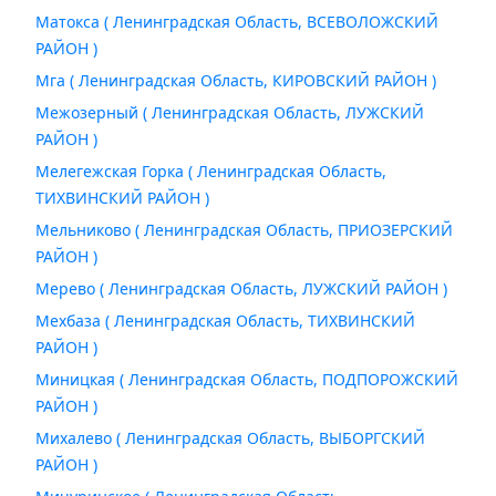
Матокса ( Ленинградская Область, ВСЕВОЛОЖСКИЙ
РАЙОН )
Мга ( Ленинградская Область, КИРОВСКИЙ РАЙОН )
Межозерный ( Ленинградская Область, ЛУЖСКИЙ
РАЙОН )
Мелегежская Горка ( Ленинградская Область,
ТИХВИНСКИЙ РАЙОН )
Мельниково ( Ленинградская Область, ПРИОЗЕРСКИЙ
РАЙОН )
Мерево ( Ленинградская Область, ЛУЖСКИЙ РАЙОН )
Мехбаза ( Ленинградская Область, ТИХВИНСКИЙ
РАЙОН )
Миницкая ( Ленинградская Область, ПОДПОРОЖСКИЙ
РАЙОН )
Михалево ( Ленинградская Область, ВЫБОРГСКИЙ
РАЙОН )