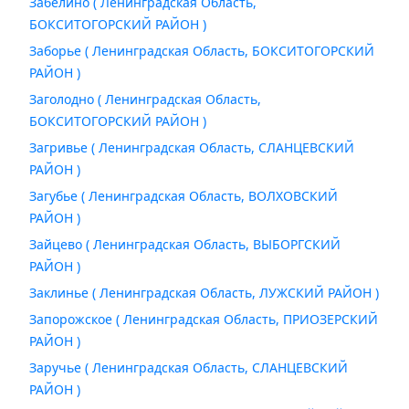
Забелино ( Ленинградская Область,
БОКСИТОГОРСКИЙ РАЙОН )
Заборье ( Ленинградская Область, БОКСИТОГОРСКИЙ
РАЙОН )
Заголодно ( Ленинградская Область,
БОКСИТОГОРСКИЙ РАЙОН )
Загривье ( Ленинградская Область, СЛАНЦЕВСКИЙ
РАЙОН )
Загубье ( Ленинградская Область, ВОЛХОВСКИЙ
РАЙОН )
Зайцево ( Ленинградская Область, ВЫБОРГСКИЙ
РАЙОН )
Заклинье ( Ленинградская Область, ЛУЖСКИЙ РАЙОН )
Запорожское ( Ленинградская Область, ПРИОЗЕРСКИЙ
РАЙОН )
Заручье ( Ленинградская Область, СЛАНЦЕВСКИЙ
РАЙОН )