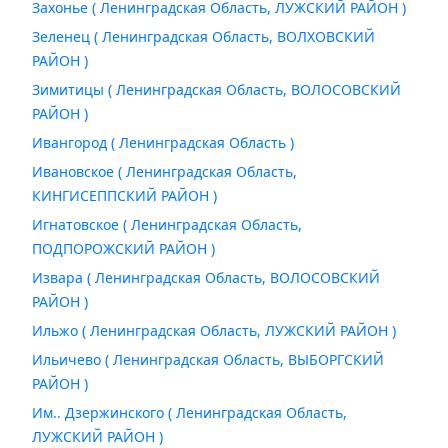
Захонье ( Ленинградская Область, ЛУЖСКИЙ РАЙОН )
Зеленец ( Ленинградская Область, ВОЛХОВСКИЙ
РАЙОН )
Зимитицы ( Ленинградская Область, ВОЛОСОВСКИЙ
РАЙОН )
Ивангород ( Ленинградская Область )
Ивановское ( Ленинградская Область,
КИНГИСЕППСКИЙ РАЙОН )
Игнатовское ( Ленинградская Область,
ПОДПОРОЖСКИЙ РАЙОН )
Извара ( Ленинградская Область, ВОЛОСОВСКИЙ
РАЙОН )
Ильжо ( Ленинградская Область, ЛУЖСКИЙ РАЙОН )
Ильичево ( Ленинградская Область, ВЫБОРГСКИЙ
РАЙОН )
Им.. Дзержинского ( Ленинградская Область,
ЛУЖСКИЙ РАЙОН )