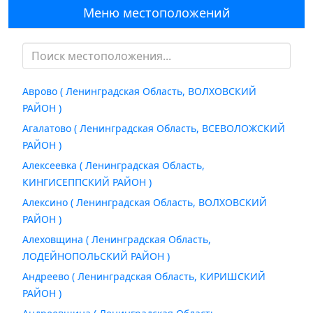
Меню местоположений
Аврово ( Ленинградская Область, ВОЛХОВСКИЙ
РАЙОН )
Агалатово ( Ленинградская Область, ВСЕВОЛОЖСКИЙ
РАЙОН )
Алексеевка ( Ленинградская Область,
КИНГИСЕППСКИЙ РАЙОН )
Алексино ( Ленинградская Область, ВОЛХОВСКИЙ
РАЙОН )
Алеховщина ( Ленинградская Область,
ЛОДЕЙНОПОЛЬСКИЙ РАЙОН )
Андреево ( Ленинградская Область, КИРИШСКИЙ
РАЙОН )