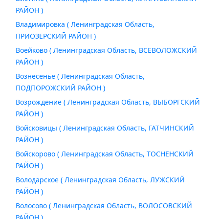
РАЙОН )
Владимировка ( Ленинградская Область,
ПРИОЗЕРСКИЙ РАЙОН )
Воейково ( Ленинградская Область, ВСЕВОЛОЖСКИЙ
РАЙОН )
Вознесенье ( Ленинградская Область,
ПОДПОРОЖСКИЙ РАЙОН )
Возрождение ( Ленинградская Область, ВЫБОРГСКИЙ
РАЙОН )
Войсковицы ( Ленинградская Область, ГАТЧИНСКИЙ
РАЙОН )
Войскорово ( Ленинградская Область, ТОСНЕНСКИЙ
РАЙОН )
Володарское ( Ленинградская Область, ЛУЖСКИЙ
РАЙОН )
Волосово ( Ленинградская Область, ВОЛОСОВСКИЙ
РАЙОН )