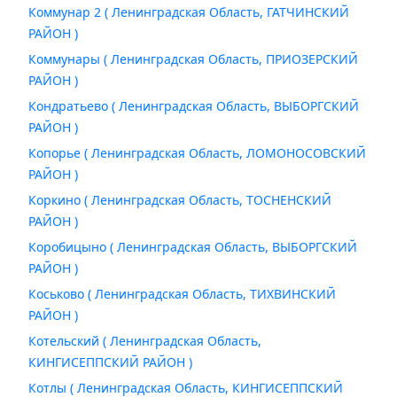
Коммунар 2 ( Ленинградская Область, ГАТЧИНСКИЙ
РАЙОН )
Коммунары ( Ленинградская Область, ПРИОЗЕРСКИЙ
РАЙОН )
Кондратьево ( Ленинградская Область, ВЫБОРГСКИЙ
РАЙОН )
Копорье ( Ленинградская Область, ЛОМОНОСОВСКИЙ
РАЙОН )
Коркино ( Ленинградская Область, ТОСНЕНСКИЙ
РАЙОН )
Коробицыно ( Ленинградская Область, ВЫБОРГСКИЙ
РАЙОН )
Коськово ( Ленинградская Область, ТИХВИНСКИЙ
РАЙОН )
Котельский ( Ленинградская Область,
КИНГИСЕППСКИЙ РАЙОН )
Котлы ( Ленинградская Область, КИНГИСЕППСКИЙ