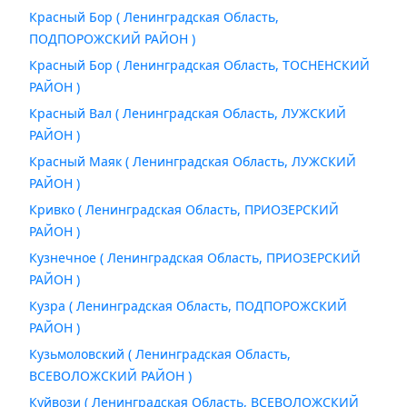
Красный Бор ( Ленинградская Область,
ПОДПОРОЖСКИЙ РАЙОН )
Красный Бор ( Ленинградская Область, ТОСНЕНСКИЙ
РАЙОН )
Красный Вал ( Ленинградская Область, ЛУЖСКИЙ
РАЙОН )
Красный Маяк ( Ленинградская Область, ЛУЖСКИЙ
РАЙОН )
Кривко ( Ленинградская Область, ПРИОЗЕРСКИЙ
РАЙОН )
Кузнечное ( Ленинградская Область, ПРИОЗЕРСКИЙ
РАЙОН )
Кузра ( Ленинградская Область, ПОДПОРОЖСКИЙ
РАЙОН )
Кузьмоловский ( Ленинградская Область,
ВСЕВОЛОЖСКИЙ РАЙОН )
Куйвози ( Ленинградская Область, ВСЕВОЛОЖСКИЙ