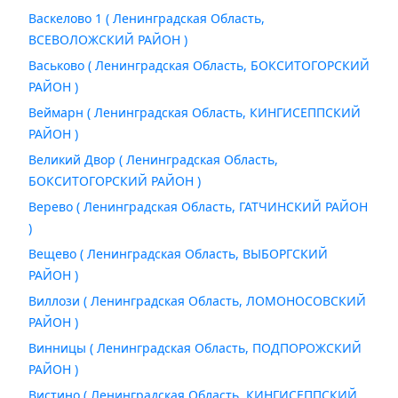
Васкелово 1 ( Ленинградская Область,
ВСЕВОЛОЖСКИЙ РАЙОН )
Васьково ( Ленинградская Область, БОКСИТОГОРСКИЙ
РАЙОН )
Веймарн ( Ленинградская Область, КИНГИСЕППСКИЙ
РАЙОН )
Великий Двор ( Ленинградская Область,
БОКСИТОГОРСКИЙ РАЙОН )
Верево ( Ленинградская Область, ГАТЧИНСКИЙ РАЙОН
)
Вещево ( Ленинградская Область, ВЫБОРГСКИЙ
РАЙОН )
Виллози ( Ленинградская Область, ЛОМОНОСОВСКИЙ
РАЙОН )
Винницы ( Ленинградская Область, ПОДПОРОЖСКИЙ
РАЙОН )
Вистино ( Ленинградская Область, КИНГИСЕППСКИЙ