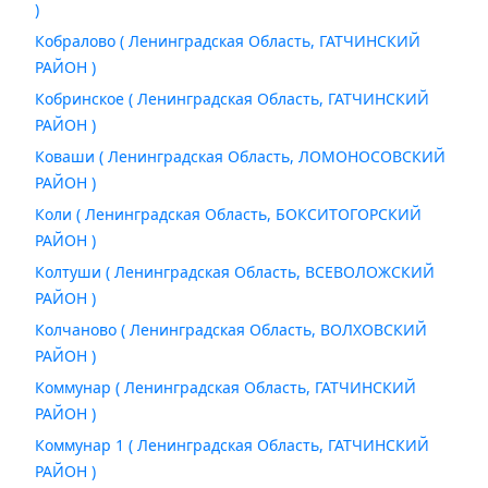
)
Кобралово ( Ленинградская Область, ГАТЧИНСКИЙ
РАЙОН )
Кобринское ( Ленинградская Область, ГАТЧИНСКИЙ
РАЙОН )
Коваши ( Ленинградская Область, ЛОМОНОСОВСКИЙ
РАЙОН )
Коли ( Ленинградская Область, БОКСИТОГОРСКИЙ
РАЙОН )
Колтуши ( Ленинградская Область, ВСЕВОЛОЖСКИЙ
РАЙОН )
Колчаново ( Ленинградская Область, ВОЛХОВСКИЙ
РАЙОН )
Коммунар ( Ленинградская Область, ГАТЧИНСКИЙ
РАЙОН )
Коммунар 1 ( Ленинградская Область, ГАТЧИНСКИЙ
РАЙОН )