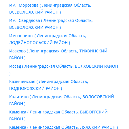
Им.. Морозова ( Ленинградская Область,
ВСЕВОЛОЖСКИЙ РАЙОН )
Им.. Свердлова ( Ленинградская Область,
ВСЕВОЛОЖСКИЙ РАЙОН )
Имоченицы ( Ленинградская Область,
ЛОДЕЙНОПОЛЬСКИЙ РАЙОН )
Исаково ( Ленинградская Область, ТИХВИНСКИЙ
РАЙОН )
Иссад ( Ленинградская Область, ВОЛХОВСКИЙ РАЙОН
)
Казыченская ( Ленинградская Область,
ПОДПОРОЖСКИЙ РАЙОН )
Калитино ( Ленинградская Область, ВОЛОСОВСКИЙ
РАЙОН )
Каменка ( Ленинградская Область, ВЫБОРГСКИЙ
РАЙОН )
Каменка ( Ленинградская Область, ЛУЖСКИЙ РАЙОН )