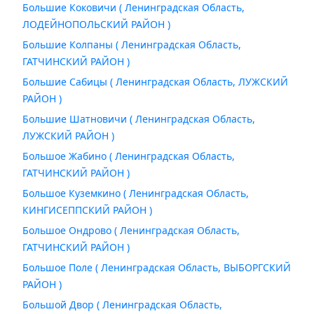
Большие Коковичи ( Ленинградская Область,
ЛОДЕЙНОПОЛЬСКИЙ РАЙОН )
Большие Колпаны ( Ленинградская Область,
ГАТЧИНСКИЙ РАЙОН )
Большие Сабицы ( Ленинградская Область, ЛУЖСКИЙ
РАЙОН )
Большие Шатновичи ( Ленинградская Область,
ЛУЖСКИЙ РАЙОН )
Большое Жабино ( Ленинградская Область,
ГАТЧИНСКИЙ РАЙОН )
Большое Куземкино ( Ленинградская Область,
КИНГИСЕППСКИЙ РАЙОН )
Большое Ондрово ( Ленинградская Область,
ГАТЧИНСКИЙ РАЙОН )
Большое Поле ( Ленинградская Область, ВЫБОРГСКИЙ
РАЙОН )
Большой Двор ( Ленинградская Область,