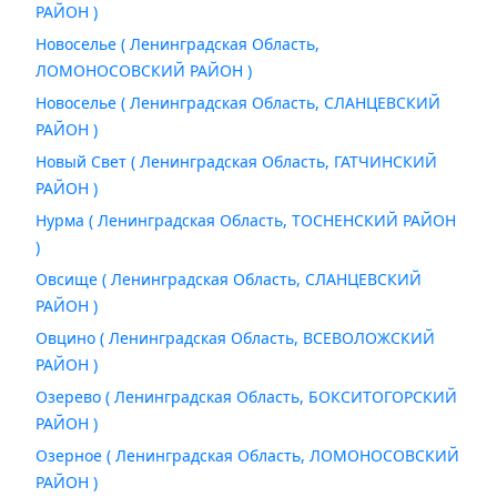
РАЙОН )
Новоселье ( Ленинградская Область,
ЛОМОНОСОВСКИЙ РАЙОН )
Новоселье ( Ленинградская Область, СЛАНЦЕВСКИЙ
РАЙОН )
Новый Свет ( Ленинградская Область, ГАТЧИНСКИЙ
РАЙОН )
Нурма ( Ленинградская Область, ТОСНЕНСКИЙ РАЙОН
)
Овсище ( Ленинградская Область, СЛАНЦЕВСКИЙ
РАЙОН )
Овцино ( Ленинградская Область, ВСЕВОЛОЖСКИЙ
РАЙОН )
Озерево ( Ленинградская Область, БОКСИТОГОРСКИЙ
РАЙОН )
Озерное ( Ленинградская Область, ЛОМОНОСОВСКИЙ
РАЙОН )