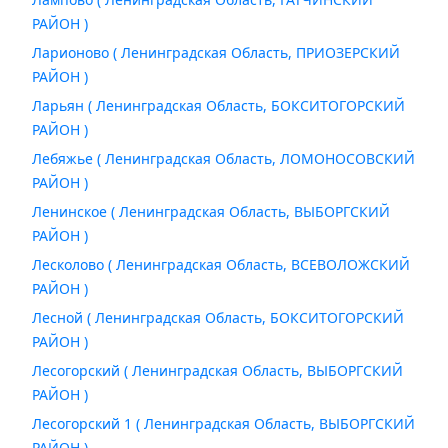
РАЙОН )
Ларионово ( Ленинградская Область, ПРИОЗЕРСКИЙ
РАЙОН )
Ларьян ( Ленинградская Область, БОКСИТОГОРСКИЙ
РАЙОН )
Лебяжье ( Ленинградская Область, ЛОМОНОСОВСКИЙ
РАЙОН )
Ленинское ( Ленинградская Область, ВЫБОРГСКИЙ
РАЙОН )
Лесколово ( Ленинградская Область, ВСЕВОЛОЖСКИЙ
РАЙОН )
Лесной ( Ленинградская Область, БОКСИТОГОРСКИЙ
РАЙОН )
Лесогорский ( Ленинградская Область, ВЫБОРГСКИЙ
РАЙОН )
Лесогорский 1 ( Ленинградская Область, ВЫБОРГСКИЙ
РАЙОН )