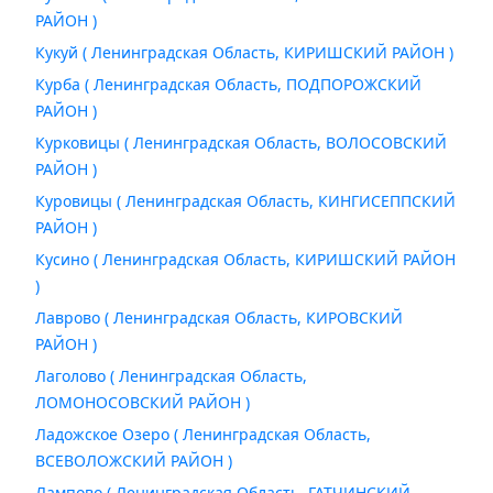
РАЙОН )
Кукуй ( Ленинградская Область, КИРИШСКИЙ РАЙОН )
Курба ( Ленинградская Область, ПОДПОРОЖСКИЙ
РАЙОН )
Курковицы ( Ленинградская Область, ВОЛОСОВСКИЙ
РАЙОН )
Куровицы ( Ленинградская Область, КИНГИСЕППСКИЙ
РАЙОН )
Кусино ( Ленинградская Область, КИРИШСКИЙ РАЙОН
)
Лаврово ( Ленинградская Область, КИРОВСКИЙ
РАЙОН )
Лаголово ( Ленинградская Область,
ЛОМОНОСОВСКИЙ РАЙОН )
Ладожское Озеро ( Ленинградская Область,
ВСЕВОЛОЖСКИЙ РАЙОН )
Лампово ( Ленинградская Область, ГАТЧИНСКИЙ