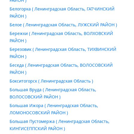
РАЙОН )
Белогорка ( Ленинградская Область, ГАТЧИНСКИЙ
РАЙОН )
Белое ( Ленинградская Область, ЛУЖСКИЙ РАЙОН )
Бережки ( Ленинградская Область, ВОЛХОВСКИЙ
РАЙОН )
Березовик ( Ленинградская Область, ТИХВИНСКИЙ
РАЙОН )
Беседа ( Ленинградская Область, ВОЛОСОВСКИЙ
РАЙОН )
Бокситогорск ( Ленинградская Область )
Большая Вруда ( Ленинградская Область,
ВОЛОСОВСКИЙ РАЙОН )
Большая Ижора ( Ленинградская Область,
ЛОМОНОСОВСКИЙ РАЙОН )
Большая Пустомержа ( Ленинградская Область,
КИНГИСЕППСКИЙ РАЙОН )