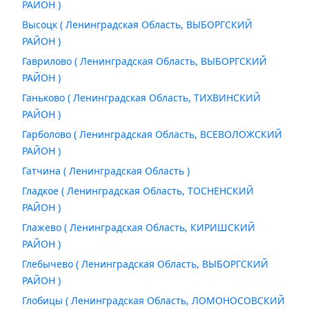
РАЙОН )
Высоцк ( Ленинградская Область, ВЫБОРГСКИЙ
РАЙОН )
Гаврилово ( Ленинградская Область, ВЫБОРГСКИЙ
РАЙОН )
Ганьково ( Ленинградская Область, ТИХВИНСКИЙ
РАЙОН )
Гарболово ( Ленинградская Область, ВСЕВОЛОЖСКИЙ
РАЙОН )
Гатчина ( Ленинградская Область )
Гладкое ( Ленинградская Область, ТОСНЕНСКИЙ
РАЙОН )
Глажево ( Ленинградская Область, КИРИШСКИЙ
РАЙОН )
Глебычево ( Ленинградская Область, ВЫБОРГСКИЙ
РАЙОН )
Глобицы ( Ленинградская Область, ЛОМОНОСОВСКИЙ