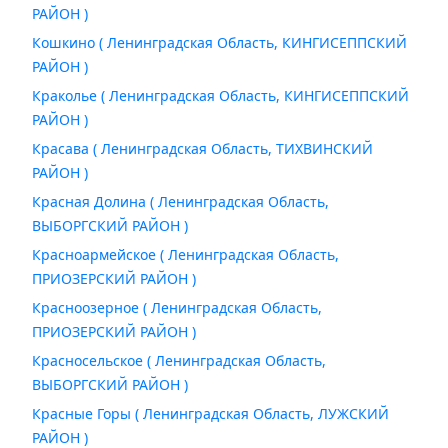
РАЙОН )
Кошкино ( Ленинградская Область, КИНГИСЕППСКИЙ
РАЙОН )
Краколье ( Ленинградская Область, КИНГИСЕППСКИЙ
РАЙОН )
Красава ( Ленинградская Область, ТИХВИНСКИЙ
РАЙОН )
Красная Долина ( Ленинградская Область,
ВЫБОРГСКИЙ РАЙОН )
Красноармейское ( Ленинградская Область,
ПРИОЗЕРСКИЙ РАЙОН )
Красноозерное ( Ленинградская Область,
ПРИОЗЕРСКИЙ РАЙОН )
Красносельское ( Ленинградская Область,
ВЫБОРГСКИЙ РАЙОН )
Красные Горы ( Ленинградская Область, ЛУЖСКИЙ
РАЙОН )