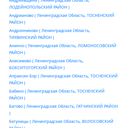
Андреевщина ( Ленинградская Область,
ЛОДЕЙНОПОЛЬСКИЙ РАЙОН )
Андрианово ( Ленинградская Область, ТОСНЕНСКИЙ
РАЙОН )
Андронниково ( Ленинградская Область,
ТИХВИНСКИЙ РАЙОН )
Анинно ( Ленинградская Область, ЛОМОНОСОВСКИЙ
РАЙОН )
Анисимово ( Ленинградская Область,
БОКСИТОГОРСКИЙ РАЙОН )
Апраксин Бор ( Ленинградская Область, ТОСНЕНСКИЙ
РАЙОН )
Бабино ( Ленинградская Область, ТОСНЕНСКИЙ
РАЙОН )
Батово ( Ленинградская Область, ГАТЧИНСКИЙ РАЙОН
)
Бегуницы ( Ленинградская Область, ВОЛОСОВСКИЙ