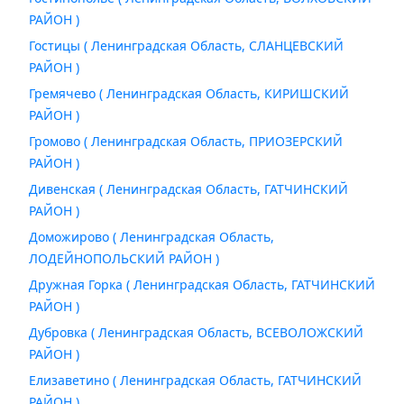
РАЙОН )
Гостицы ( Ленинградская Область, СЛАНЦЕВСКИЙ
РАЙОН )
Гремячево ( Ленинградская Область, КИРИШСКИЙ
РАЙОН )
Громово ( Ленинградская Область, ПРИОЗЕРСКИЙ
РАЙОН )
Дивенская ( Ленинградская Область, ГАТЧИНСКИЙ
РАЙОН )
Доможирово ( Ленинградская Область,
ЛОДЕЙНОПОЛЬСКИЙ РАЙОН )
Дружная Горка ( Ленинградская Область, ГАТЧИНСКИЙ
РАЙОН )
Дубровка ( Ленинградская Область, ВСЕВОЛОЖСКИЙ
РАЙОН )
Елизаветино ( Ленинградская Область, ГАТЧИНСКИЙ
РАЙОН )