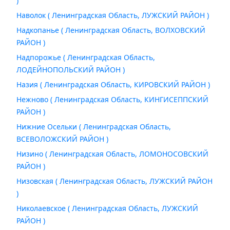
)
Наволок ( Ленинградская Область, ЛУЖСКИЙ РАЙОН )
Надкопанье ( Ленинградская Область, ВОЛХОВСКИЙ
РАЙОН )
Надпорожье ( Ленинградская Область,
ЛОДЕЙНОПОЛЬСКИЙ РАЙОН )
Назия ( Ленинградская Область, КИРОВСКИЙ РАЙОН )
Нежново ( Ленинградская Область, КИНГИСЕППСКИЙ
РАЙОН )
Нижние Осельки ( Ленинградская Область,
ВСЕВОЛОЖСКИЙ РАЙОН )
Низино ( Ленинградская Область, ЛОМОНОСОВСКИЙ
РАЙОН )
Низовская ( Ленинградская Область, ЛУЖСКИЙ РАЙОН
)
Николаевское ( Ленинградская Область, ЛУЖСКИЙ
РАЙОН )