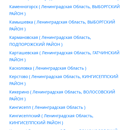
Каменногорск ( Ленинградская Область, ВЫБОРГСКИЙ
РАЙОН )
Камышевка ( Ленинградская Область, ВЫБОРГСКИЙ
РАЙОН )
Кармановская ( Ленинградская Область,
ПОДПОРОЖСКИЙ РАЙОН )
Карташевская ( Ленинградская Область, ГАТЧИНСКИЙ
РАЙОН )
Касколовка ( Ленинградская Область )
Керстово ( Ленинградская Область, КИНГИСЕППСКИЙ
РАЙОН )
Кикерино ( Ленинградская Область, ВОЛОСОВСКИЙ
РАЙОН )
Кингисепп ( Ленинградская Область )
Кингисеппский ( Ленинградская Область,
КИНГИСЕППСКИЙ РАЙОН )