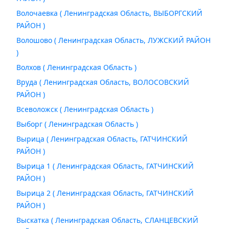
Волочаевка ( Ленинградская Область, ВЫБОРГСКИЙ
РАЙОН )
Волошово ( Ленинградская Область, ЛУЖСКИЙ РАЙОН
)
Волхов ( Ленинградская Область )
Вруда ( Ленинградская Область, ВОЛОСОВСКИЙ
РАЙОН )
Всеволожск ( Ленинградская Область )
Выборг ( Ленинградская Область )
Вырица ( Ленинградская Область, ГАТЧИНСКИЙ
РАЙОН )
Вырица 1 ( Ленинградская Область, ГАТЧИНСКИЙ
РАЙОН )
Вырица 2 ( Ленинградская Область, ГАТЧИНСКИЙ
РАЙОН )
Выскатка ( Ленинградская Область, СЛАНЦЕВСКИЙ