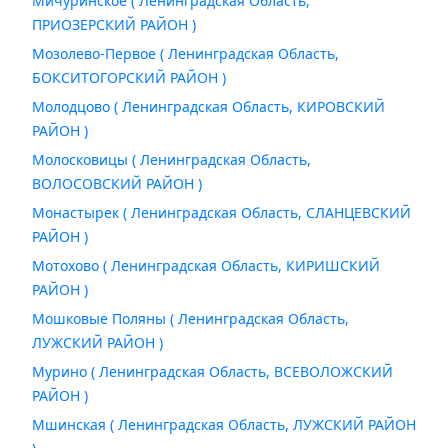
Мичуринское ( Ленинградская Область,
ПРИОЗЕРСКИЙ РАЙОН )
Мозолево-Первое ( Ленинградская Область,
БОКСИТОГОРСКИЙ РАЙОН )
Молодцово ( Ленинградская Область, КИРОВСКИЙ
РАЙОН )
Молосковицы ( Ленинградская Область,
ВОЛОСОВСКИЙ РАЙОН )
Монастырек ( Ленинградская Область, СЛАНЦЕВСКИЙ
РАЙОН )
Мотохово ( Ленинградская Область, КИРИШСКИЙ
РАЙОН )
Мошковые Поляны ( Ленинградская Область,
ЛУЖСКИЙ РАЙОН )
Мурино ( Ленинградская Область, ВСЕВОЛОЖСКИЙ
РАЙОН )
Мшинская ( Ленинградская Область, ЛУЖСКИЙ РАЙОН