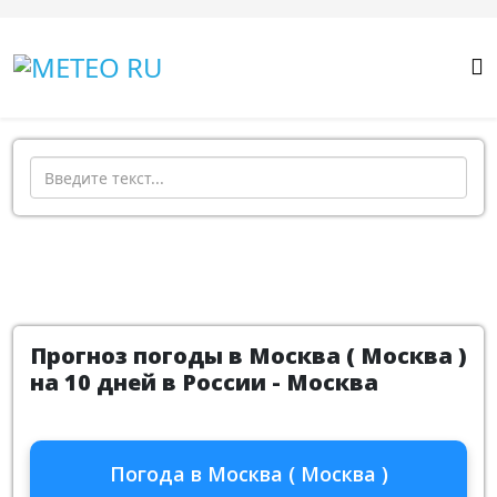
Поиск
Прогноз погоды в Москва ( Москва )
на 10 дней в России - Москва
Погода в Москва ( Москва )