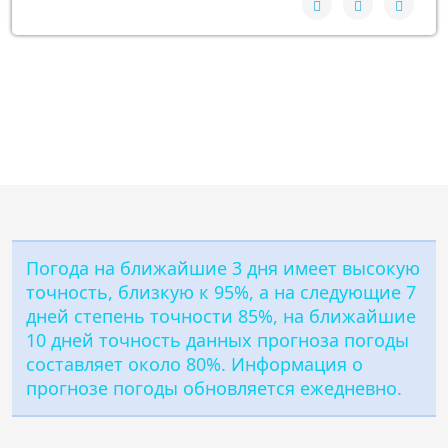
Направление ветра:
Запад-юго-запад
Влажность:
94%
Давление: 1011 hPa
Погода на ближайшие 3 дня имеет высокую
точность, близкую к 95%, а на следующие 7
дней степень точности 85%, на ближайшие
10 дней точность данных прогноза погоды
составляет около 80%. Информация о
прогнозе погоды обновляется ежедневно.