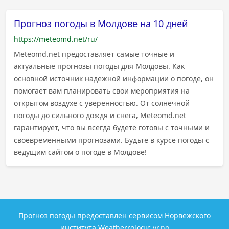
Прогноз погоды в Молдове на 10 дней
https://meteomd.net/ru/
Meteomd.net предоставляет самые точные и
актуальные прогнозы погоды для Молдовы. Как
основной источник надежной информации о погоде, он
помогает вам планировать свои мероприятия на
открытом воздухе с уверенностью. От солнечной
погоды до сильного дождя и снега, Meteomd.net
гарантирует, что вы всегда будете готовы с точными и
своевременными прогнозами. Будьте в курсе погоды с
ведущим сайтом о погоде в Молдове!
Прогноз погоды предоставлен сервисом Норвежского
института Weatherrologic
yr.no