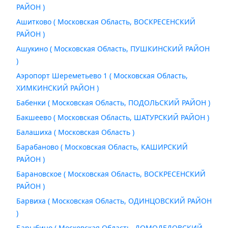
РАЙОН )
Ашитково ( Московская Область, ВОСКРЕСЕНСКИЙ
РАЙОН )
Ашукино ( Московская Область, ПУШКИНСКИЙ РАЙОН
)
Аэропорт Шереметьево 1 ( Московская Область,
ХИМКИНСКИЙ РАЙОН )
Бабенки ( Московская Область, ПОДОЛЬСКИЙ РАЙОН )
Бакшеево ( Московская Область, ШАТУРСКИЙ РАЙОН )
Балашиха ( Московская Область )
Барабаново ( Московская Область, КАШИРСКИЙ
РАЙОН )
Барановское ( Московская Область, ВОСКРЕСЕНСКИЙ
РАЙОН )
Барвиха ( Московская Область, ОДИНЦОВСКИЙ РАЙОН
)
Барыбино ( Московская Область, ДОМОДЕДОВСКИЙ