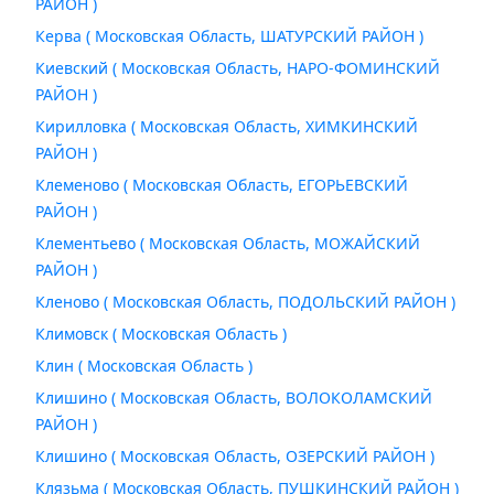
РАЙОН )
Керва ( Московская Область, ШАТУРСКИЙ РАЙОН )
Киевский ( Московская Область, НАРО-ФОМИНСКИЙ
РАЙОН )
Кирилловка ( Московская Область, ХИМКИНСКИЙ
РАЙОН )
Клеменово ( Московская Область, ЕГОРЬЕВСКИЙ
РАЙОН )
Клементьево ( Московская Область, МОЖАЙСКИЙ
РАЙОН )
Кленово ( Московская Область, ПОДОЛЬСКИЙ РАЙОН )
Климовск ( Московская Область )
Клин ( Московская Область )
Клишино ( Московская Область, ВОЛОКОЛАМСКИЙ
РАЙОН )
Клишино ( Московская Область, ОЗЕРСКИЙ РАЙОН )
Клязьма ( Московская Область, ПУШКИНСКИЙ РАЙОН )