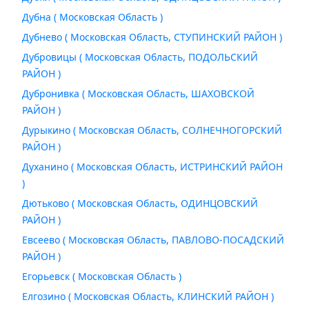
Дубна ( Московская Область )
Дубнево ( Московская Область, СТУПИНСКИЙ РАЙОН )
Дубровицы ( Московская Область, ПОДОЛЬСКИЙ
РАЙОН )
Дубронивка ( Московская Область, ШАХОВСКОЙ
РАЙОН )
Дурыкино ( Московская Область, СОЛНЕЧНОГОРСКИЙ
РАЙОН )
Духанино ( Московская Область, ИСТРИНСКИЙ РАЙОН
)
Дютьково ( Московская Область, ОДИНЦОВСКИЙ
РАЙОН )
Евсеево ( Московская Область, ПАВЛОВО-ПОСАДСКИЙ
РАЙОН )
Егорьевск ( Московская Область )
Елгозино ( Московская Область, КЛИНСКИЙ РАЙОН )