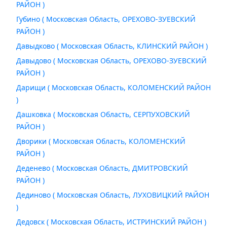
РАЙОН )
Губино ( Московская Область, ОРЕХОВО-ЗУЕВСКИЙ
РАЙОН )
Давыдково ( Московская Область, КЛИНСКИЙ РАЙОН )
Давыдово ( Московская Область, ОРЕХОВО-ЗУЕВСКИЙ
РАЙОН )
Дарищи ( Московская Область, КОЛОМЕНСКИЙ РАЙОН
)
Дашковка ( Московская Область, СЕРПУХОВСКИЙ
РАЙОН )
Дворики ( Московская Область, КОЛОМЕНСКИЙ
РАЙОН )
Деденево ( Московская Область, ДМИТРОВСКИЙ
РАЙОН )
Дединово ( Московская Область, ЛУХОВИЦКИЙ РАЙОН
)
Дедовск ( Московская Область, ИСТРИНСКИЙ РАЙОН )