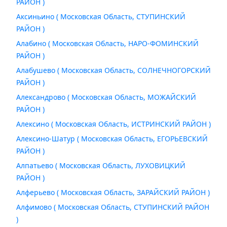
РАЙОН )
Аксиньино ( Московская Область, СТУПИНСКИЙ
РАЙОН )
Алабино ( Московская Область, НАРО-ФОМИНСКИЙ
РАЙОН )
Алабушево ( Московская Область, СОЛНЕЧНОГОРСКИЙ
РАЙОН )
Александрово ( Московская Область, МОЖАЙСКИЙ
РАЙОН )
Алексино ( Московская Область, ИСТРИНСКИЙ РАЙОН )
Алексино-Шатур ( Московская Область, ЕГОРЬЕВСКИЙ
РАЙОН )
Алпатьево ( Московская Область, ЛУХОВИЦКИЙ
РАЙОН )
Алферьево ( Московская Область, ЗАРАЙСКИЙ РАЙОН )
Алфимово ( Московская Область, СТУПИНСКИЙ РАЙОН
)