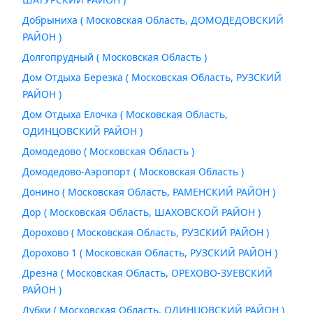
Добрыниха ( Московская Область, ДОМОДЕДОВСКИЙ
РАЙОН )
Долгопрудный ( Московская Область )
Дом Отдыха Березка ( Московская Область, РУЗСКИЙ
РАЙОН )
Дом Отдыха Елочка ( Московская Область,
ОДИНЦОВСКИЙ РАЙОН )
Домодедово ( Московская Область )
Домодедово-Аэропорт ( Московская Область )
Донино ( Московская Область, РАМЕНСКИЙ РАЙОН )
Дор ( Московская Область, ШАХОВСКОЙ РАЙОН )
Дорохово ( Московская Область, РУЗСКИЙ РАЙОН )
Дорохово 1 ( Московская Область, РУЗСКИЙ РАЙОН )
Дрезна ( Московская Область, ОРЕХОВО-ЗУЕВСКИЙ
РАЙОН )
Дубки ( Московская Область, ОДИНЦОВСКИЙ РАЙОН )