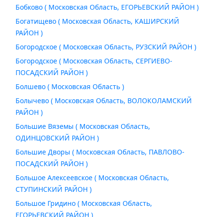
Бобково ( Московская Область, ЕГОРЬЕВСКИЙ РАЙОН )
Богатищево ( Московская Область, КАШИРСКИЙ
РАЙОН )
Богородское ( Московская Область, РУЗСКИЙ РАЙОН )
Богородское ( Московская Область, СЕРГИЕВО-
ПОСАДСКИЙ РАЙОН )
Болшево ( Московская Область )
Болычево ( Московская Область, ВОЛОКОЛАМСКИЙ
РАЙОН )
Большие Вяземы ( Московская Область,
ОДИНЦОВСКИЙ РАЙОН )
Большие Дворы ( Московская Область, ПАВЛОВО-
ПОСАДСКИЙ РАЙОН )
Большое Алексеевское ( Московская Область,
СТУПИНСКИЙ РАЙОН )
Большое Гридино ( Московская Область,
ЕГОРЬЕВСКИЙ РАЙОН )