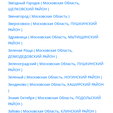
Звездный Городок ( Московская Область,
ЩЕЛКОВСКИЙ РАЙОН )
Звенигород ( Московская Область )
Зверосовхоз ( Московская Область, ПУШКИНСКИЙ
РАЙОН )
Здравница ( Московская Область, МЫТИЩИНСКИЙ
РАЙОН )
Зеленая Роща ( Московская Область,
ДОМОДЕДОВСКИЙ РАЙОН )
Зеленоградский ( Московская Область, ПУШКИНСКИЙ
РАЙОН )
Зеленый ( Московская Область, НОГИНСКИЙ РАЙОН )
Зендиково ( Московская Область, КАШИРСКИЙ РАЙОН
)
Знамя Октября ( Московская Область, ПОДОЛЬСКИЙ
РАЙОН )
Зубово ( Московская Область, КЛИНСКИЙ РАЙОН )