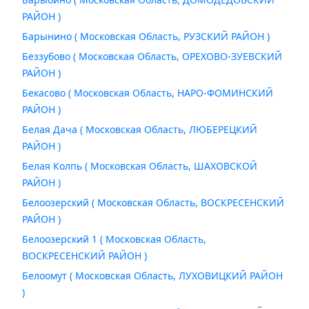
РАЙОН )
Барынино ( Московская Область, РУЗСКИЙ РАЙОН )
Беззубово ( Московская Область, ОРЕХОВО-ЗУЕВСКИЙ
РАЙОН )
Бекасово ( Московская Область, НАРО-ФОМИНСКИЙ
РАЙОН )
Белая Дача ( Московская Область, ЛЮБЕРЕЦКИЙ
РАЙОН )
Белая Колпь ( Московская Область, ШАХОВСКОЙ
РАЙОН )
Белоозерский ( Московская Область, ВОСКРЕСЕНСКИЙ
РАЙОН )
Белоозерский 1 ( Московская Область,
ВОСКРЕСЕНСКИЙ РАЙОН )
Белоомут ( Московская Область, ЛУХОВИЦКИЙ РАЙОН
)