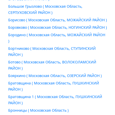
Большое Грызлово ( Московская Область,
СЕРПУХОВСКИЙ РАЙОН )
Борисово ( Московская Область, МОЖАЙСКИЙ РАЙОН )
Боровково ( Московская Область, НОГИНСКИЙ РАЙОН )
Бородино ( Московская Область, МОЖАЙСКИЙ РАЙОН
)
Бортниково ( Московская Область, СТУПИНСКИЙ
РАЙОН )
Ботово ( Московская Область, ВОЛОКОЛАМСКИЙ
РАЙОН )
Бояркино ( Московская Область, ОЗЕРСКИЙ РАЙОН )
Братовщина ( Московская Область, ПУШКИНСКИЙ
РАЙОН )
Братовщина 1 ( Московская Область, ПУШКИНСКИЙ
РАЙОН )
Бронницы ( Московская Область )