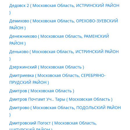
Дедовск 2 ( Московская Область, ИСТРИНСКИЙ РАЙОН
)
Демихово ( Московская Область, ОРЕХОВО-ЗУЕВСКИЙ
РАЙОН )
Денежниково ( Московская Область, РАМЕНСКИЙ
РАЙОН )
Деньково ( Московская Область, ИСТРИНСКИЙ РАЙОН
)
Дзержинский ( Московская Область )
Дмитриевка ( Московская Область, СЕРЕБРЯНО-
ПРУДСКИЙ РАЙОН )
Дмитров ( Московская Область )
Дмитров Почтамт Уч.. Тары ( Московская Область )
Дмитрово ( Московская Область, ПОДОЛЬСКИЙ РАЙОН
)
Дмитровский Погост ( Московская Область,
ШАТУРСКИЙ РАЙОН )