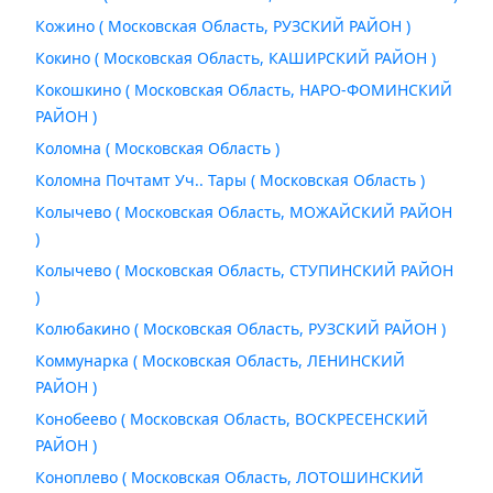
Кожино ( Московская Область, РУЗСКИЙ РАЙОН )
Кокино ( Московская Область, КАШИРСКИЙ РАЙОН )
Кокошкино ( Московская Область, НАРО-ФОМИНСКИЙ
РАЙОН )
Коломна ( Московская Область )
Коломна Почтамт Уч.. Тары ( Московская Область )
Колычево ( Московская Область, МОЖАЙСКИЙ РАЙОН
)
Колычево ( Московская Область, СТУПИНСКИЙ РАЙОН
)
Колюбакино ( Московская Область, РУЗСКИЙ РАЙОН )
Коммунарка ( Московская Область, ЛЕНИНСКИЙ
РАЙОН )
Конобеево ( Московская Область, ВОСКРЕСЕНСКИЙ
РАЙОН )
Коноплево ( Московская Область, ЛОТОШИНСКИЙ