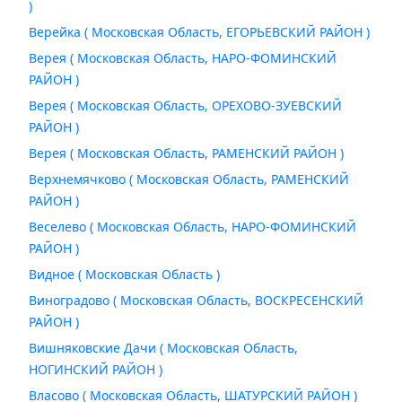
)
Верейка ( Московская Область, ЕГОРЬЕВСКИЙ РАЙОН )
Верея ( Московская Область, НАРО-ФОМИНСКИЙ
РАЙОН )
Верея ( Московская Область, ОРЕХОВО-ЗУЕВСКИЙ
РАЙОН )
Верея ( Московская Область, РАМЕНСКИЙ РАЙОН )
Верхнемячково ( Московская Область, РАМЕНСКИЙ
РАЙОН )
Веселево ( Московская Область, НАРО-ФОМИНСКИЙ
РАЙОН )
Видное ( Московская Область )
Виноградово ( Московская Область, ВОСКРЕСЕНСКИЙ
РАЙОН )
Вишняковские Дачи ( Московская Область,
НОГИНСКИЙ РАЙОН )
Власово ( Московская Область, ШАТУРСКИЙ РАЙОН )