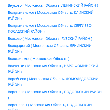
Внуково ( Московская Область, ЛЕНИНСКИЙ РАЙОН )
Воздвиженское ( Московская Область, КЛИНСКИЙ
РАЙОН )
Воздвиженское ( Московская Область, СЕРГИЕВО-
ПОСАДСКИЙ РАЙОН )
Волково ( Московская Область, РУЗСКИЙ РАЙОН )
Володарский ( Московская Область, ЛЕНИНСКИЙ
РАЙОН )
Волоколамск ( Московская Область )
Волченки ( Московская Область, НАРО-ФОМИНСКИЙ
РАЙОН )
Воробьево ( Московская Область, ДОМОДЕДОВСКИЙ
РАЙОН )
Вороново ( Московская Область, ПОДОЛЬСКИЙ РАЙОН
)
Вороново 1 ( Московская Область, ПОДОЛЬСКИЙ