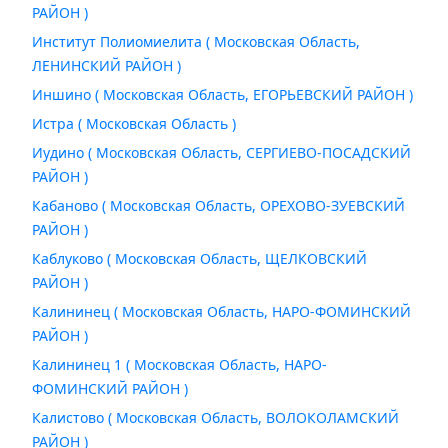
РАЙОН )
Институт Полиомиелита ( Московская Область,
ЛЕНИНСКИЙ РАЙОН )
Иншино ( Московская Область, ЕГОРЬЕВСКИЙ РАЙОН )
Истра ( Московская Область )
Иудино ( Московская Область, СЕРГИЕВО-ПОСАДСКИЙ
РАЙОН )
Кабаново ( Московская Область, ОРЕХОВО-ЗУЕВСКИЙ
РАЙОН )
Каблуково ( Московская Область, ЩЕЛКОВСКИЙ
РАЙОН )
Калининец ( Московская Область, НАРО-ФОМИНСКИЙ
РАЙОН )
Калининец 1 ( Московская Область, НАРО-
ФОМИНСКИЙ РАЙОН )
Калистово ( Московская Область, ВОЛОКОЛАМСКИЙ
РАЙОН )