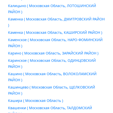
Калицыно ( Московская Область, ЛОТОШИНСКИЙ
РАЙОН )
Каменка ( Московская Область, ДМИТРОВСКИЙ РАЙОН
)
Каменка ( Московская Область, КАШИРСКИЙ РАЙОН )
Каменское ( Московская Область, НАРО-ФОМИНСКИЙ
РАЙОН )
Карино ( Московская Область, ЗАРАЙСКИЙ РАЙОН )
Каринское ( Московская Область, ОДИНЦОВСКИЙ
РАЙОН )
Кашино ( Московская Область, ВОЛОКОЛАМСКИЙ
РАЙОН )
Кашинцево ( Московская Область, ЩЕЛКОВСКИЙ
РАЙОН )
Кашира ( Московская Область )
Квашенки ( Московская Область, ТАЛДОМСКИЙ