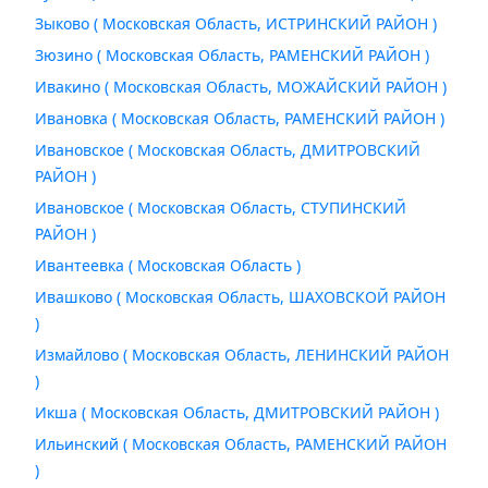
Зыково ( Московская Область, ИСТРИНСКИЙ РАЙОН )
Зюзино ( Московская Область, РАМЕНСКИЙ РАЙОН )
Ивакино ( Московская Область, МОЖАЙСКИЙ РАЙОН )
Ивановка ( Московская Область, РАМЕНСКИЙ РАЙОН )
Ивановское ( Московская Область, ДМИТРОВСКИЙ
РАЙОН )
Ивановское ( Московская Область, СТУПИНСКИЙ
РАЙОН )
Ивантеевка ( Московская Область )
Ивашково ( Московская Область, ШАХОВСКОЙ РАЙОН
)
Измайлово ( Московская Область, ЛЕНИНСКИЙ РАЙОН
)
Икша ( Московская Область, ДМИТРОВСКИЙ РАЙОН )
Ильинский ( Московская Область, РАМЕНСКИЙ РАЙОН
)