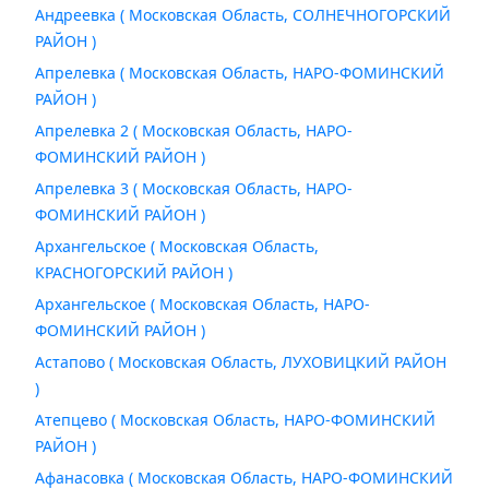
Андреевка ( Московская Область, СОЛНЕЧНОГОРСКИЙ
РАЙОН )
Апрелевка ( Московская Область, НАРО-ФОМИНСКИЙ
РАЙОН )
Апрелевка 2 ( Московская Область, НАРО-
ФОМИНСКИЙ РАЙОН )
Апрелевка 3 ( Московская Область, НАРО-
ФОМИНСКИЙ РАЙОН )
Архангельское ( Московская Область,
КРАСНОГОРСКИЙ РАЙОН )
Архангельское ( Московская Область, НАРО-
ФОМИНСКИЙ РАЙОН )
Астапово ( Московская Область, ЛУХОВИЦКИЙ РАЙОН
)
Атепцево ( Московская Область, НАРО-ФОМИНСКИЙ
РАЙОН )
Афанасовка ( Московская Область, НАРО-ФОМИНСКИЙ