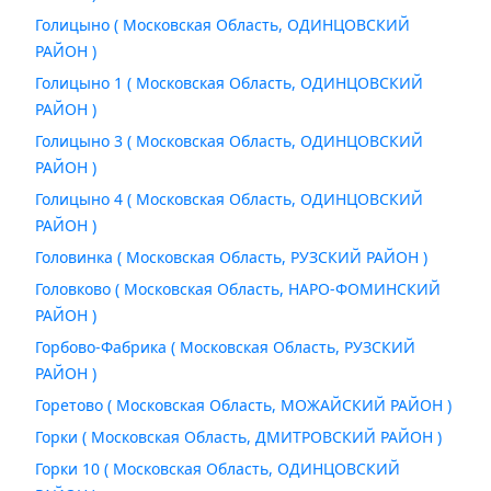
Голицыно ( Московская Область, ОДИНЦОВСКИЙ
РАЙОН )
Голицыно 1 ( Московская Область, ОДИНЦОВСКИЙ
РАЙОН )
Голицыно 3 ( Московская Область, ОДИНЦОВСКИЙ
РАЙОН )
Голицыно 4 ( Московская Область, ОДИНЦОВСКИЙ
РАЙОН )
Головинка ( Московская Область, РУЗСКИЙ РАЙОН )
Головково ( Московская Область, НАРО-ФОМИНСКИЙ
РАЙОН )
Горбово-Фабрика ( Московская Область, РУЗСКИЙ
РАЙОН )
Горетово ( Московская Область, МОЖАЙСКИЙ РАЙОН )
Горки ( Московская Область, ДМИТРОВСКИЙ РАЙОН )
Горки 10 ( Московская Область, ОДИНЦОВСКИЙ