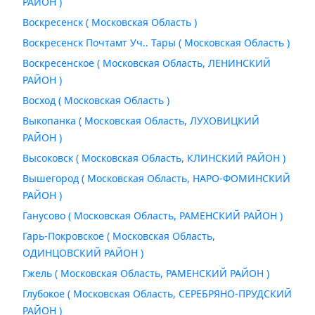
РАЙОН )
Воскресенск ( Московская Область )
Воскресенск Почтамт Уч.. Тары ( Московская Область )
Воскресенское ( Московская Область, ЛЕНИНСКИЙ
РАЙОН )
Восход ( Московская Область )
Выкопанка ( Московская Область, ЛУХОВИЦКИЙ
РАЙОН )
Высоковск ( Московская Область, КЛИНСКИЙ РАЙОН )
Вышегород ( Московская Область, НАРО-ФОМИНСКИЙ
РАЙОН )
Ганусово ( Московская Область, РАМЕНСКИЙ РАЙОН )
Гарь-Покровское ( Московская Область,
ОДИНЦОВСКИЙ РАЙОН )
Гжель ( Московская Область, РАМЕНСКИЙ РАЙОН )
Глубокое ( Московская Область, СЕРЕБРЯНО-ПРУДСКИЙ
РАЙОН )