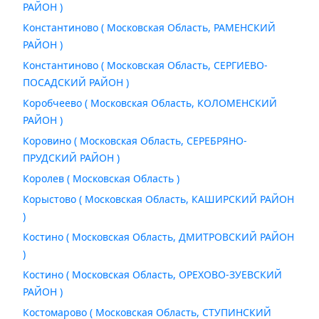
РАЙОН )
Константиново ( Московская Область, РАМЕНСКИЙ
РАЙОН )
Константиново ( Московская Область, СЕРГИЕВО-
ПОСАДСКИЙ РАЙОН )
Коробчеево ( Московская Область, КОЛОМЕНСКИЙ
РАЙОН )
Коровино ( Московская Область, СЕРЕБРЯНО-
ПРУДСКИЙ РАЙОН )
Королев ( Московская Область )
Корыстово ( Московская Область, КАШИРСКИЙ РАЙОН
)
Костино ( Московская Область, ДМИТРОВСКИЙ РАЙОН
)
Костино ( Московская Область, ОРЕХОВО-ЗУЕВСКИЙ
РАЙОН )
Костомарово ( Московская Область, СТУПИНСКИЙ