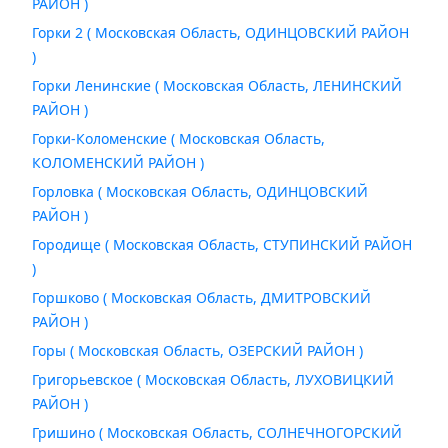
РАЙОН )
Горки 2 ( Московская Область, ОДИНЦОВСКИЙ РАЙОН
)
Горки Ленинские ( Московская Область, ЛЕНИНСКИЙ
РАЙОН )
Горки-Коломенские ( Московская Область,
КОЛОМЕНСКИЙ РАЙОН )
Горловка ( Московская Область, ОДИНЦОВСКИЙ
РАЙОН )
Городище ( Московская Область, СТУПИНСКИЙ РАЙОН
)
Горшково ( Московская Область, ДМИТРОВСКИЙ
РАЙОН )
Горы ( Московская Область, ОЗЕРСКИЙ РАЙОН )
Григорьевское ( Московская Область, ЛУХОВИЦКИЙ
РАЙОН )
Гришино ( Московская Область, СОЛНЕЧНОГОРСКИЙ