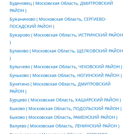
Буденовец ( Московская Область, ДМИТРОВСКИЙ
РАЙОН )
Бужаниново ( Московская Область, СЕРГИЕВО-
ПОСАДСКИЙ РАЙОН )
Бужарово ( Московская Область, ИСТРИНСКИЙ РАЙОН
)
Булаково ( Московская Область, ЩЕЛКОВСКИЙ РАЙОН
)
Булычево ( Московская Область, ЧЕХОВСКИЙ РАЙОН )
Буньково ( Московская Область, НОГИНСКИЙ РАЙОН )
Бунятино ( Московская Область, ДМИТРОВСКИЙ
РАЙОН )
Бурцево ( Московская Область, КАШИРСКИЙ РАЙОН )
Быково ( Московская Область, ПОДОЛЬСКИЙ РАЙОН )
Быково ( Московская Область, РАМЕНСКИЙ РАЙОН )
Валуево ( Московская Область, ЛЕНИНСКИЙ РАЙОН )