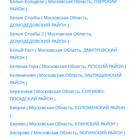
Белые Колодези ( Московская Область, ОЗЕРСКИЙ
РАЙОН )
Белые Столбы ( Московская Область,
ДОМОДЕДОВСКИЙ РАЙОН )
Белые Столбы 2 ( Московская Область,
ДОМОДЕДОВСКИЙ РАЙОН )
Белый Раст ( Московская Область, ДМИТРОВСКИЙ
РАЙОН )
Беляная Гора ( Московская Область, РУЗСКИЙ РАЙОН )
Беляниново ( Московская Область, МЫТИЩИНСКИЙ
РАЙОН )
Березняки ( Московская Область, СЕРГИЕВО-
ПОСАДСКИЙ РАЙОН )
Биорки ( Московская Область, КОЛОМЕНСКИЙ РАЙОН
)
Бирево ( Московская Область, КЛИНСКИЙ РАЙОН )
Бисерово ( Московская Область, НОГИНСКИЙ РАЙОН )