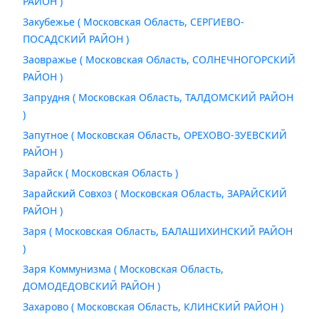
РАЙОН )
Закубежье ( Московская Область, СЕРГИЕВО-
ПОСАДСКИЙ РАЙОН )
Заовражье ( Московская Область, СОЛНЕЧНОГОРСКИЙ
РАЙОН )
Запрудня ( Московская Область, ТАЛДОМСКИЙ РАЙОН
)
Запутное ( Московская Область, ОРЕХОВО-ЗУЕВСКИЙ
РАЙОН )
Зарайск ( Московская Область )
Зарайский Совхоз ( Московская Область, ЗАРАЙСКИЙ
РАЙОН )
Заря ( Московская Область, БАЛАШИХИНСКИЙ РАЙОН
)
Заря Коммунизма ( Московская Область,
ДОМОДЕДОВСКИЙ РАЙОН )
Захарово ( Московская Область, КЛИНСКИЙ РАЙОН )