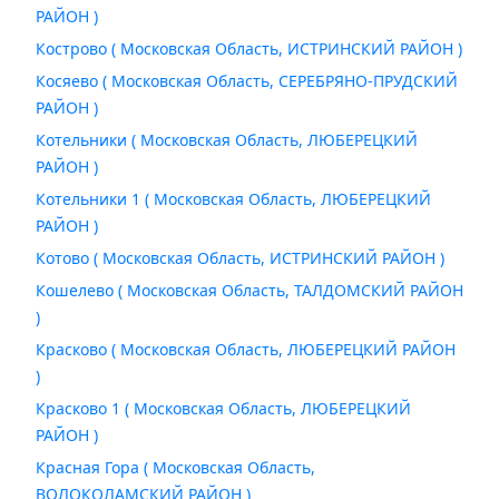
РАЙОН )
Кострово ( Московская Область, ИСТРИНСКИЙ РАЙОН )
Косяево ( Московская Область, СЕРЕБРЯНО-ПРУДСКИЙ
РАЙОН )
Котельники ( Московская Область, ЛЮБЕРЕЦКИЙ
РАЙОН )
Котельники 1 ( Московская Область, ЛЮБЕРЕЦКИЙ
РАЙОН )
Котово ( Московская Область, ИСТРИНСКИЙ РАЙОН )
Кошелево ( Московская Область, ТАЛДОМСКИЙ РАЙОН
)
Красково ( Московская Область, ЛЮБЕРЕЦКИЙ РАЙОН
)
Красково 1 ( Московская Область, ЛЮБЕРЕЦКИЙ
РАЙОН )
Красная Гора ( Московская Область,
ВОЛОКОЛАМСКИЙ РАЙОН )