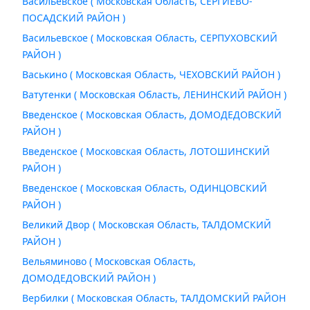
Васильевское ( Московская Область, СЕРГИЕВО-
ПОСАДСКИЙ РАЙОН )
Васильевское ( Московская Область, СЕРПУХОВСКИЙ
РАЙОН )
Васькино ( Московская Область, ЧЕХОВСКИЙ РАЙОН )
Ватутенки ( Московская Область, ЛЕНИНСКИЙ РАЙОН )
Введенское ( Московская Область, ДОМОДЕДОВСКИЙ
РАЙОН )
Введенское ( Московская Область, ЛОТОШИНСКИЙ
РАЙОН )
Введенское ( Московская Область, ОДИНЦОВСКИЙ
РАЙОН )
Великий Двор ( Московская Область, ТАЛДОМСКИЙ
РАЙОН )
Вельяминово ( Московская Область,
ДОМОДЕДОВСКИЙ РАЙОН )
Вербилки ( Московская Область, ТАЛДОМСКИЙ РАЙОН