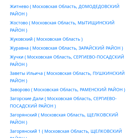
Житнево ( Московская Область, ДОМОДЕДОВСКИЙ
РАЙОН )
Жостово ( Московская Область, МЫТИЩИНСКИЙ
РАЙОН )
Жуковский ( Московская Область )
Журавна ( Московская Область, ЗАРАЙСКИЙ РАЙОН )
Жучки ( Московская Область, СЕРГИЕВО-ПОСАДСКИЙ
РАЙОН )
Заветы Ильича ( Московская Область, ПУШКИНСКИЙ
РАЙОН )
Заворово ( Московская Область, РАМЕНСКИЙ РАЙОН )
Загорские Дали ( Московская Область, СЕРГИЕВО-
ПОСАДСКИЙ РАЙОН )
Загорянский ( Московская Область, ЩЕЛКОВСКИЙ
РАЙОН )
Загорянский 1 ( Московская Область, ЩЕЛКОВСКИЙ