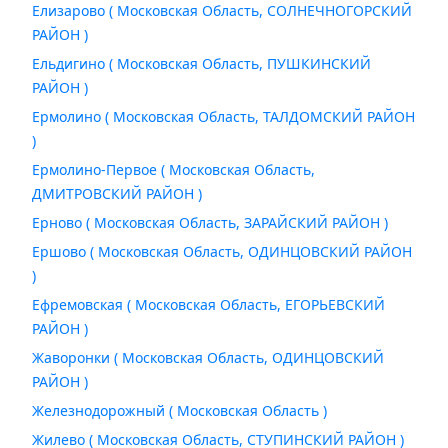
Елизарово ( Московская Область, СОЛНЕЧНОГОРСКИЙ
РАЙОН )
Ельдигино ( Московская Область, ПУШКИНСКИЙ
РАЙОН )
Ермолино ( Московская Область, ТАЛДОМСКИЙ РАЙОН
)
Ермолино-Первое ( Московская Область,
ДМИТРОВСКИЙ РАЙОН )
Ерново ( Московская Область, ЗАРАЙСКИЙ РАЙОН )
Ершово ( Московская Область, ОДИНЦОВСКИЙ РАЙОН
)
Ефремовская ( Московская Область, ЕГОРЬЕВСКИЙ
РАЙОН )
Жаворонки ( Московская Область, ОДИНЦОВСКИЙ
РАЙОН )
Железнодорожный ( Московская Область )
Жилево ( Московская Область, СТУПИНСКИЙ РАЙОН )