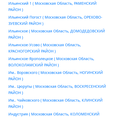
Ильинский 1 ( Московская Область, РАМЕНСКИЙ
РАЙОН )
Ильинский Погост ( Московская Область, ОРЕХОВО-
ЗУЕВСКИЙ РАЙОН )
Ильинское ( Московская Область, ДОМОДЕДОВСКИЙ
РАЙОН )
Ильинское-Усово ( Московская Область,
КРАСНОГОРСКИЙ РАЙОН )
Ильинское-Ярополецкое ( Московская Область,
ВОЛОКОЛАМСКИЙ РАЙОН )
Им.. Воровского ( Московская Область, НОГИНСКИЙ
РАЙОН )
Им.. Цюрупы ( Московская Область, ВОСКРЕСЕНСКИЙ
РАЙОН )
Им.. Чайковского ( Московская Область, КЛИНСКИЙ
РАЙОН )
Индустрия ( Московская Область, КОЛОМЕНСКИЙ