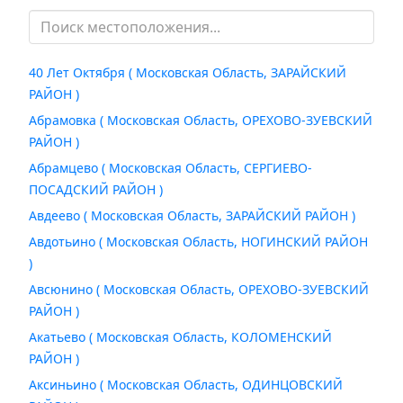
40 Лет Октября ( Московская Область, ЗАРАЙСКИЙ
РАЙОН )
Абрамовка ( Московская Область, ОРЕХОВО-ЗУЕВСКИЙ
РАЙОН )
Абрамцево ( Московская Область, СЕРГИЕВО-
ПОСАДСКИЙ РАЙОН )
Авдеево ( Московская Область, ЗАРАЙСКИЙ РАЙОН )
Авдотьино ( Московская Область, НОГИНСКИЙ РАЙОН
)
Авсюнино ( Московская Область, ОРЕХОВО-ЗУЕВСКИЙ
РАЙОН )
Акатьево ( Московская Область, КОЛОМЕНСКИЙ
РАЙОН )
Аксиньино ( Московская Область, ОДИНЦОВСКИЙ