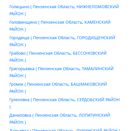
Голицыно ( Пензенская Область, НИЖНЕЛОМОВСКИЙ
РАЙОН )
Головинщино ( Пензенская Область, КАМЕНСКИЙ
РАЙОН )
Городище ( Пензенская Область, ГОРОДИЩЕНСКИЙ
РАЙОН )
Грабово ( Пензенская Область, БЕССОНОВСКИЙ
РАЙОН )
Григорьевка ( Пензенская Область, ТАМАЛИНСКИЙ
РАЙОН )
Громок ( Пензенская Область, БАШМАКОВСКИЙ
РАЙОН )
Гуленовка ( Пензенская Область, СЕРДОБСКИЙ РАЙОН
)
Даниловка ( Пензенская Область, ЛОПАТИНСКИЙ
РАЙОН )
Дарьевка ( Пензенская Область, ЛУНИНСКИЙ РАЙОН )