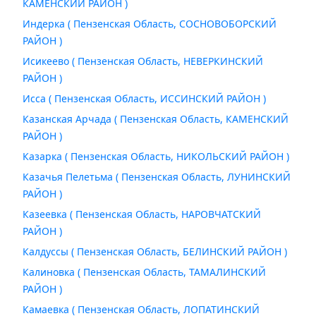
КАМЕНСКИЙ РАЙОН )
Индерка ( Пензенская Область, СОСНОВОБОРСКИЙ
РАЙОН )
Исикеево ( Пензенская Область, НЕВЕРКИНСКИЙ
РАЙОН )
Исса ( Пензенская Область, ИССИНСКИЙ РАЙОН )
Казанская Арчада ( Пензенская Область, КАМЕНСКИЙ
РАЙОН )
Казарка ( Пензенская Область, НИКОЛЬСКИЙ РАЙОН )
Казачья Пелетьма ( Пензенская Область, ЛУНИНСКИЙ
РАЙОН )
Казеевка ( Пензенская Область, НАРОВЧАТСКИЙ
РАЙОН )
Калдуссы ( Пензенская Область, БЕЛИНСКИЙ РАЙОН )
Калиновка ( Пензенская Область, ТАМАЛИНСКИЙ
РАЙОН )
Камаевка ( Пензенская Область, ЛОПАТИНСКИЙ