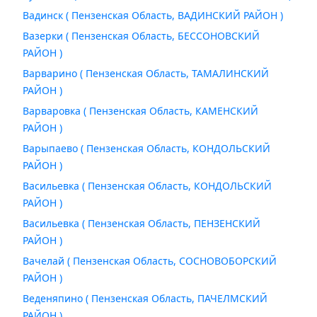
Вадинск ( Пензенская Область, ВАДИНСКИЙ РАЙОН )
Вазерки ( Пензенская Область, БЕССОНОВСКИЙ
РАЙОН )
Варварино ( Пензенская Область, ТАМАЛИНСКИЙ
РАЙОН )
Варваровка ( Пензенская Область, КАМЕНСКИЙ
РАЙОН )
Варыпаево ( Пензенская Область, КОНДОЛЬСКИЙ
РАЙОН )
Васильевка ( Пензенская Область, КОНДОЛЬСКИЙ
РАЙОН )
Васильевка ( Пензенская Область, ПЕНЗЕНСКИЙ
РАЙОН )
Вачелай ( Пензенская Область, СОСНОВОБОРСКИЙ
РАЙОН )
Веденяпино ( Пензенская Область, ПАЧЕЛМСКИЙ
РАЙОН )