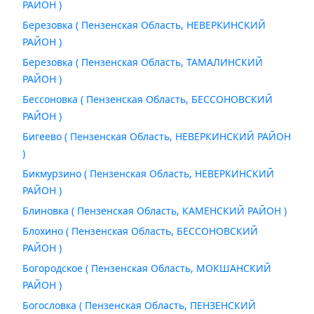
РАЙОН )
Березовка ( Пензенская Область, НЕВЕРКИНСКИЙ
РАЙОН )
Березовка ( Пензенская Область, ТАМАЛИНСКИЙ
РАЙОН )
Бессоновка ( Пензенская Область, БЕССОНОВСКИЙ
РАЙОН )
Бигеево ( Пензенская Область, НЕВЕРКИНСКИЙ РАЙОН
)
Бикмурзино ( Пензенская Область, НЕВЕРКИНСКИЙ
РАЙОН )
Блиновка ( Пензенская Область, КАМЕНСКИЙ РАЙОН )
Блохино ( Пензенская Область, БЕССОНОВСКИЙ
РАЙОН )
Богородское ( Пензенская Область, МОКШАНСКИЙ
РАЙОН )
Богословка ( Пензенская Область, ПЕНЗЕНСКИЙ