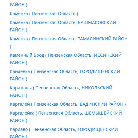
РАЙОН )
Каменка ( Пензенская Область )
Каменка ( Пензенская Область, БАШМАКОВСКИЙ
РАЙОН )
Каменка ( Пензенская Область, ТАМАЛИНСКИЙ РАЙОН
)
Каменный Брод ( Пензенская Область, ИССИНСКИЙ
РАЙОН )
Канаевка ( Пензенская Область, ГОРОДИЩЕНСКИЙ
РАЙОН )
Карамалы ( Пензенская Область, НИКОЛЬСКИЙ
РАЙОН )
Каргалей ( Пензенская Область, ВАДИНСКИЙ РАЙОН )
Каргалейка ( Пензенская Область, ШЕМЫШЕЙСКИЙ
РАЙОН )
Кардаво ( Пензенская Область, ГОРОДИЩЕНСКИЙ
РАЙОН )