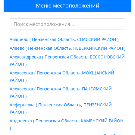
Меню местоположений
Абашево ( Пензенская Область, СПАССКИЙ РАЙОН )
Алеево ( Пензенская Область, НЕВЕРКИНСКИЙ РАЙОН )
Александровка ( Пензенская Область, БЕССОНОВСКИЙ
РАЙОН )
Алексеевка ( Пензенская Область, МОКШАНСКИЙ
РАЙОН )
Алексеевка ( Пензенская Область, ПАЧЕЛМСКИЙ
РАЙОН )
Алферьевка ( Пензенская Область, ПЕНЗЕНСКИЙ
РАЙОН )
Андреевка ( Пензенская Область, КАМЕНСКИЙ РАЙОН
)