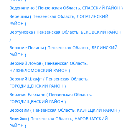
Веденяпино ( Пензенская Область, СПАССКИЙ РАЙОН )
Верешим ( Пензенская Область, ЛОПАТИНСКИЙ
РАЙОН )
Вертуновка ( Пензенская Область, БЕКОВСКИЙ РАЙОН
)
Верхние Поляны ( Пензенская Область, БЕЛИНСКИЙ
РАЙОН )
Верхний Ломов ( Пензенская Область,
НИЖНЕЛОМОВСКИЙ РАЙОН )
Верхний Шкафт ( Пензенская Область,
ГОРОДИЩЕНСКИЙ РАЙОН )
Верхняя Елюзань ( Пензенская Область,
ГОРОДИЩЕНСКИЙ РАЙОН )
Верхозим ( Пензенская Область, КУЗНЕЦКИЙ РАЙОН )
Виляйки ( Пензенская Область, НАРОВЧАТСКИЙ
РАЙОН )