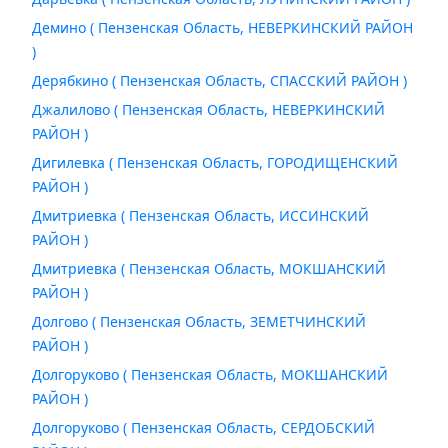
Демино ( Пензенская Область, НЕВЕРКИНСКИЙ РАЙОН
)
Дерябкино ( Пензенская Область, СПАССКИЙ РАЙОН )
Джалилово ( Пензенская Область, НЕВЕРКИНСКИЙ
РАЙОН )
Дигилевка ( Пензенская Область, ГОРОДИЩЕНСКИЙ
РАЙОН )
Дмитриевка ( Пензенская Область, ИССИНСКИЙ
РАЙОН )
Дмитриевка ( Пензенская Область, МОКШАНСКИЙ
РАЙОН )
Долгово ( Пензенская Область, ЗЕМЕТЧИНСКИЙ
РАЙОН )
Долгоруково ( Пензенская Область, МОКШАНСКИЙ
РАЙОН )
Долгоруково ( Пензенская Область, СЕРДОБСКИЙ