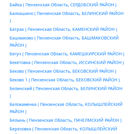
Байка ( Пензенская Область, СЕРДОБСКИЙ РАЙОН )
Балкашино ( Пензенская Область, БЕЛИНСКИЙ РАЙОН
)
Батрак ( Пензенская Область, КАМЕНСКИЙ РАЙОН )
Башмаково ( Пензенская Область, БАШМАКОВСКИЙ
РАЙОН )
Бегуч ( Пензенская Область, КАМЕШКИРСКИЙ РАЙОН )
Бекетовка ( Пензенская Область, ИССИНСКИЙ РАЙОН )
Беково ( Пензенская Область, БЕКОВСКИЙ РАЙОН )
Беково 1 ( Пензенская Область, БЕКОВСКИЙ РАЙОН )
Белинский ( Пензенская Область, БЕЛИНСКИЙ РАЙОН
)
Белокаменка ( Пензенская Область, КОЛЫШЛЕЙСКИЙ
РАЙОН )
Белынь ( Пензенская Область, ПАЧЕЛМСКИЙ РАЙОН )
Березовка ( Пензенская Область, КОЛЫШЛЕЙСКИЙ