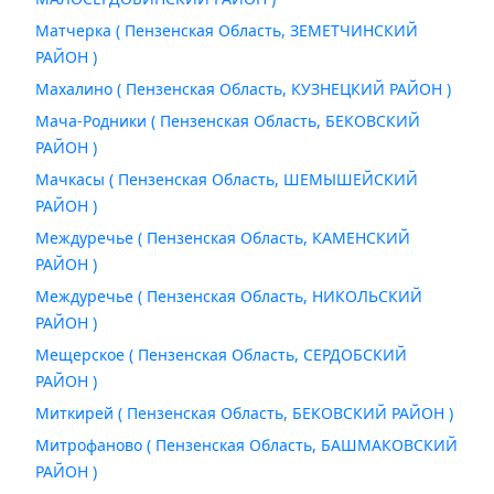
Матчерка ( Пензенская Область, ЗЕМЕТЧИНСКИЙ
РАЙОН )
Махалино ( Пензенская Область, КУЗНЕЦКИЙ РАЙОН )
Мача-Родники ( Пензенская Область, БЕКОВСКИЙ
РАЙОН )
Мачкасы ( Пензенская Область, ШЕМЫШЕЙСКИЙ
РАЙОН )
Междуречье ( Пензенская Область, КАМЕНСКИЙ
РАЙОН )
Междуречье ( Пензенская Область, НИКОЛЬСКИЙ
РАЙОН )
Мещерское ( Пензенская Область, СЕРДОБСКИЙ
РАЙОН )
Миткирей ( Пензенская Область, БЕКОВСКИЙ РАЙОН )
Митрофаново ( Пензенская Область, БАШМАКОВСКИЙ
РАЙОН )