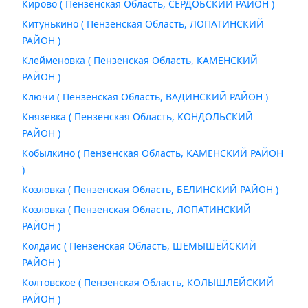
Кирово ( Пензенская Область, СЕРДОБСКИЙ РАЙОН )
Китунькино ( Пензенская Область, ЛОПАТИНСКИЙ
РАЙОН )
Клейменовка ( Пензенская Область, КАМЕНСКИЙ
РАЙОН )
Ключи ( Пензенская Область, ВАДИНСКИЙ РАЙОН )
Князевка ( Пензенская Область, КОНДОЛЬСКИЙ
РАЙОН )
Кобылкино ( Пензенская Область, КАМЕНСКИЙ РАЙОН
)
Козловка ( Пензенская Область, БЕЛИНСКИЙ РАЙОН )
Козловка ( Пензенская Область, ЛОПАТИНСКИЙ
РАЙОН )
Колдаис ( Пензенская Область, ШЕМЫШЕЙСКИЙ
РАЙОН )
Колтовское ( Пензенская Область, КОЛЫШЛЕЙСКИЙ
РАЙОН )