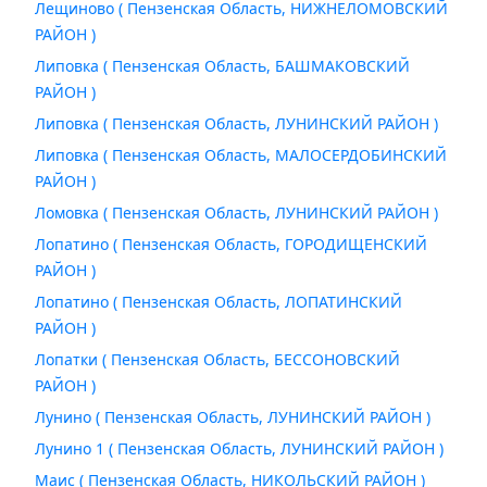
Лещиново ( Пензенская Область, НИЖНЕЛОМОВСКИЙ
РАЙОН )
Липовка ( Пензенская Область, БАШМАКОВСКИЙ
РАЙОН )
Липовка ( Пензенская Область, ЛУНИНСКИЙ РАЙОН )
Липовка ( Пензенская Область, МАЛОСЕРДОБИНСКИЙ
РАЙОН )
Ломовка ( Пензенская Область, ЛУНИНСКИЙ РАЙОН )
Лопатино ( Пензенская Область, ГОРОДИЩЕНСКИЙ
РАЙОН )
Лопатино ( Пензенская Область, ЛОПАТИНСКИЙ
РАЙОН )
Лопатки ( Пензенская Область, БЕССОНОВСКИЙ
РАЙОН )
Лунино ( Пензенская Область, ЛУНИНСКИЙ РАЙОН )
Лунино 1 ( Пензенская Область, ЛУНИНСКИЙ РАЙОН )
Маис ( Пензенская Область, НИКОЛЬСКИЙ РАЙОН )