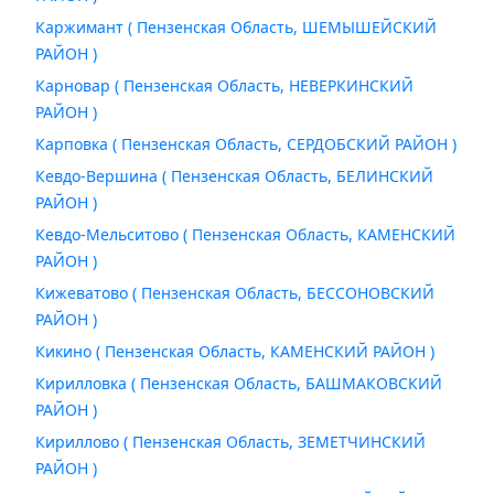
Каржимант ( Пензенская Область, ШЕМЫШЕЙСКИЙ
РАЙОН )
Карновар ( Пензенская Область, НЕВЕРКИНСКИЙ
РАЙОН )
Карповка ( Пензенская Область, СЕРДОБСКИЙ РАЙОН )
Кевдо-Вершина ( Пензенская Область, БЕЛИНСКИЙ
РАЙОН )
Кевдо-Мельситово ( Пензенская Область, КАМЕНСКИЙ
РАЙОН )
Кижеватово ( Пензенская Область, БЕССОНОВСКИЙ
РАЙОН )
Кикино ( Пензенская Область, КАМЕНСКИЙ РАЙОН )
Кирилловка ( Пензенская Область, БАШМАКОВСКИЙ
РАЙОН )
Кириллово ( Пензенская Область, ЗЕМЕТЧИНСКИЙ
РАЙОН )