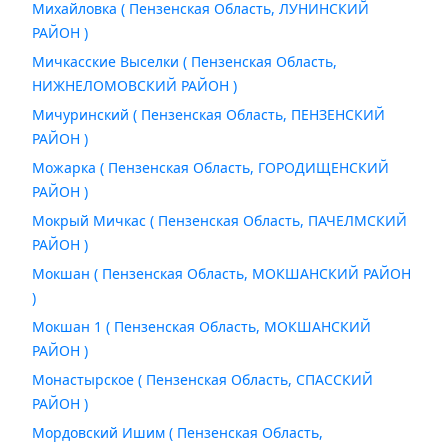
Михайловка ( Пензенская Область, ЛУНИНСКИЙ
РАЙОН )
Мичкасские Выселки ( Пензенская Область,
НИЖНЕЛОМОВСКИЙ РАЙОН )
Мичуринский ( Пензенская Область, ПЕНЗЕНСКИЙ
РАЙОН )
Можарка ( Пензенская Область, ГОРОДИЩЕНСКИЙ
РАЙОН )
Мокрый Мичкас ( Пензенская Область, ПАЧЕЛМСКИЙ
РАЙОН )
Мокшан ( Пензенская Область, МОКШАНСКИЙ РАЙОН
)
Мокшан 1 ( Пензенская Область, МОКШАНСКИЙ
РАЙОН )
Монастырское ( Пензенская Область, СПАССКИЙ
РАЙОН )
Мордовский Ишим ( Пензенская Область,