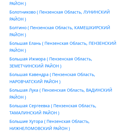
РАЙОН )
Болотниково ( Пензенская Область, ЛУНИНСКИЙ
РАЙОН )
Болтино ( Пензенская Область, КАМЕШКИРСКИЙ
РАЙОН )
Большая Елань ( Пензенская Область, ПЕНЗЕНСКИЙ
РАЙОН )
Большая Ижмора ( Пензенская Область,
ЗЕМЕТЧИНСКИЙ РАЙОН )
Большая Кавендра ( Пензенская Область,
НАРОВЧАТСКИЙ РАЙОН )
Большая Лука ( Пензенская Область, ВАДИНСКИЙ
РАЙОН )
Большая Сергеевка ( Пензенская Область,
ТАМАЛИНСКИЙ РАЙОН )
Большие Хутора ( Пензенская Область,
НИЖНЕЛОМОВСКИЙ РАЙОН )