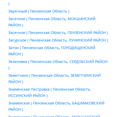
)
Заречный ( Пензенская Область )
Засечное ( Пензенская Область, МОКШАНСКИЙ
РАЙОН )
Засечное ( Пензенская Область, ПЕНЗЕНСКИЙ РАЙОН )
Засурское ( Пензенская Область, ЛУНИНСКИЙ РАЙОН )
Затон ( Пензенская Область, ГОРОДИЩЕНСКИЙ
РАЙОН )
Зеленовка ( Пензенская Область, СЕРДОБСКИЙ РАЙОН
)
Земетчино ( Пензенская Область, ЗЕМЕТЧИНСКИЙ
РАЙОН )
Знаменская Пестровка ( Пензенская Область,
ИССИНСКИЙ РАЙОН )
Знаменское ( Пензенская Область, БАШМАКОВСКИЙ
РАЙОН )
Знаменское ( Пензенская Область, МОКШАНСКИЙ