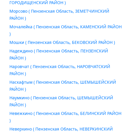
ГОРОДИЩЕНСКИЙ РАЙОН )
Морсово ( Пензенская Область, ЗЕМЕТЧИНСКИЙ
РАЙОН )
Мочалейка ( Пензенская Область, КАМЕНСКИЙ РАЙОН
)
Мошки ( Пензенская Область, БЕКОВСКИЙ РАЙОН )
Надеждино ( Пензенская Область, ПЕНЗЕНСКИЙ
РАЙОН )
Наровчат ( Пензенская Область, НАРОВЧАТСКИЙ
РАЙОН )
Наскафтым ( Пензенская Область, ШЕМЫШЕЙСКИЙ
РАЙОН )
Наумкино ( Пензенская Область, ШЕМЫШЕЙСКИЙ
РАЙОН )
Невежкино ( Пензенская Область, БЕЛИНСКИЙ РАЙОН
)
Неверкино ( Пензенская Область, НЕВЕРКИНСКИЙ