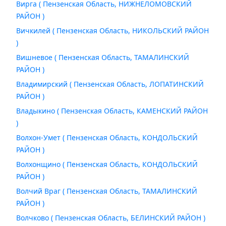
Вирга ( Пензенская Область, НИЖНЕЛОМОВСКИЙ
РАЙОН )
Вичкилей ( Пензенская Область, НИКОЛЬСКИЙ РАЙОН
)
Вишневое ( Пензенская Область, ТАМАЛИНСКИЙ
РАЙОН )
Владимирский ( Пензенская Область, ЛОПАТИНСКИЙ
РАЙОН )
Владыкино ( Пензенская Область, КАМЕНСКИЙ РАЙОН
)
Волхон-Умет ( Пензенская Область, КОНДОЛЬСКИЙ
РАЙОН )
Волхонщино ( Пензенская Область, КОНДОЛЬСКИЙ
РАЙОН )
Волчий Враг ( Пензенская Область, ТАМАЛИНСКИЙ
РАЙОН )
Волчково ( Пензенская Область, БЕЛИНСКИЙ РАЙОН )