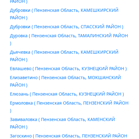
РАЙОН )
Дубровки ( Пензенская Область, КАМЕШКИРСКИЙ
РАЙОН )
Дубровки ( Пензенская Область, СПАССКИЙ РАЙОН )
Дуровка ( Пензенская Область, ТАМАЛИНСКИЙ РАЙОН
)
Дьячевка ( Пензенская Область, КАМЕШКИРСКИЙ
РАЙОН )
Евлашево ( Пензенская Область, КУЗНЕЦКИЙ РАЙОН )
Елизаветино ( Пензенская Область, МОКШАНСКИЙ
РАЙОН )
Елюзань ( Пензенская Область, КУЗНЕЦКИЙ РАЙОН )
Ермоловка ( Пензенская Область, ПЕНЗЕНСКИЙ РАЙОН
)
Завиваловка ( Пензенская Область, КАМЕНСКИЙ
РАЙОН )
Загоскино ( Пензенская Область, ПЕНЗЕНСКИЙ РАЙОН