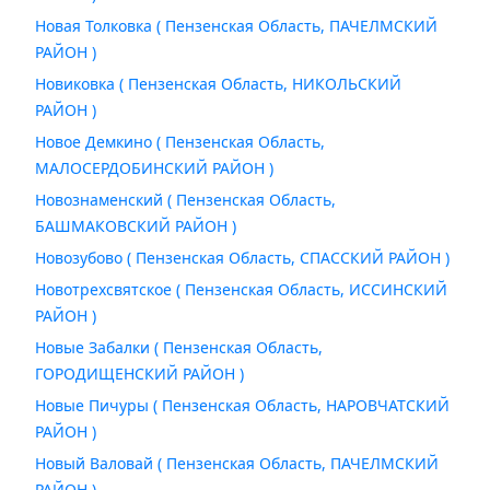
Новая Толковка ( Пензенская Область, ПАЧЕЛМСКИЙ
РАЙОН )
Новиковка ( Пензенская Область, НИКОЛЬСКИЙ
РАЙОН )
Новое Демкино ( Пензенская Область,
МАЛОСЕРДОБИНСКИЙ РАЙОН )
Новознаменский ( Пензенская Область,
БАШМАКОВСКИЙ РАЙОН )
Новозубово ( Пензенская Область, СПАССКИЙ РАЙОН )
Новотрехсвятское ( Пензенская Область, ИССИНСКИЙ
РАЙОН )
Новые Забалки ( Пензенская Область,
ГОРОДИЩЕНСКИЙ РАЙОН )
Новые Пичуры ( Пензенская Область, НАРОВЧАТСКИЙ
РАЙОН )
Новый Валовай ( Пензенская Область, ПАЧЕЛМСКИЙ
РАЙОН )