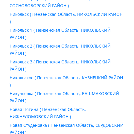
СОСНОВОБОРСКИЙ РАЙОН )
Никольск ( Пензенская Область, НИКОЛЬСКИЙ РАЙОН
)
Никольск 1 ( Пензенская Область, НИКОЛЬСКИЙ
РАЙОН )
Никольск 2 ( Пензенская Область, НИКОЛЬСКИЙ
РАЙОН )
Никольск 3 ( Пензенская Область, НИКОЛЬСКИЙ
РАЙОН )
Никольское ( Пензенская Область, КУЗНЕЦКИЙ РАЙОН
)
Никульевка ( Пензенская Область, БАШМАКОВСКИЙ
РАЙОН )
Новая Пятина ( Пензенская Область,
НИЖНЕЛОМОВСКИЙ РАЙОН )
Новая Студеновка ( Пензенская Область, СЕРДОБСКИЙ
РАЙОН )