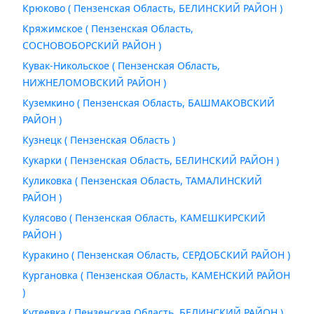
Крюково ( Пензенская Область, БЕЛИНСКИЙ РАЙОН )
Кряжимское ( Пензенская Область,
СОСНОВОБОРСКИЙ РАЙОН )
Кувак-Никольское ( Пензенская Область,
НИЖНЕЛОМОВСКИЙ РАЙОН )
Куземкино ( Пензенская Область, БАШМАКОВСКИЙ
РАЙОН )
Кузнецк ( Пензенская Область )
Кукарки ( Пензенская Область, БЕЛИНСКИЙ РАЙОН )
Куликовка ( Пензенская Область, ТАМАЛИНСКИЙ
РАЙОН )
Кулясово ( Пензенская Область, КАМЕШКИРСКИЙ
РАЙОН )
Куракино ( Пензенская Область, СЕРДОБСКИЙ РАЙОН )
Кургановка ( Пензенская Область, КАМЕНСКИЙ РАЙОН
)
Кутеевка ( Пензенская Область, БЕЛИНСКИЙ РАЙОН )