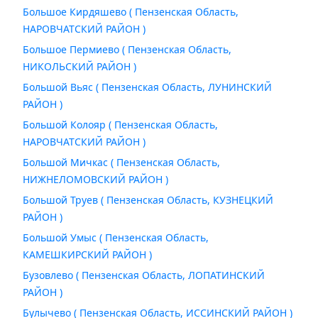
Большое Кирдяшево ( Пензенская Область,
НАРОВЧАТСКИЙ РАЙОН )
Большое Пермиево ( Пензенская Область,
НИКОЛЬСКИЙ РАЙОН )
Большой Вьяс ( Пензенская Область, ЛУНИНСКИЙ
РАЙОН )
Большой Колояр ( Пензенская Область,
НАРОВЧАТСКИЙ РАЙОН )
Большой Мичкас ( Пензенская Область,
НИЖНЕЛОМОВСКИЙ РАЙОН )
Большой Труев ( Пензенская Область, КУЗНЕЦКИЙ
РАЙОН )
Большой Умыс ( Пензенская Область,
КАМЕШКИРСКИЙ РАЙОН )
Бузовлево ( Пензенская Область, ЛОПАТИНСКИЙ
РАЙОН )
Булычево ( Пензенская Область, ИССИНСКИЙ РАЙОН )