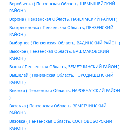
Воробьевка ( Пензенская Область, ШЕМЫШЕЙСКИЙ
РАЙОН )
Ворона ( Пензенская Область, ПАЧЕЛМСКИЙ РАЙОН )
Воскресеновка ( Пензенская Область, ПЕНЗЕНСКИЙ
РАЙОН )
Выборное ( Пензенская Область, ВАДИНСКИЙ РАЙОН )
Высокое ( Пензенская Область, БАШМАКОВСКИЙ
РАЙОН )
Выша ( Пензенская Область, ЗЕМЕТЧИНСКИЙ РАЙОН )
Вышелей ( Пензенская Область, ГОРОДИЩЕНСКИЙ
РАЙОН )
Вьюнки ( Пензенская Область, НАРОВЧАТСКИЙ РАЙОН
)
Вяземка ( Пензенская Область, ЗЕМЕТЧИНСКИЙ
РАЙОН )
Вязовка ( Пензенская Область, СОСНОВОБОРСКИЙ
РАЙОН )