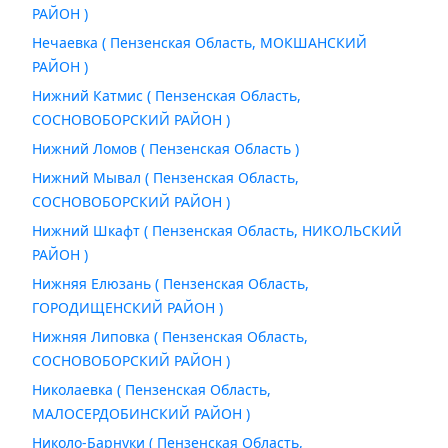
РАЙОН )
Нечаевка ( Пензенская Область, МОКШАНСКИЙ
РАЙОН )
Нижний Катмис ( Пензенская Область,
СОСНОВОБОРСКИЙ РАЙОН )
Нижний Ломов ( Пензенская Область )
Нижний Мывал ( Пензенская Область,
СОСНОВОБОРСКИЙ РАЙОН )
Нижний Шкафт ( Пензенская Область, НИКОЛЬСКИЙ
РАЙОН )
Нижняя Елюзань ( Пензенская Область,
ГОРОДИЩЕНСКИЙ РАЙОН )
Нижняя Липовка ( Пензенская Область,
СОСНОВОБОРСКИЙ РАЙОН )
Николаевка ( Пензенская Область,
МАЛОСЕРДОБИНСКИЙ РАЙОН )
Николо-Барнуки ( Пензенская Область,