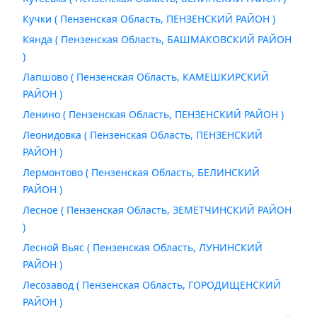
Кучки ( Пензенская Область, ПЕНЗЕНСКИЙ РАЙОН )
Кянда ( Пензенская Область, БАШМАКОВСКИЙ РАЙОН
)
Лапшово ( Пензенская Область, КАМЕШКИРСКИЙ
РАЙОН )
Ленино ( Пензенская Область, ПЕНЗЕНСКИЙ РАЙОН )
Леонидовка ( Пензенская Область, ПЕНЗЕНСКИЙ
РАЙОН )
Лермонтово ( Пензенская Область, БЕЛИНСКИЙ
РАЙОН )
Лесное ( Пензенская Область, ЗЕМЕТЧИНСКИЙ РАЙОН
)
Лесной Вьяс ( Пензенская Область, ЛУНИНСКИЙ
РАЙОН )
Лесозавод ( Пензенская Область, ГОРОДИЩЕНСКИЙ
РАЙОН )