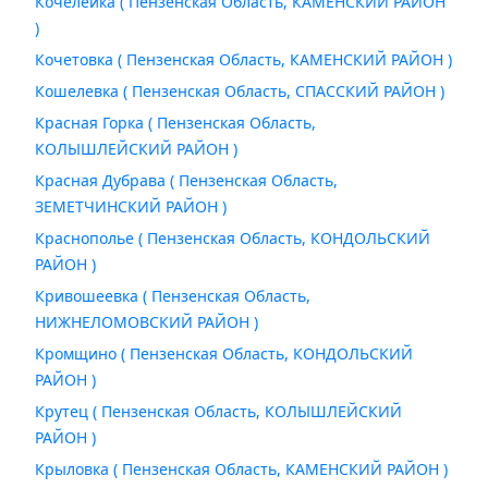
Кочелейка ( Пензенская Область, КАМЕНСКИЙ РАЙОН
)
Кочетовка ( Пензенская Область, КАМЕНСКИЙ РАЙОН )
Кошелевка ( Пензенская Область, СПАССКИЙ РАЙОН )
Красная Горка ( Пензенская Область,
КОЛЫШЛЕЙСКИЙ РАЙОН )
Красная Дубрава ( Пензенская Область,
ЗЕМЕТЧИНСКИЙ РАЙОН )
Краснополье ( Пензенская Область, КОНДОЛЬСКИЙ
РАЙОН )
Кривошеевка ( Пензенская Область,
НИЖНЕЛОМОВСКИЙ РАЙОН )
Кромщино ( Пензенская Область, КОНДОЛЬСКИЙ
РАЙОН )
Крутец ( Пензенская Область, КОЛЫШЛЕЙСКИЙ
РАЙОН )
Крыловка ( Пензенская Область, КАМЕНСКИЙ РАЙОН )