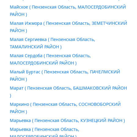
Майское ( Пензенская Область, МАЛОСЕРДОБИНСКИЙ
РАЙОН )
Малая Ижмора ( Пензенская Область, ЗЕМЕТЧИНСКИЙ
РАЙОН )
Малая Сергиевка ( Пензенская Область,
ТАМАЛИНСКИЙ РАЙОН )
Малая Сердоба ( Пензенская Область,
МАЛОСЕРДОБИНСКИЙ РАЙОН )
Малый Буртас ( Пензенская Область, ПАЧЕЛМСКИЙ
РАЙОН )
Марат ( Пензенская Область, БАШМАКОВСКИЙ РАЙОН
)
Маркино ( Пензенская Область, СОСНОВОБОРСКИЙ
РАЙОН )
Марьевка ( Пензенская Область, КУЗНЕЦКИЙ РАЙОН )
Марьевка ( Пензенская Область,
МАЛОСЕРДОБИНСКИЙ РАЙОН )