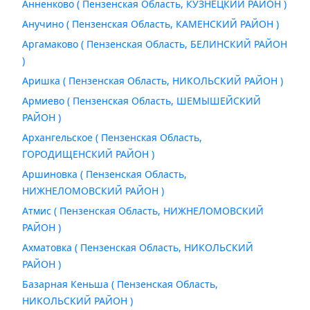
Анненково ( Пензенская Область, КУЗНЕЦКИЙ РАЙОН )
Анучино ( Пензенская Область, КАМЕНСКИЙ РАЙОН )
Аргамаково ( Пензенская Область, БЕЛИНСКИЙ РАЙОН
)
Аришка ( Пензенская Область, НИКОЛЬСКИЙ РАЙОН )
Армиево ( Пензенская Область, ШЕМЫШЕЙСКИЙ
РАЙОН )
Архангельское ( Пензенская Область,
ГОРОДИЩЕНСКИЙ РАЙОН )
Аршиновка ( Пензенская Область,
НИЖНЕЛОМОВСКИЙ РАЙОН )
Атмис ( Пензенская Область, НИЖНЕЛОМОВСКИЙ
РАЙОН )
Ахматовка ( Пензенская Область, НИКОЛЬСКИЙ
РАЙОН )
Базарная Кеньша ( Пензенская Область,
НИКОЛЬСКИЙ РАЙОН )