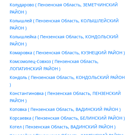
Колударово ( Пензенская Область, ЗЕМЕТЧИНСКИЙ
РАЙОН )
Колышлей ( Пензенская Область, КОЛЫШЛЕЙСКИЙ
РАЙОН )
Колышлейка ( Пензенская Область, КОНДОЛЬСКИЙ
РАЙОН )
Комаровка ( Пензенская Область, КУЗНЕЦКИЙ РАЙОН )
Комсомолец-Совхоз ( Пензенская Область,
ЛОПАТИНСКИЙ РАЙОН )
Кондоль ( Пензенская Область, КОНДОЛЬСКИЙ РАЙОН
)
Константиновка ( Пензенская Область, ПЕНЗЕНСКИЙ
РАЙОН )
Коповка ( Пензенская Область, ВАДИНСКИЙ РАЙОН )
Корсаевка ( Пензенская Область, БЕЛИНСКИЙ РАЙОН )
Котел ( Пензенская Область, ВАДИНСКИЙ РАЙОН )