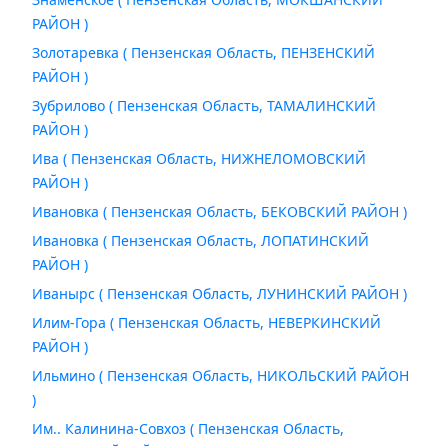
РАЙОН )
Золотаревка ( Пензенская Область, ПЕНЗЕНСКИЙ
РАЙОН )
Зубрилово ( Пензенская Область, ТАМАЛИНСКИЙ
РАЙОН )
Ива ( Пензенская Область, НИЖНЕЛОМОВСКИЙ
РАЙОН )
Ивановка ( Пензенская Область, БЕКОВСКИЙ РАЙОН )
Ивановка ( Пензенская Область, ЛОПАТИНСКИЙ
РАЙОН )
Иванырс ( Пензенская Область, ЛУНИНСКИЙ РАЙОН )
Илим-Гора ( Пензенская Область, НЕВЕРКИНСКИЙ
РАЙОН )
Ильмино ( Пензенская Область, НИКОЛЬСКИЙ РАЙОН
)
Им.. Калинина-Совхоз ( Пензенская Область,