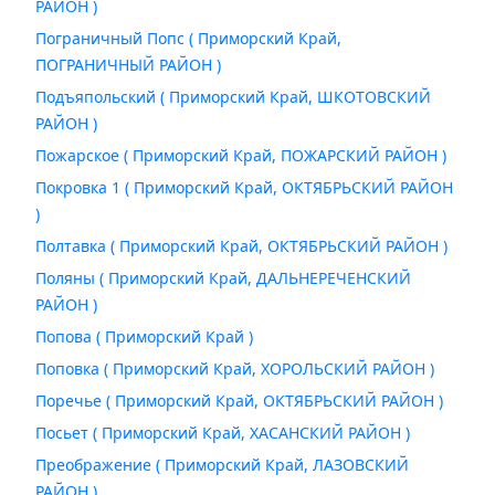
РАЙОН )
Пограничный Попс ( Приморский Край,
ПОГРАНИЧНЫЙ РАЙОН )
Подъяпольский ( Приморский Край, ШКОТОВСКИЙ
РАЙОН )
Пожарское ( Приморский Край, ПОЖАРСКИЙ РАЙОН )
Покровка 1 ( Приморский Край, ОКТЯБРЬСКИЙ РАЙОН
)
Полтавка ( Приморский Край, ОКТЯБРЬСКИЙ РАЙОН )
Поляны ( Приморский Край, ДАЛЬНЕРЕЧЕНСКИЙ
РАЙОН )
Попова ( Приморский Край )
Поповка ( Приморский Край, ХОРОЛЬСКИЙ РАЙОН )
Поречье ( Приморский Край, ОКТЯБРЬСКИЙ РАЙОН )
Посьет ( Приморский Край, ХАСАНСКИЙ РАЙОН )
Преображение ( Приморский Край, ЛАЗОВСКИЙ
РАЙОН )