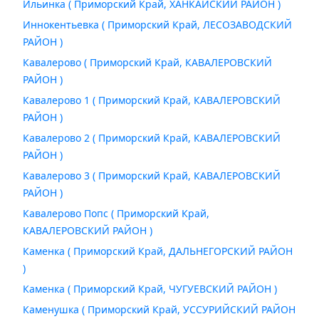
Ильинка ( Приморский Край, ХАНКАЙСКИЙ РАЙОН )
Иннокентьевка ( Приморский Край, ЛЕСОЗАВОДСКИЙ
РАЙОН )
Кавалерово ( Приморский Край, КАВАЛЕРОВСКИЙ
РАЙОН )
Кавалерово 1 ( Приморский Край, КАВАЛЕРОВСКИЙ
РАЙОН )
Кавалерово 2 ( Приморский Край, КАВАЛЕРОВСКИЙ
РАЙОН )
Кавалерово 3 ( Приморский Край, КАВАЛЕРОВСКИЙ
РАЙОН )
Кавалерово Попс ( Приморский Край,
КАВАЛЕРОВСКИЙ РАЙОН )
Каменка ( Приморский Край, ДАЛЬНЕГОРСКИЙ РАЙОН
)
Каменка ( Приморский Край, ЧУГУЕВСКИЙ РАЙОН )
Каменушка ( Приморский Край, УССУРИЙСКИЙ РАЙОН