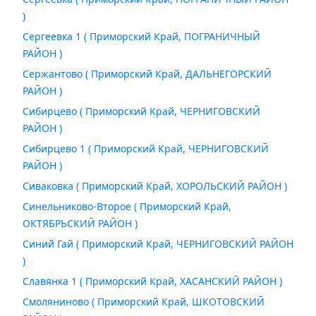
)
Сергеевка 1 ( Приморский Край, ПОГРАНИЧНЫЙ
РАЙОН )
Сержантово ( Приморский Край, ДАЛЬНЕГОРСКИЙ
РАЙОН )
Сибирцево ( Приморский Край, ЧЕРНИГОВСКИЙ
РАЙОН )
Сибирцево 1 ( Приморский Край, ЧЕРНИГОВСКИЙ
РАЙОН )
Сиваковка ( Приморский Край, ХОРОЛЬСКИЙ РАЙОН )
Синельниково-Второе ( Приморский Край,
ОКТЯБРЬСКИЙ РАЙОН )
Синий Гай ( Приморский Край, ЧЕРНИГОВСКИЙ РАЙОН
)
Славянка 1 ( Приморский Край, ХАСАНСКИЙ РАЙОН )
Смоляниново ( Приморский Край, ШКОТОВСКИЙ