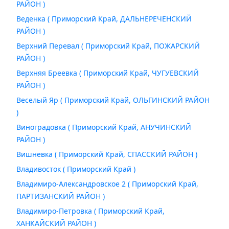
РАЙОН )
Веденка ( Приморский Край, ДАЛЬНЕРЕЧЕНСКИЙ
РАЙОН )
Верхний Перевал ( Приморский Край, ПОЖАРСКИЙ
РАЙОН )
Верхняя Бреевка ( Приморский Край, ЧУГУЕВСКИЙ
РАЙОН )
Веселый Яр ( Приморский Край, ОЛЬГИНСКИЙ РАЙОН
)
Виноградовка ( Приморский Край, АНУЧИНСКИЙ
РАЙОН )
Вишневка ( Приморский Край, СПАССКИЙ РАЙОН )
Владивосток ( Приморский Край )
Владимиро-Александровское 2 ( Приморский Край,
ПАРТИЗАНСКИЙ РАЙОН )
Владимиро-Петровка ( Приморский Край,
ХАНКАЙСКИЙ РАЙОН )