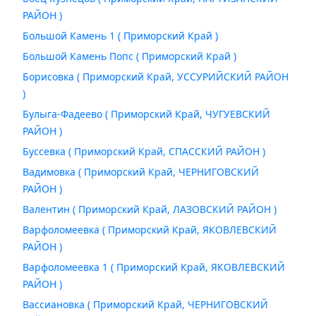
РАЙОН )
Большой Камень 1 ( Приморский Край )
Большой Камень Попс ( Приморский Край )
Борисовка ( Приморский Край, УССУРИЙСКИЙ РАЙОН
)
Булыга-Фадеево ( Приморский Край, ЧУГУЕВСКИЙ
РАЙОН )
Буссевка ( Приморский Край, СПАССКИЙ РАЙОН )
Вадимовка ( Приморский Край, ЧЕРНИГОВСКИЙ
РАЙОН )
Валентин ( Приморский Край, ЛАЗОВСКИЙ РАЙОН )
Варфоломеевка ( Приморский Край, ЯКОВЛЕВСКИЙ
РАЙОН )
Варфоломеевка 1 ( Приморский Край, ЯКОВЛЕВСКИЙ
РАЙОН )
Вассиановка ( Приморский Край, ЧЕРНИГОВСКИЙ