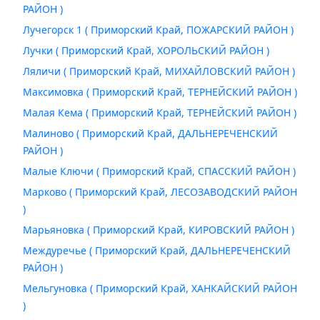
РАЙОН )
Лучегорск 1 ( Приморский Край, ПОЖАРСКИЙ РАЙОН )
Лучки ( Приморский Край, ХОРОЛЬСКИЙ РАЙОН )
Ляличи ( Приморский Край, МИХАЙЛОВСКИЙ РАЙОН )
Максимовка ( Приморский Край, ТЕРНЕЙСКИЙ РАЙОН )
Малая Кема ( Приморский Край, ТЕРНЕЙСКИЙ РАЙОН )
Малиново ( Приморский Край, ДАЛЬНЕРЕЧЕНСКИЙ
РАЙОН )
Малые Ключи ( Приморский Край, СПАССКИЙ РАЙОН )
Марково ( Приморский Край, ЛЕСОЗАВОДСКИЙ РАЙОН
)
Марьяновка ( Приморский Край, КИРОВСКИЙ РАЙОН )
Междуречье ( Приморский Край, ДАЛЬНЕРЕЧЕНСКИЙ
РАЙОН )
Мельгуновка ( Приморский Край, ХАНКАЙСКИЙ РАЙОН
)