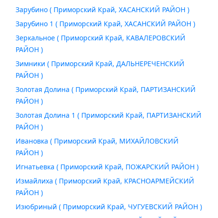
Зарубино ( Приморский Край, ХАСАНСКИЙ РАЙОН )
Зарубино 1 ( Приморский Край, ХАСАНСКИЙ РАЙОН )
Зеркальное ( Приморский Край, КАВАЛЕРОВСКИЙ
РАЙОН )
Зимники ( Приморский Край, ДАЛЬНЕРЕЧЕНСКИЙ
РАЙОН )
Золотая Долина ( Приморский Край, ПАРТИЗАНСКИЙ
РАЙОН )
Золотая Долина 1 ( Приморский Край, ПАРТИЗАНСКИЙ
РАЙОН )
Ивановка ( Приморский Край, МИХАЙЛОВСКИЙ
РАЙОН )
Игнатьевка ( Приморский Край, ПОЖАРСКИЙ РАЙОН )
Измайлиха ( Приморский Край, КРАСНОАРМЕЙСКИЙ
РАЙОН )
Изюбриный ( Приморский Край, ЧУГУЕВСКИЙ РАЙОН )