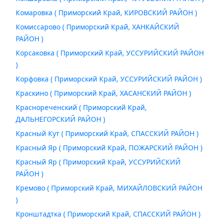
Комаровка ( Приморский Край, КИРОВСКИЙ РАЙОН )
Комиссарово ( Приморский Край, ХАНКАЙСКИЙ
РАЙОН )
Корсаковка ( Приморский Край, УССУРИЙСКИЙ РАЙОН
)
Корфовка ( Приморский Край, УССУРИЙСКИЙ РАЙОН )
Краскино ( Приморский Край, ХАСАНСКИЙ РАЙОН )
Краснореченский ( Приморский Край,
ДАЛЬНЕГОРСКИЙ РАЙОН )
Красный Кут ( Приморский Край, СПАССКИЙ РАЙОН )
Красный Яр ( Приморский Край, ПОЖАРСКИЙ РАЙОН )
Красный Яр ( Приморский Край, УССУРИЙСКИЙ
РАЙОН )
Кремово ( Приморский Край, МИХАЙЛОВСКИЙ РАЙОН
)
Кронштадтка ( Приморский Край, СПАССКИЙ РАЙОН )