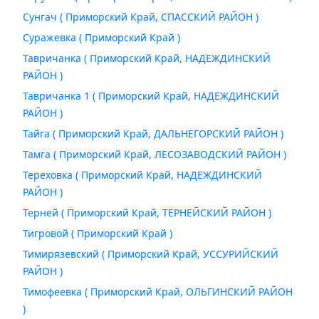
Сунгач ( Приморский Край, СПАССКИЙ РАЙОН )
Суражевка ( Приморский Край )
Тавричанка ( Приморский Край, НАДЕЖДИНСКИЙ
РАЙОН )
Тавричанка 1 ( Приморский Край, НАДЕЖДИНСКИЙ
РАЙОН )
Тайга ( Приморский Край, ДАЛЬНЕГОРСКИЙ РАЙОН )
Тамга ( Приморский Край, ЛЕСОЗАВОДСКИЙ РАЙОН )
Тереховка ( Приморский Край, НАДЕЖДИНСКИЙ
РАЙОН )
Терней ( Приморский Край, ТЕРНЕЙСКИЙ РАЙОН )
Тигровой ( Приморский Край )
Тимирязевский ( Приморский Край, УССУРИЙСКИЙ
РАЙОН )
Тимофеевка ( Приморский Край, ОЛЬГИНСКИЙ РАЙОН
)