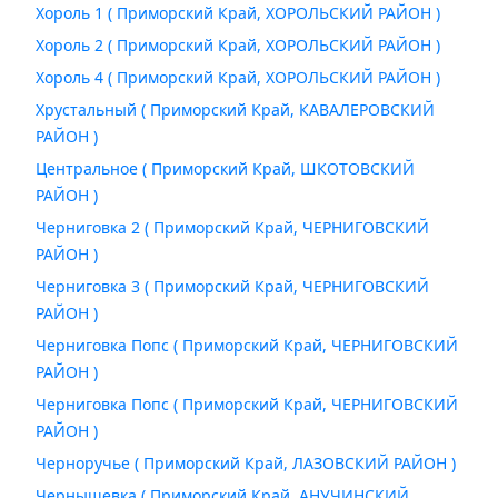
Хороль 1 ( Приморский Край, ХОРОЛЬСКИЙ РАЙОН )
Хороль 2 ( Приморский Край, ХОРОЛЬСКИЙ РАЙОН )
Хороль 4 ( Приморский Край, ХОРОЛЬСКИЙ РАЙОН )
Хрустальный ( Приморский Край, КАВАЛЕРОВСКИЙ
РАЙОН )
Центральное ( Приморский Край, ШКОТОВСКИЙ
РАЙОН )
Черниговка 2 ( Приморский Край, ЧЕРНИГОВСКИЙ
РАЙОН )
Черниговка 3 ( Приморский Край, ЧЕРНИГОВСКИЙ
РАЙОН )
Черниговка Попс ( Приморский Край, ЧЕРНИГОВСКИЙ
РАЙОН )
Черниговка Попс ( Приморский Край, ЧЕРНИГОВСКИЙ
РАЙОН )
Черноручье ( Приморский Край, ЛАЗОВСКИЙ РАЙОН )
Чернышевка ( Приморский Край, АНУЧИНСКИЙ