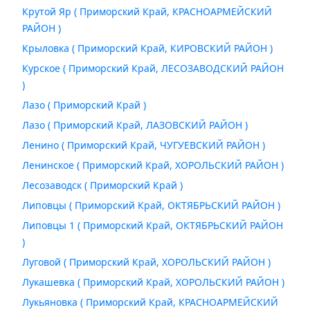
Крутой Яр ( Приморский Край, КРАСНОАРМЕЙСКИЙ
РАЙОН )
Крыловка ( Приморский Край, КИРОВСКИЙ РАЙОН )
Курское ( Приморский Край, ЛЕСОЗАВОДСКИЙ РАЙОН
)
Лазо ( Приморский Край )
Лазо ( Приморский Край, ЛАЗОВСКИЙ РАЙОН )
Ленино ( Приморский Край, ЧУГУЕВСКИЙ РАЙОН )
Ленинское ( Приморский Край, ХОРОЛЬСКИЙ РАЙОН )
Лесозаводск ( Приморский Край )
Липовцы ( Приморский Край, ОКТЯБРЬСКИЙ РАЙОН )
Липовцы 1 ( Приморский Край, ОКТЯБРЬСКИЙ РАЙОН
)
Луговой ( Приморский Край, ХОРОЛЬСКИЙ РАЙОН )
Лукашевка ( Приморский Край, ХОРОЛЬСКИЙ РАЙОН )
Лукьяновка ( Приморский Край, КРАСНОАРМЕЙСКИЙ