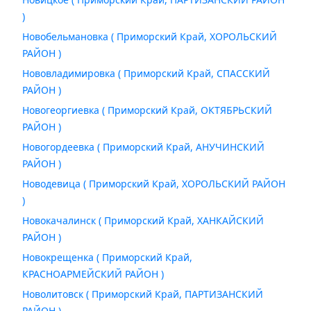
)
Новобельмановка ( Приморский Край, ХОРОЛЬСКИЙ
РАЙОН )
Нововладимировка ( Приморский Край, СПАССКИЙ
РАЙОН )
Новогеоргиевка ( Приморский Край, ОКТЯБРЬСКИЙ
РАЙОН )
Новогордеевка ( Приморский Край, АНУЧИНСКИЙ
РАЙОН )
Новодевица ( Приморский Край, ХОРОЛЬСКИЙ РАЙОН
)
Новокачалинск ( Приморский Край, ХАНКАЙСКИЙ
РАЙОН )
Новокрещенка ( Приморский Край,
КРАСНОАРМЕЙСКИЙ РАЙОН )
Новолитовск ( Приморский Край, ПАРТИЗАНСКИЙ
РАЙОН )