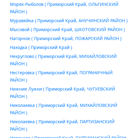
Моряк-Рыболов ( Приморский Край, ОЛЬГИНСКИЙ
РАЙОН )
Муравейка ( Приморский Край, АНУЧИНСКИЙ РАЙОН )
Мысовой ( Приморский Край, ШКОТОВСКИЙ РАЙОН )
Нагорное ( Приморский Край, ПОЖАРСКИЙ РАЙОН )
Находка ( Приморский Край )
Некруглово ( Приморский Край, МИХАЙЛОВСКИЙ
РАЙОН )
Нестеровка ( Приморский Край, ПОГРАНИЧНЫЙ
РАЙОН )
Нижние Лужки ( Приморский Край, ЧУГУЕВСКИЙ
РАЙОН )
Николаевка ( Приморский Край, МИХАЙЛОВСКИЙ
РАЙОН )
Николаевка ( Приморский Край, ПАРТИЗАНСКИЙ
РАЙОН )
Новицкое ( Приморский Край, ПАРТИЗАНСКИЙ РАЙОН