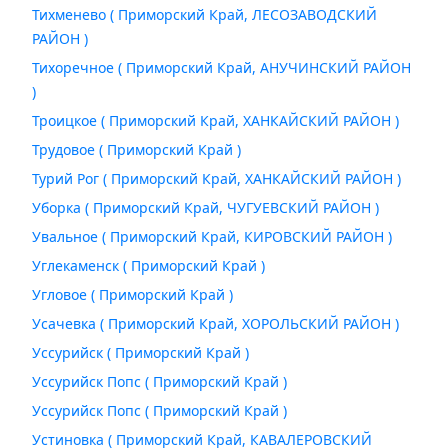
Тихменево ( Приморский Край, ЛЕСОЗАВОДСКИЙ
РАЙОН )
Тихоречное ( Приморский Край, АНУЧИНСКИЙ РАЙОН
)
Троицкое ( Приморский Край, ХАНКАЙСКИЙ РАЙОН )
Трудовое ( Приморский Край )
Турий Рог ( Приморский Край, ХАНКАЙСКИЙ РАЙОН )
Уборка ( Приморский Край, ЧУГУЕВСКИЙ РАЙОН )
Увальное ( Приморский Край, КИРОВСКИЙ РАЙОН )
Углекаменск ( Приморский Край )
Угловое ( Приморский Край )
Усачевка ( Приморский Край, ХОРОЛЬСКИЙ РАЙОН )
Уссурийск ( Приморский Край )
Уссурийск Попс ( Приморский Край )
Уссурийск Попс ( Приморский Край )
Устиновка ( Приморский Край, КАВАЛЕРОВСКИЙ