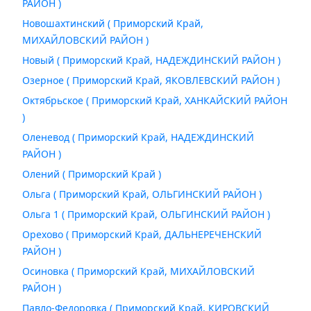
РАЙОН )
Новошахтинский ( Приморский Край,
МИХАЙЛОВСКИЙ РАЙОН )
Новый ( Приморский Край, НАДЕЖДИНСКИЙ РАЙОН )
Озерное ( Приморский Край, ЯКОВЛЕВСКИЙ РАЙОН )
Октябрьское ( Приморский Край, ХАНКАЙСКИЙ РАЙОН
)
Оленевод ( Приморский Край, НАДЕЖДИНСКИЙ
РАЙОН )
Олений ( Приморский Край )
Ольга ( Приморский Край, ОЛЬГИНСКИЙ РАЙОН )
Ольга 1 ( Приморский Край, ОЛЬГИНСКИЙ РАЙОН )
Орехово ( Приморский Край, ДАЛЬНЕРЕЧЕНСКИЙ
РАЙОН )
Осиновка ( Приморский Край, МИХАЙЛОВСКИЙ
РАЙОН )
Павло-Федоровка ( Приморский Край, КИРОВСКИЙ