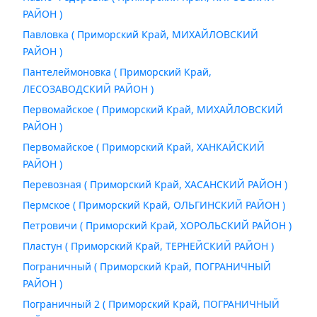
РАЙОН )
Павловка ( Приморский Край, МИХАЙЛОВСКИЙ
РАЙОН )
Пантелеймоновка ( Приморский Край,
ЛЕСОЗАВОДСКИЙ РАЙОН )
Первомайское ( Приморский Край, МИХАЙЛОВСКИЙ
РАЙОН )
Первомайское ( Приморский Край, ХАНКАЙСКИЙ
РАЙОН )
Перевозная ( Приморский Край, ХАСАНСКИЙ РАЙОН )
Пермское ( Приморский Край, ОЛЬГИНСКИЙ РАЙОН )
Петровичи ( Приморский Край, ХОРОЛЬСКИЙ РАЙОН )
Пластун ( Приморский Край, ТЕРНЕЙСКИЙ РАЙОН )
Пограничный ( Приморский Край, ПОГРАНИЧНЫЙ
РАЙОН )
Пограничный 2 ( Приморский Край, ПОГРАНИЧНЫЙ