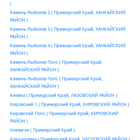
)
Камень-Рыболов 2 ( Приморский Край, ХАНКАЙСКИЙ
РАЙОН )
Камень-Рыболов 3 ( Приморский Край, ХАНКАЙСКИЙ
РАЙОН )
Камень-Рыболов 4 ( Приморский Край, ХАНКАЙСКИЙ
РАЙОН )
Камень-Рыболов Попс ( Приморский Край,
ХАНКАЙСКИЙ РАЙОН )
Камень-Рыболов Попс ( Приморский Край,
ХАНКАЙСКИЙ РАЙОН )
Киевка ( Приморский Край, ЛАЗОВСКИЙ РАЙОН )
Кировский 1 ( Приморский Край, КИРОВСКИЙ РАЙОН )
Кировский Попс ( Приморский Край, КИРОВСКИЙ
РАЙОН )
Кневичи ( Приморский Край )
Кокшаровка ( Приморский Край, ЧУГУЕВСКИЙ РАЙОН )