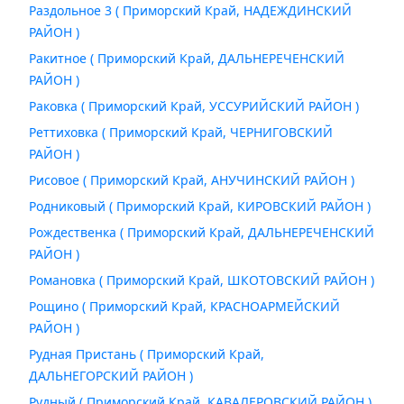
Раздольное 3 ( Приморский Край, НАДЕЖДИНСКИЙ
РАЙОН )
Ракитное ( Приморский Край, ДАЛЬНЕРЕЧЕНСКИЙ
РАЙОН )
Раковка ( Приморский Край, УССУРИЙСКИЙ РАЙОН )
Реттиховка ( Приморский Край, ЧЕРНИГОВСКИЙ
РАЙОН )
Рисовое ( Приморский Край, АНУЧИНСКИЙ РАЙОН )
Родниковый ( Приморский Край, КИРОВСКИЙ РАЙОН )
Рождественка ( Приморский Край, ДАЛЬНЕРЕЧЕНСКИЙ
РАЙОН )
Романовка ( Приморский Край, ШКОТОВСКИЙ РАЙОН )
Рощино ( Приморский Край, КРАСНОАРМЕЙСКИЙ
РАЙОН )
Рудная Пристань ( Приморский Край,
ДАЛЬНЕГОРСКИЙ РАЙОН )
Рудный ( Приморский Край, КАВАЛЕРОВСКИЙ РАЙОН )