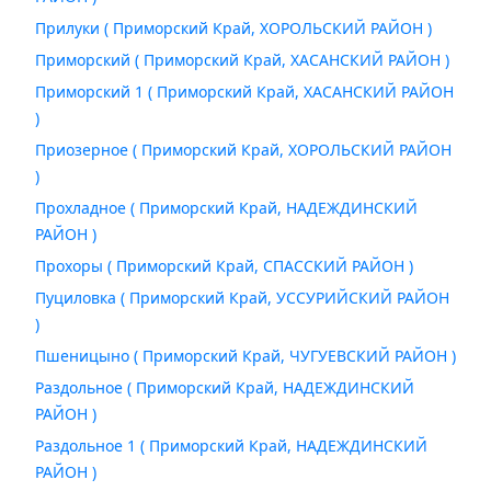
Прилуки ( Приморский Край, ХОРОЛЬСКИЙ РАЙОН )
Приморский ( Приморский Край, ХАСАНСКИЙ РАЙОН )
Приморский 1 ( Приморский Край, ХАСАНСКИЙ РАЙОН
)
Приозерное ( Приморский Край, ХОРОЛЬСКИЙ РАЙОН
)
Прохладное ( Приморский Край, НАДЕЖДИНСКИЙ
РАЙОН )
Прохоры ( Приморский Край, СПАССКИЙ РАЙОН )
Пуциловка ( Приморский Край, УССУРИЙСКИЙ РАЙОН
)
Пшеницыно ( Приморский Край, ЧУГУЕВСКИЙ РАЙОН )
Раздольное ( Приморский Край, НАДЕЖДИНСКИЙ
РАЙОН )
Раздольное 1 ( Приморский Край, НАДЕЖДИНСКИЙ
РАЙОН )