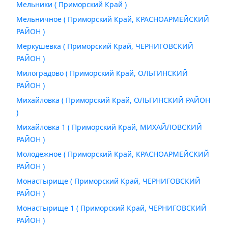
Мельники ( Приморский Край )
Мельничное ( Приморский Край, КРАСНОАРМЕЙСКИЙ
РАЙОН )
Меркушевка ( Приморский Край, ЧЕРНИГОВСКИЙ
РАЙОН )
Милоградово ( Приморский Край, ОЛЬГИНСКИЙ
РАЙОН )
Михайловка ( Приморский Край, ОЛЬГИНСКИЙ РАЙОН
)
Михайловка 1 ( Приморский Край, МИХАЙЛОВСКИЙ
РАЙОН )
Молодежное ( Приморский Край, КРАСНОАРМЕЙСКИЙ
РАЙОН )
Монастырище ( Приморский Край, ЧЕРНИГОВСКИЙ
РАЙОН )
Монастырище 1 ( Приморский Край, ЧЕРНИГОВСКИЙ
РАЙОН )