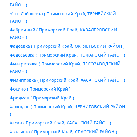
РАЙОН )
Усть-Соболевка ( Приморский Край, ТЕРНЕЙСКИЙ
РАЙОН )
Фабричный ( Приморский Край, КАВАЛЕРОВСКИЙ
РАЙОН )
Фадеевка ( Приморский Край, ОКТЯБРЬСКИЙ РАЙОН )
Федосьевка ( Приморский Край, ПОЖАРСКИЙ РАЙОН )
Филаретовка ( Приморский Край, ЛЕСОЗАВОДСКИЙ
РАЙОН )
Филипповка ( Приморский Край, ХАСАНСКИЙ РАЙОН )
Фокино ( Приморский Край )
Фридман ( Приморский Край )
Халкидон ( Приморский Край, ЧЕРНИГОВСКИЙ РАЙОН
)
Хасан ( Приморский Край, ХАСАНСКИЙ РАЙОН )
Хвалынка ( Приморский Край, СПАССКИЙ РАЙОН )