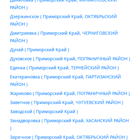
РАЙОН )
Дзержинское ( Приморский Край, ОКТЯБРЬСКИЙ
РАЙОН )
Дмитриевка ( Приморский Край, ЧЕРНИГОВСКИЙ
РАЙОН )
Дунай ( Приморский Край )
Духовское ( Приморский Край, ПОГРАНИЧНЫЙ РАЙОН )
Единка ( Приморский Край, ТЕРНЕЙСКИЙ РАЙОН )
Екатериновка ( Приморский Край, ПАРТИЗАНСКИЙ
РАЙОН )
Жариково ( Приморский Край, ПОГРАНИЧНЫЙ РАЙОН )
Заветное ( Приморский Край, ЧУГУЕВСКИЙ РАЙОН )
Заводской ( Приморский Край )
Занадворовка ( Приморский Край, ХАСАНСКИЙ РАЙОН
)
Заречное ( Приморский Край, ОКТЯБРЬСКИЙ РАЙОН )