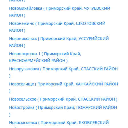
Новомихайловка ( Приморский Край, ЧУГУЕВСКИЙ
РАЙОН )
Новонежино ( Приморский Край, ШКОТОВСКИЙ
РАЙОН )
Новоникольск ( Приморский Край, УССУРИЙСКИЙ
РАЙОН )
Новопокровка 1 ( Приморский Край,
КРАСНОАРМЕЙСКИЙ РАЙОН )
Новорусановка ( Приморский Край, СПАССКИЙ РАЙОН
)
Новоселище ( Приморский Край, ХАНКАЙСКИЙ РАЙОН
)
Новосельское ( Приморский Край, СПАССКИЙ РАЙОН )
Новостройка ( Приморский Край, ПОЖАРСКИЙ РАЙОН
)
Новосысоевка ( Приморский Край, ЯКОВЛЕВСКИЙ