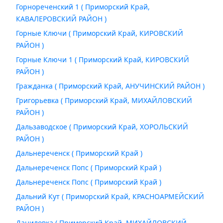
Горнореченский 1 ( Приморский Край,
КАВАЛЕРОВСКИЙ РАЙОН )
Горные Ключи ( Приморский Край, КИРОВСКИЙ
РАЙОН )
Горные Ключи 1 ( Приморский Край, КИРОВСКИЙ
РАЙОН )
Гражданка ( Приморский Край, АНУЧИНСКИЙ РАЙОН )
Григорьевка ( Приморский Край, МИХАЙЛОВСКИЙ
РАЙОН )
Дальзаводское ( Приморский Край, ХОРОЛЬСКИЙ
РАЙОН )
Дальнереченск ( Приморский Край )
Дальнереченск Попс ( Приморский Край )
Дальнереченск Попс ( Приморский Край )
Дальний Кут ( Приморский Край, КРАСНОАРМЕЙСКИЙ
РАЙОН )
Даниловка ( Приморский Край, МИХАЙЛОВСКИЙ