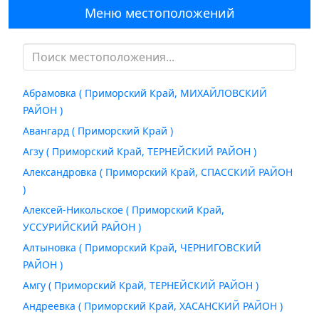
Меню местоположений
Абрамовка ( Приморский Край, МИХАЙЛОВСКИЙ
РАЙОН )
Авангард ( Приморский Край )
Агзу ( Приморский Край, ТЕРНЕЙСКИЙ РАЙОН )
Александровка ( Приморский Край, СПАССКИЙ РАЙОН
)
Алексей-Никольское ( Приморский Край,
УССУРИЙСКИЙ РАЙОН )
Алтыновка ( Приморский Край, ЧЕРНИГОВСКИЙ
РАЙОН )
Амгу ( Приморский Край, ТЕРНЕЙСКИЙ РАЙОН )
Андреевка ( Приморский Край, ХАСАНСКИЙ РАЙОН )