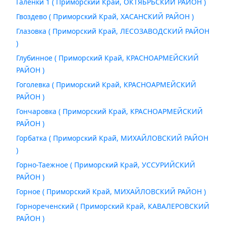
Галенки 1 ( Приморский Край, ОКТЯБРЬСКИЙ РАЙОН )
Гвоздево ( Приморский Край, ХАСАНСКИЙ РАЙОН )
Глазовка ( Приморский Край, ЛЕСОЗАВОДСКИЙ РАЙОН
)
Глубинное ( Приморский Край, КРАСНОАРМЕЙСКИЙ
РАЙОН )
Гоголевка ( Приморский Край, КРАСНОАРМЕЙСКИЙ
РАЙОН )
Гончаровка ( Приморский Край, КРАСНОАРМЕЙСКИЙ
РАЙОН )
Горбатка ( Приморский Край, МИХАЙЛОВСКИЙ РАЙОН
)
Горно-Таежное ( Приморский Край, УССУРИЙСКИЙ
РАЙОН )
Горное ( Приморский Край, МИХАЙЛОВСКИЙ РАЙОН )
Горнореченский ( Приморский Край, КАВАЛЕРОВСКИЙ
РАЙОН )