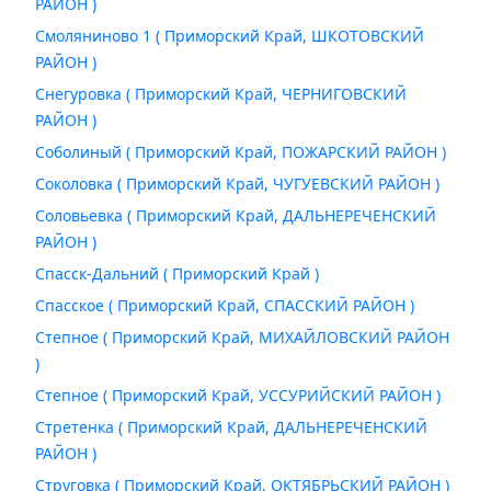
РАЙОН )
Смоляниново 1 ( Приморский Край, ШКОТОВСКИЙ
РАЙОН )
Снегуровка ( Приморский Край, ЧЕРНИГОВСКИЙ
РАЙОН )
Соболиный ( Приморский Край, ПОЖАРСКИЙ РАЙОН )
Соколовка ( Приморский Край, ЧУГУЕВСКИЙ РАЙОН )
Соловьевка ( Приморский Край, ДАЛЬНЕРЕЧЕНСКИЙ
РАЙОН )
Спасск-Дальний ( Приморский Край )
Спасское ( Приморский Край, СПАССКИЙ РАЙОН )
Степное ( Приморский Край, МИХАЙЛОВСКИЙ РАЙОН
)
Степное ( Приморский Край, УССУРИЙСКИЙ РАЙОН )
Стретенка ( Приморский Край, ДАЛЬНЕРЕЧЕНСКИЙ
РАЙОН )
Струговка ( Приморский Край, ОКТЯБРЬСКИЙ РАЙОН )