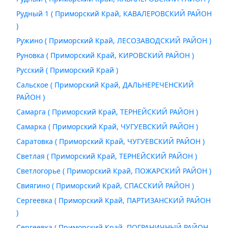
Рудный 1 ( Приморский Край, КАВАЛЕРОВСКИЙ РАЙОН
)
Ружино ( Приморский Край, ЛЕСОЗАВОДСКИЙ РАЙОН )
Руновка ( Приморский Край, КИРОВСКИЙ РАЙОН )
Русский ( Приморский Край )
Сальское ( Приморский Край, ДАЛЬНЕРЕЧЕНСКИЙ
РАЙОН )
Самарга ( Приморский Край, ТЕРНЕЙСКИЙ РАЙОН )
Самарка ( Приморский Край, ЧУГУЕВСКИЙ РАЙОН )
Саратовка ( Приморский Край, ЧУГУЕВСКИЙ РАЙОН )
Светлая ( Приморский Край, ТЕРНЕЙСКИЙ РАЙОН )
Светлогорье ( Приморский Край, ПОЖАРСКИЙ РАЙОН )
Свиягино ( Приморский Край, СПАССКИЙ РАЙОН )
Сергеевка ( Приморский Край, ПАРТИЗАНСКИЙ РАЙОН
)
Сергеевка ( Приморский Край, ПОГРАНИЧНЫЙ РАЙОН