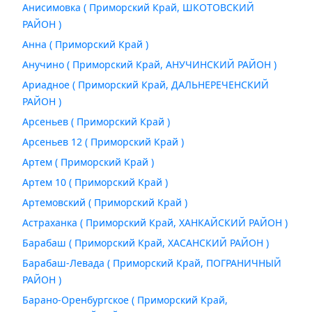
Анисимовка ( Приморский Край, ШКОТОВСКИЙ
РАЙОН )
Анна ( Приморский Край )
Анучино ( Приморский Край, АНУЧИНСКИЙ РАЙОН )
Ариадное ( Приморский Край, ДАЛЬНЕРЕЧЕНСКИЙ
РАЙОН )
Арсеньев ( Приморский Край )
Арсеньев 12 ( Приморский Край )
Артем ( Приморский Край )
Артем 10 ( Приморский Край )
Артемовский ( Приморский Край )
Астраханка ( Приморский Край, ХАНКАЙСКИЙ РАЙОН )
Барабаш ( Приморский Край, ХАСАНСКИЙ РАЙОН )
Барабаш-Левада ( Приморский Край, ПОГРАНИЧНЫЙ
РАЙОН )
Барано-Оренбургское ( Приморский Край,