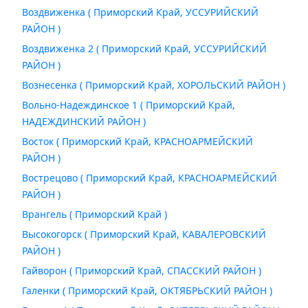
Воздвиженка ( Приморский Край, УССУРИЙСКИЙ
РАЙОН )
Воздвиженка 2 ( Приморский Край, УССУРИЙСКИЙ
РАЙОН )
Вознесенка ( Приморский Край, ХОРОЛЬСКИЙ РАЙОН )
Вольно-Надеждинское 1 ( Приморский Край,
НАДЕЖДИНСКИЙ РАЙОН )
Восток ( Приморский Край, КРАСНОАРМЕЙСКИЙ
РАЙОН )
Вострецово ( Приморский Край, КРАСНОАРМЕЙСКИЙ
РАЙОН )
Врангель ( Приморский Край )
Высокогорск ( Приморский Край, КАВАЛЕРОВСКИЙ
РАЙОН )
Гайворон ( Приморский Край, СПАССКИЙ РАЙОН )
Галенки ( Приморский Край, ОКТЯБРЬСКИЙ РАЙОН )