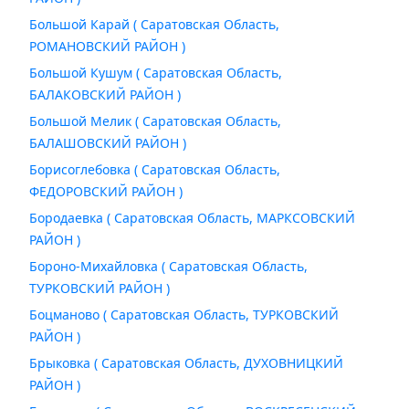
Большой Карай ( Саратовская Область,
РОМАНОВСКИЙ РАЙОН )
Большой Кушум ( Саратовская Область,
БАЛАКОВСКИЙ РАЙОН )
Большой Мелик ( Саратовская Область,
БАЛАШОВСКИЙ РАЙОН )
Борисоглебовка ( Саратовская Область,
ФЕДОРОВСКИЙ РАЙОН )
Бородаевка ( Саратовская Область, МАРКСОВСКИЙ
РАЙОН )
Бороно-Михайловка ( Саратовская Область,
ТУРКОВСКИЙ РАЙОН )
Боцманово ( Саратовская Область, ТУРКОВСКИЙ
РАЙОН )
Брыковка ( Саратовская Область, ДУХОВНИЦКИЙ
РАЙОН )