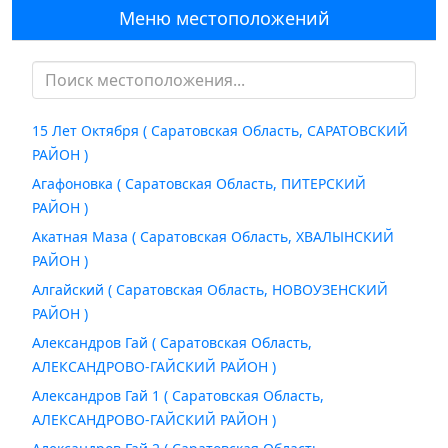
Меню местоположений
15 Лет Октября ( Саратовская Область, САРАТОВСКИЙ
РАЙОН )
Агафоновка ( Саратовская Область, ПИТЕРСКИЙ
РАЙОН )
Акатная Маза ( Саратовская Область, ХВАЛЫНСКИЙ
РАЙОН )
Алгайский ( Саратовская Область, НОВОУЗЕНСКИЙ
РАЙОН )
Александров Гай ( Саратовская Область,
АЛЕКСАНДРОВО-ГАЙСКИЙ РАЙОН )
Александров Гай 1 ( Саратовская Область,
АЛЕКСАНДРОВО-ГАЙСКИЙ РАЙОН )