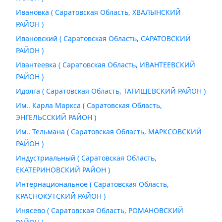
Ивановка ( Саратовская Область, ХВАЛЫНСКИЙ
РАЙОН )
Ивановский ( Саратовская Область, САРАТОВСКИЙ
РАЙОН )
Ивантеевка ( Саратовская Область, ИВАНТЕЕВСКИЙ
РАЙОН )
Идолга ( Саратовская Область, ТАТИЩЕВСКИЙ РАЙОН )
Им.. Карла Маркса ( Саратовская Область,
ЭНГЕЛЬССКИЙ РАЙОН )
Им.. Тельмана ( Саратовская Область, МАРКСОВСКИЙ
РАЙОН )
Индустриальный ( Саратовская Область,
ЕКАТЕРИНОВСКИЙ РАЙОН )
Интернациональное ( Саратовская Область,
КРАСНОКУТСКИЙ РАЙОН )
Инясево ( Саратовская Область, РОМАНОВСКИЙ