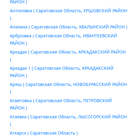
РАЙОН )
Антоновка ( Саратовская Область, ЕРШОВСКИЙ РАЙОН
)
Апалиха ( Саратовская Область, ХВАЛЫНСКИЙ РАЙОН )
Арбузовка ( Саратовская Область, ИВАНТЕЕВСКИЙ
РАЙОН )
Аркадак ( Саратовская Область, АРКАДАКСКИЙ РАЙОН
)
Аркадак 1 ( Саратовская Область, АРКАДАКСКИЙ
РАЙОН )
Аряш ( Саратовская Область, НОВОБУРАССКИЙ РАЙОН
)
Асметовка ( Саратовская Область, ПЕТРОВСКИЙ
РАЙОН )
Атаевка ( Саратовская Область, ЛЫСОГОРСКИЙ РАЙОН
)
Аткарск ( Саратовская Область )