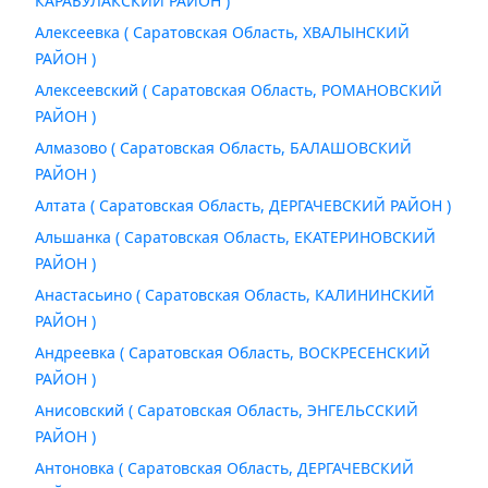
КАРАБУЛАКСКИЙ РАЙОН )
Алексеевка ( Саратовская Область, ХВАЛЫНСКИЙ
РАЙОН )
Алексеевский ( Саратовская Область, РОМАНОВСКИЙ
РАЙОН )
Алмазово ( Саратовская Область, БАЛАШОВСКИЙ
РАЙОН )
Алтата ( Саратовская Область, ДЕРГАЧЕВСКИЙ РАЙОН )
Альшанка ( Саратовская Область, ЕКАТЕРИНОВСКИЙ
РАЙОН )
Анастасьино ( Саратовская Область, КАЛИНИНСКИЙ
РАЙОН )
Андреевка ( Саратовская Область, ВОСКРЕСЕНСКИЙ
РАЙОН )
Анисовский ( Саратовская Область, ЭНГЕЛЬССКИЙ
РАЙОН )
Антоновка ( Саратовская Область, ДЕРГАЧЕВСКИЙ