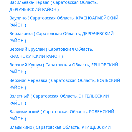
Васильевка-Первая ( Саратовская Область,
ДЕРГАЧЕВСКИЙ РАЙОН )
Ваулино ( Саратовская Область, КРАСНОАРМЕЙСКИЙ
РАЙОН )
Верхазовка ( Саратовская Область, ДЕРГАЧЕВСКИЙ
РАЙОН )
Верхний Еруслан ( Саратовская Область,
КРАСНОКУТСКИЙ РАЙОН )
Верхний Кушум ( Саратовская Область, ЕРШОВСКИЙ
РАЙОН )
Верхняя Чернавка ( Саратовская Область, ВОЛЬСКИЙ
РАЙОН )
Взлетный ( Саратовская Область, ЭНГЕЛЬССКИЙ
РАЙОН )
Владимирский ( Саратовская Область, РОВЕНСКИЙ
РАЙОН )
Владыкино ( Саратовская Область, РТИЩЕВСКИЙ