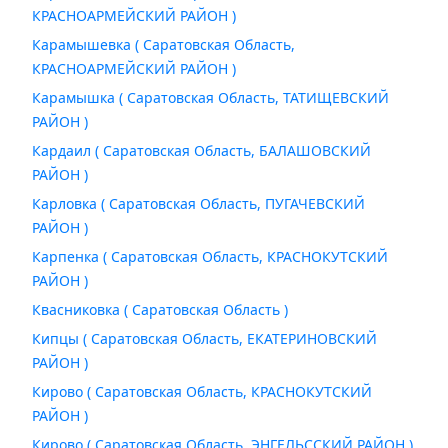
КРАСНОАРМЕЙСКИЙ РАЙОН )
Карамышевка ( Саратовская Область,
КРАСНОАРМЕЙСКИЙ РАЙОН )
Карамышка ( Саратовская Область, ТАТИЩЕВСКИЙ
РАЙОН )
Кардаил ( Саратовская Область, БАЛАШОВСКИЙ
РАЙОН )
Карловка ( Саратовская Область, ПУГАЧЕВСКИЙ
РАЙОН )
Карпенка ( Саратовская Область, КРАСНОКУТСКИЙ
РАЙОН )
Квасниковка ( Саратовская Область )
Кипцы ( Саратовская Область, ЕКАТЕРИНОВСКИЙ
РАЙОН )
Кирово ( Саратовская Область, КРАСНОКУТСКИЙ
РАЙОН )
Кирово ( Саратовская Область, ЭНГЕЛЬССКИЙ РАЙОН )