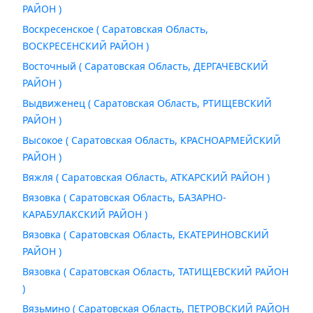
РАЙОН )
Воскресенское ( Саратовская Область,
ВОСКРЕСЕНСКИЙ РАЙОН )
Восточный ( Саратовская Область, ДЕРГАЧЕВСКИЙ
РАЙОН )
Выдвиженец ( Саратовская Область, РТИЩЕВСКИЙ
РАЙОН )
Высокое ( Саратовская Область, КРАСНОАРМЕЙСКИЙ
РАЙОН )
Вяжля ( Саратовская Область, АТКАРСКИЙ РАЙОН )
Вязовка ( Саратовская Область, БАЗАРНО-
КАРАБУЛАКСКИЙ РАЙОН )
Вязовка ( Саратовская Область, ЕКАТЕРИНОВСКИЙ
РАЙОН )
Вязовка ( Саратовская Область, ТАТИЩЕВСКИЙ РАЙОН
)
Вязьмино ( Саратовская Область, ПЕТРОВСКИЙ РАЙОН