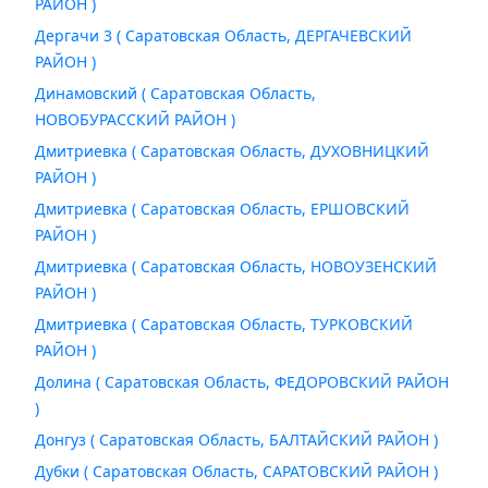
РАЙОН )
Дергачи 3 ( Саратовская Область, ДЕРГАЧЕВСКИЙ
РАЙОН )
Динамовский ( Саратовская Область,
НОВОБУРАССКИЙ РАЙОН )
Дмитриевка ( Саратовская Область, ДУХОВНИЦКИЙ
РАЙОН )
Дмитриевка ( Саратовская Область, ЕРШОВСКИЙ
РАЙОН )
Дмитриевка ( Саратовская Область, НОВОУЗЕНСКИЙ
РАЙОН )
Дмитриевка ( Саратовская Область, ТУРКОВСКИЙ
РАЙОН )
Долина ( Саратовская Область, ФЕДОРОВСКИЙ РАЙОН
)
Донгуз ( Саратовская Область, БАЛТАЙСКИЙ РАЙОН )
Дубки ( Саратовская Область, САРАТОВСКИЙ РАЙОН )