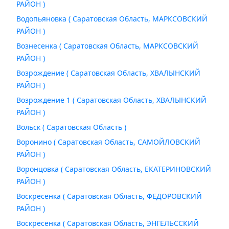
РАЙОН )
Водопьяновка ( Саратовская Область, МАРКСОВСКИЙ
РАЙОН )
Вознесенка ( Саратовская Область, МАРКСОВСКИЙ
РАЙОН )
Возрождение ( Саратовская Область, ХВАЛЫНСКИЙ
РАЙОН )
Возрождение 1 ( Саратовская Область, ХВАЛЫНСКИЙ
РАЙОН )
Вольск ( Саратовская Область )
Воронино ( Саратовская Область, САМОЙЛОВСКИЙ
РАЙОН )
Воронцовка ( Саратовская Область, ЕКАТЕРИНОВСКИЙ
РАЙОН )
Воскресенка ( Саратовская Область, ФЕДОРОВСКИЙ
РАЙОН )
Воскресенка ( Саратовская Область, ЭНГЕЛЬССКИЙ