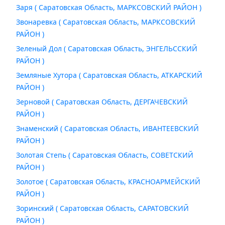
Заря ( Саратовская Область, МАРКСОВСКИЙ РАЙОН )
Звонаревка ( Саратовская Область, МАРКСОВСКИЙ
РАЙОН )
Зеленый Дол ( Саратовская Область, ЭНГЕЛЬССКИЙ
РАЙОН )
Земляные Хутора ( Саратовская Область, АТКАРСКИЙ
РАЙОН )
Зерновой ( Саратовская Область, ДЕРГАЧЕВСКИЙ
РАЙОН )
Знаменский ( Саратовская Область, ИВАНТЕЕВСКИЙ
РАЙОН )
Золотая Степь ( Саратовская Область, СОВЕТСКИЙ
РАЙОН )
Золотое ( Саратовская Область, КРАСНОАРМЕЙСКИЙ
РАЙОН )
Зоринский ( Саратовская Область, САРАТОВСКИЙ
РАЙОН )