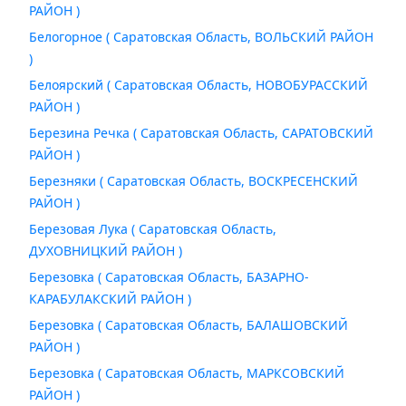
РАЙОН )
Белогорное ( Саратовская Область, ВОЛЬСКИЙ РАЙОН
)
Белоярский ( Саратовская Область, НОВОБУРАССКИЙ
РАЙОН )
Березина Речка ( Саратовская Область, САРАТОВСКИЙ
РАЙОН )
Березняки ( Саратовская Область, ВОСКРЕСЕНСКИЙ
РАЙОН )
Березовая Лука ( Саратовская Область,
ДУХОВНИЦКИЙ РАЙОН )
Березовка ( Саратовская Область, БАЗАРНО-
КАРАБУЛАКСКИЙ РАЙОН )
Березовка ( Саратовская Область, БАЛАШОВСКИЙ
РАЙОН )
Березовка ( Саратовская Область, МАРКСОВСКИЙ
РАЙОН )