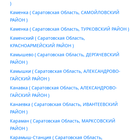
)
Каменка ( Саратовская Область, САМОЙЛОВСКИЙ
РАЙОН )
Каменка ( Саратовская Область, ТУРКОВСКИЙ РАЙОН )
Каменский ( Саратовская Область,
КРАСНОАРМЕЙСКИЙ РАЙОН )
Камышево ( Саратовская Область, ДЕРГАЧЕВСКИЙ
РАЙОН )
Камышки ( Саратовская Область, АЛЕКСАНДРОВО-
ГАЙСКИЙ РАЙОН )
Канавка ( Саратовская Область, АЛЕКСАНДРОВО-
ГАЙСКИЙ РАЙОН )
Канаевка ( Саратовская Область, ИВАНТЕЕВСКИЙ
РАЙОН )
Караман ( Саратовская Область, МАРКСОВСКИЙ
РАЙОН )
Карамыш-Станция ( Саратовская Область,