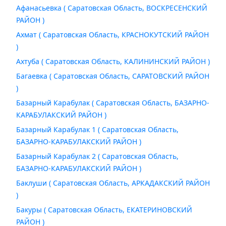
Афанасьевка ( Саратовская Область, ВОСКРЕСЕНСКИЙ
РАЙОН )
Ахмат ( Саратовская Область, КРАСНОКУТСКИЙ РАЙОН
)
Ахтуба ( Саратовская Область, КАЛИНИНСКИЙ РАЙОН )
Багаевка ( Саратовская Область, САРАТОВСКИЙ РАЙОН
)
Базарный Карабулак ( Саратовская Область, БАЗАРНО-
КАРАБУЛАКСКИЙ РАЙОН )
Базарный Карабулак 1 ( Саратовская Область,
БАЗАРНО-КАРАБУЛАКСКИЙ РАЙОН )
Базарный Карабулак 2 ( Саратовская Область,
БАЗАРНО-КАРАБУЛАКСКИЙ РАЙОН )
Баклуши ( Саратовская Область, АРКАДАКСКИЙ РАЙОН
)
Бакуры ( Саратовская Область, ЕКАТЕРИНОВСКИЙ
РАЙОН )