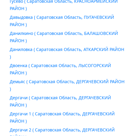
Гусево ( Саратовская Область, КРАСНОАРМЕЙСКИЙ
РАЙОН )
Давыдовка ( Саратовская Область, ПУГАЧЕВСКИЙ
РАЙОН )
Данилкино ( Саратовская Область, БАЛАШОВСКИЙ
РАЙОН )
Даниловка ( Саратовская Область, АТКАРСКИЙ РАЙОН
)
Двоенка ( Саратовская Область, ЛЫСОГОРСКИЙ
РАЙОН )
Демьяс ( Саратовская Область, ДЕРГАЧЕВСКИЙ РАЙОН
)
Дергачи ( Саратовская Область, ДЕРГАЧЕВСКИЙ
РАЙОН )
Дергачи 1 ( Саратовская Область, ДЕРГАЧЕВСКИЙ
РАЙОН )
Дергачи 2 ( Саратовская Область, ДЕРГАЧЕВСКИЙ