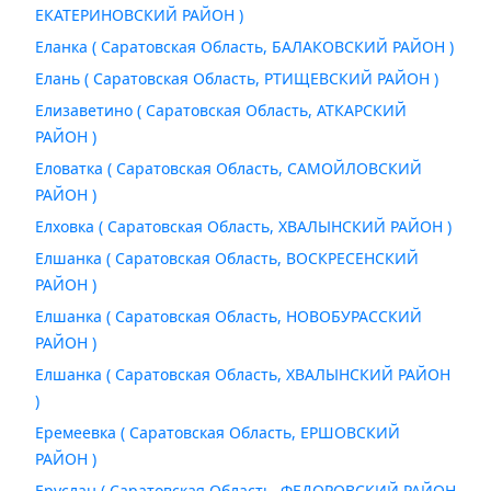
ЕКАТЕРИНОВСКИЙ РАЙОН )
Еланка ( Саратовская Область, БАЛАКОВСКИЙ РАЙОН )
Елань ( Саратовская Область, РТИЩЕВСКИЙ РАЙОН )
Елизаветино ( Саратовская Область, АТКАРСКИЙ
РАЙОН )
Еловатка ( Саратовская Область, САМОЙЛОВСКИЙ
РАЙОН )
Елховка ( Саратовская Область, ХВАЛЫНСКИЙ РАЙОН )
Елшанка ( Саратовская Область, ВОСКРЕСЕНСКИЙ
РАЙОН )
Елшанка ( Саратовская Область, НОВОБУРАССКИЙ
РАЙОН )
Елшанка ( Саратовская Область, ХВАЛЫНСКИЙ РАЙОН
)
Еремеевка ( Саратовская Область, ЕРШОВСКИЙ
РАЙОН )
Еруслан ( Саратовская Область, ФЕДОРОВСКИЙ РАЙОН