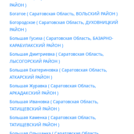
РАЙОН )
Богатое ( Саратовская Область, ВОЛЬСКИЙ РАЙОН )
Богородское ( Саратовская Область, ДУХОВНИЦКИЙ
РАЙОН )
Большая Гусиха ( Саратовская Область, БАЗАРНО-
КАРАБУЛАКСКИЙ РАЙОН )
Большая Дмитриевка ( Саратовская Область,
ЛЫСОГОРСКИЙ РАЙОН )
Большая Екатериновка ( Саратовская Область,
АТКАРСКИЙ РАЙОН )
Большая Журавка ( Саратовская Область,
АРКАДАКСКИЙ РАЙОН )
Большая Ивановка ( Саратовская Область,
ТАТИЩЕВСКИЙ РАЙОН )
Большая Каменка ( Саратовская Область,
ТАТИЩЕВСКИЙ РАЙОН )
Большая Ольшанка ( Саратовская Область,