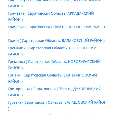
РАЙОН )
Грачевка ( Саратовская Область, АРКАДАКСКИЙ
РАЙОН )
Грачевка ( Саратовская Область, ПЕТРОВСКИЙ РАЙОН
)
Грачи ( Саратовская Область, БАЛАКОВСКИЙ РАЙОН )
Гремячий ( Саратовская Область, ЛЫСОГОРСКИЙ
РАЙОН )
Гремячка ( Саратовская Область, НОВОБУРАССКИЙ
РАЙОН )
Гривки ( Саратовская Область, ЕКАТЕРИНОВСКИЙ
РАЙОН )
Григорьевка ( Саратовская Область, ДУХОВНИЦКИЙ
РАЙОН )
Гусевка ( Саратовская Область, БАЛАШОВСКИЙ РАЙОН
)