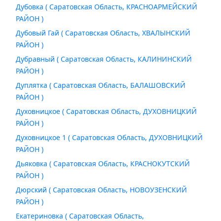
Дубовка ( Саратовская Область, КРАСНОАРМЕЙСКИЙ
РАЙОН )
Дубовый Гай ( Саратовская Область, ХВАЛЫНСКИЙ
РАЙОН )
Дубравный ( Саратовская Область, КАЛИНИНСКИЙ
РАЙОН )
Дуплятка ( Саратовская Область, БАЛАШОВСКИЙ
РАЙОН )
Духовницкое ( Саратовская Область, ДУХОВНИЦКИЙ
РАЙОН )
Духовницкое 1 ( Саратовская Область, ДУХОВНИЦКИЙ
РАЙОН )
Дьяковка ( Саратовская Область, КРАСНОКУТСКИЙ
РАЙОН )
Дюрский ( Саратовская Область, НОВОУЗЕНСКИЙ
РАЙОН )
Екатериновка ( Саратовская Область,