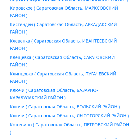
Кировское ( Саратовская Область, МАРКСОВСКИЙ
РАЙОН )
Кистендей ( Саратовская Область, АРКАДАКСКИЙ
РАЙОН )
Клевенка ( Саратовская Область, ИВАНТЕЕВСКИЙ
РАЙОН )
Клещевка ( Саратовская Область, САРАТОВСКИЙ
РАЙОН )
Клинцовка ( Саратовская Область, ПУГАЧЕВСКИЙ
РАЙОН )
Ключи ( Саратовская Область, БАЗАРНО-
КАРАБУЛАКСКИЙ РАЙОН )
Ключи ( Саратовская Область, ВОЛЬСКИЙ РАЙОН )
Ключи ( Саратовская Область, ЛЫСОГОРСКИЙ РАЙОН )
Кожевино ( Саратовская Область, ПЕТРОВСКИЙ РАЙОН
)