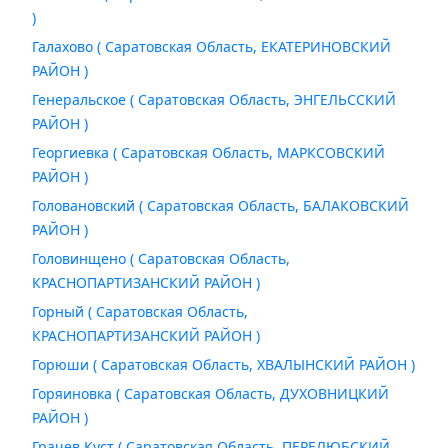
)
Галахово ( Саратовская Область, ЕКАТЕРИНОВСКИЙ
РАЙОН )
Генеральское ( Саратовская Область, ЭНГЕЛЬССКИЙ
РАЙОН )
Георгиевка ( Саратовская Область, МАРКСОВСКИЙ
РАЙОН )
Головановский ( Саратовская Область, БАЛАКОВСКИЙ
РАЙОН )
Головинщено ( Саратовская Область,
КРАСНОПАРТИЗАНСКИЙ РАЙОН )
Горный ( Саратовская Область,
КРАСНОПАРТИЗАНСКИЙ РАЙОН )
Горюши ( Саратовская Область, ХВАЛЫНСКИЙ РАЙОН )
Горяиновка ( Саратовская Область, ДУХОВНИЦКИЙ
РАЙОН )
Грачев Куст ( Саратовская Область, ПЕРЕЛЮБСКИЙ