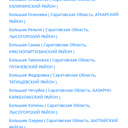
КАЛИНИНСКИЙ РАЙОН )
Большая Осиновка ( Саратовская Область, АТКАРСКИЙ
РАЙОН )
Большая Рельня ( Саратовская Область,
ЛЫСОГОРСКИЙ РАЙОН )
Большая Сакма ( Саратовская Область,
КРАСНОПАРТИЗАНСКИЙ РАЙОН )
Большая Таволожка ( Саратовская Область,
ПУГАЧЕВСКИЙ РАЙОН )
Большая Федоровка ( Саратовская Область,
ТАТИЩЕВСКИЙ РАЙОН )
Большая Чечуйка ( Саратовская Область, БАЗАРНО-
КАРАБУЛАКСКИЙ РАЙОН )
Большие Копены ( Саратовская Область,
ЛЫСОГОРСКИЙ РАЙОН )
Большие Озерки ( Саратовская Область, БАЛТАЙСКИЙ
РАЙОН )