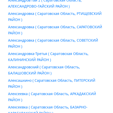
Александров Гай 2 ( Саратовская Область,
АЛЕКСАНДРОВО-ГАЙСКИЙ РАЙОН )
Александровка ( Саратовская Область, РТИЩЕВСКИЙ
РАЙОН )
Александровка ( Саратовская Область, САРАТОВСКИЙ
РАЙОН )
Александровка ( Саратовская Область, СОВЕТСКИЙ
РАЙОН )
Александровка-Третья ( Саратовская Область,
КАЛИНИНСКИЙ РАЙОН )
Александровский ( Саратовская Область,
БАЛАШОВСКИЙ РАЙОН )
Алексашкино ( Саратовская Область, ПИТЕРСКИЙ
РАЙОН )
Алексеевка ( Саратовская Область, АРКАДАКСКИЙ
РАЙОН )
Алексеевка ( Саратовская Область, БАЗАРНО-