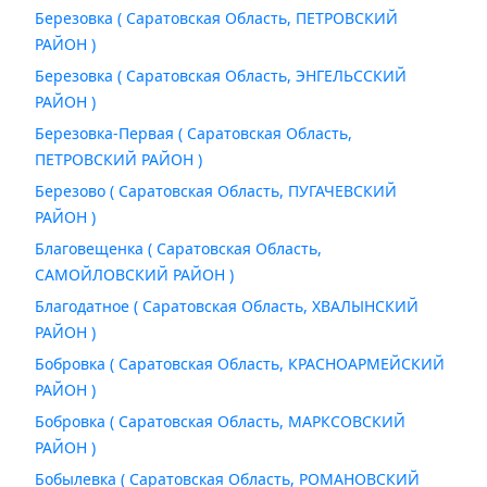
Березовка ( Саратовская Область, ПЕТРОВСКИЙ
РАЙОН )
Березовка ( Саратовская Область, ЭНГЕЛЬССКИЙ
РАЙОН )
Березовка-Первая ( Саратовская Область,
ПЕТРОВСКИЙ РАЙОН )
Березово ( Саратовская Область, ПУГАЧЕВСКИЙ
РАЙОН )
Благовещенка ( Саратовская Область,
САМОЙЛОВСКИЙ РАЙОН )
Благодатное ( Саратовская Область, ХВАЛЫНСКИЙ
РАЙОН )
Бобровка ( Саратовская Область, КРАСНОАРМЕЙСКИЙ
РАЙОН )
Бобровка ( Саратовская Область, МАРКСОВСКИЙ
РАЙОН )
Бобылевка ( Саратовская Область, РОМАНОВСКИЙ