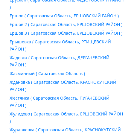
)
Ершов ( Саратовская Область, ЕРШОВСКИЙ РАЙОН )
Ершов 2 ( Саратовская Область, ЕРШОВСКИЙ РАЙОН )
Ершов 3 ( Саратовская Область, ЕРШОВСКИЙ РАЙОН )
Ерышевка ( Саратовская Область, РТИЩЕВСКИЙ
РАЙОН )
Жадовка ( Саратовская Область, ДЕРГАЧЕВСКИЙ
РАЙОН )
Жасминный ( Саратовская Область )
Ждановка ( Саратовская Область, КРАСНОКУТСКИЙ
РАЙОН )
Жестянка ( Саратовская Область, ПУГАЧЕВСКИЙ
РАЙОН )
Жулидово ( Саратовская Область, ЕРШОВСКИЙ РАЙОН
)
Журавлевка ( Саратовская Область, КРАСНОКУТСКИЙ