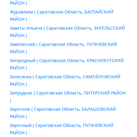
РАЙОН )
Журавлиха ( Саратовская Область, БАЛТАЙСКИЙ
РАЙОН )
Заветы Ильича ( Саратовская Область, ЭНГЕЛЬССКИЙ
РАЙОН )
Заволжский ( Саратовская Область, ПУГАЧЕВСКИЙ
РАЙОН )
Загородный ( Саратовская Область, КРАСНОКУТСКИЙ
РАЙОН )
Залесянка ( Саратовская Область, САМОЙЛОВСКИЙ
РАЙОН )
Запрудное ( Саратовская Область, ПИТЕРСКИЙ РАЙОН
)
Заречное ( Саратовская Область, БАЛАШОВСКИЙ
РАЙОН )
Заречный ( Саратовская Область, ПУГАЧЕВСКИЙ
РАЙОН )