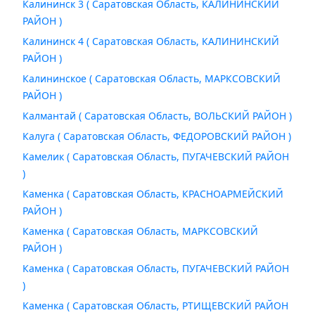
Калининск 3 ( Саратовская Область, КАЛИНИНСКИЙ
РАЙОН )
Калининск 4 ( Саратовская Область, КАЛИНИНСКИЙ
РАЙОН )
Калининское ( Саратовская Область, МАРКСОВСКИЙ
РАЙОН )
Калмантай ( Саратовская Область, ВОЛЬСКИЙ РАЙОН )
Калуга ( Саратовская Область, ФЕДОРОВСКИЙ РАЙОН )
Камелик ( Саратовская Область, ПУГАЧЕВСКИЙ РАЙОН
)
Каменка ( Саратовская Область, КРАСНОАРМЕЙСКИЙ
РАЙОН )
Каменка ( Саратовская Область, МАРКСОВСКИЙ
РАЙОН )
Каменка ( Саратовская Область, ПУГАЧЕВСКИЙ РАЙОН
)
Каменка ( Саратовская Область, РТИЩЕВСКИЙ РАЙОН