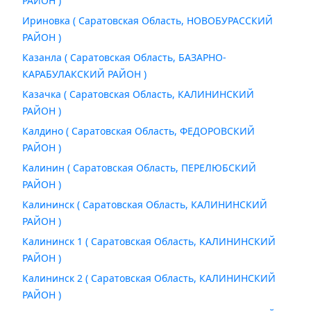
РАЙОН )
Ириновка ( Саратовская Область, НОВОБУРАССКИЙ
РАЙОН )
Казанла ( Саратовская Область, БАЗАРНО-
КАРАБУЛАКСКИЙ РАЙОН )
Казачка ( Саратовская Область, КАЛИНИНСКИЙ
РАЙОН )
Калдино ( Саратовская Область, ФЕДОРОВСКИЙ
РАЙОН )
Калинин ( Саратовская Область, ПЕРЕЛЮБСКИЙ
РАЙОН )
Калининск ( Саратовская Область, КАЛИНИНСКИЙ
РАЙОН )
Калининск 1 ( Саратовская Область, КАЛИНИНСКИЙ
РАЙОН )
Калининск 2 ( Саратовская Область, КАЛИНИНСКИЙ
РАЙОН )