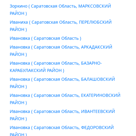
Зоркино ( Саратовская Область, МАРКСОВСКИЙ
РАЙОН )
Иваниха ( Саратовская Область, ПЕРЕЛЮБСКИЙ
РАЙОН )
Ивановка ( Саратовская Область )
Ивановка ( Саратовская Область, АРКАДАКСКИЙ
РАЙОН )
Ивановка ( Саратовская Область, БАЗАРНО-
КАРАБУЛАКСКИЙ РАЙОН )
Ивановка ( Саратовская Область, БАЛАШОВСКИЙ
РАЙОН )
Ивановка ( Саратовская Область, ЕКАТЕРИНОВСКИЙ
РАЙОН )
Ивановка ( Саратовская Область, ИВАНТЕЕВСКИЙ
РАЙОН )
Ивановка ( Саратовская Область, ФЕДОРОВСКИЙ
РАЙОН )