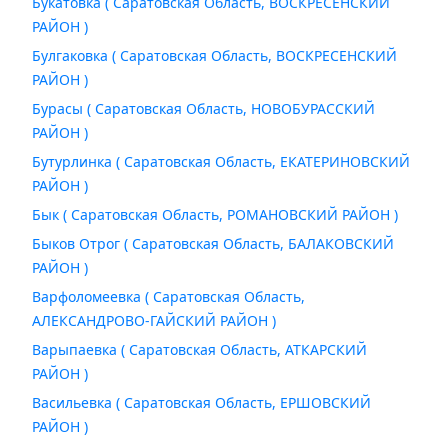
Букатовка ( Саратовская Область, ВОСКРЕСЕНСКИЙ
РАЙОН )
Булгаковка ( Саратовская Область, ВОСКРЕСЕНСКИЙ
РАЙОН )
Бурасы ( Саратовская Область, НОВОБУРАССКИЙ
РАЙОН )
Бутурлинка ( Саратовская Область, ЕКАТЕРИНОВСКИЙ
РАЙОН )
Бык ( Саратовская Область, РОМАНОВСКИЙ РАЙОН )
Быков Отрог ( Саратовская Область, БАЛАКОВСКИЙ
РАЙОН )
Варфоломеевка ( Саратовская Область,
АЛЕКСАНДРОВО-ГАЙСКИЙ РАЙОН )
Варыпаевка ( Саратовская Область, АТКАРСКИЙ
РАЙОН )
Васильевка ( Саратовская Область, ЕРШОВСКИЙ
РАЙОН )