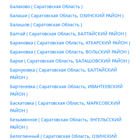
Балаково ( Саратовская Область )
Балаши ( Саратовская Область, ОЗИНСКИЙ РАЙОН )
Балашов ( Саратовская Область )
Балтай ( Саратовская Область, БАЛТАЙСКИЙ РАЙОН )
Барановка ( Саратовская Область, АТКАРСКИЙ РАЙОН )
Барановка ( Саратовская Область, ВОЛЬСКИЙ РАЙОН )
Барки ( Саратовская Область, БАЛАШОВСКИЙ РАЙОН )
Барнуковка ( Саратовская Область, БАЛТАЙСКИЙ
РАЙОН )
Бартеневка ( Саратовская Область, ИВАНТЕЕВСКИЙ
РАЙОН )
Баскатовка ( Саратовская Область, МАРКСОВСКИЙ
РАЙОН )
Безымянное ( Саратовская Область, ЭНГЕЛЬССКИЙ
РАЙОН )
Белоглинный ( Саратовская Область, ОЗИНСКИЙ